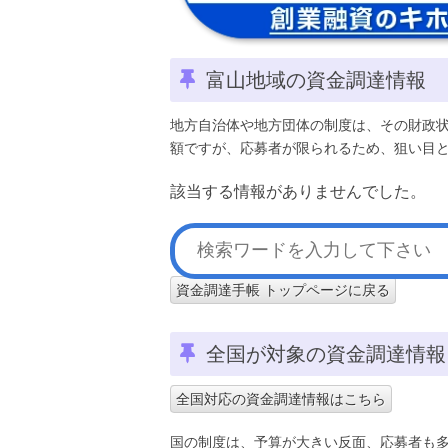
富山地域の資金調達情報
地方自治体や地方団体の制度は、その財政
額ですが、応募者が限られるため、狙い目
該当する情報がありませんでした。
資金調達手帳 トップページに戻る
全国が対象の資金調達情報
全国対応の資金調達情報はこちら
国の制度は、予算が大きい反面、応募者も