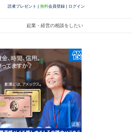
読者プレゼント
|
無料
会員登録
|
ログイン
起業・経営の相談をしたい