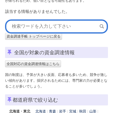
が限られるため、狙い目となる可能性もあります。
該当する情報がありませんでした。
資金調達手帳 トップページに戻る
全国が対象の資金調達情報
全国対応の資金調達情報はこちら
国の制度は、予算が大きい反面、応募者も多いため、競争が激し
い傾向があります。採択されるためには、専門家の力が必要とな
ることが多いでしょう。
都道府県で絞り込む
北海道・東北
北海道
青森
岩手
宮城
秋田
山形