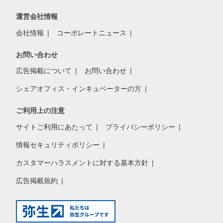
運営会社情報
会社情報
コーポレートニュース
お問い合わせ
広告掲載について
お問い合わせ
シェアオフィス・インキュベーターの方
ご利用上の注意
サイトご利用にあたって
プライバシーポリシー
情報セキュリティポリシー
カスタマーハラスメントに対する基本方針
広告掲載規約