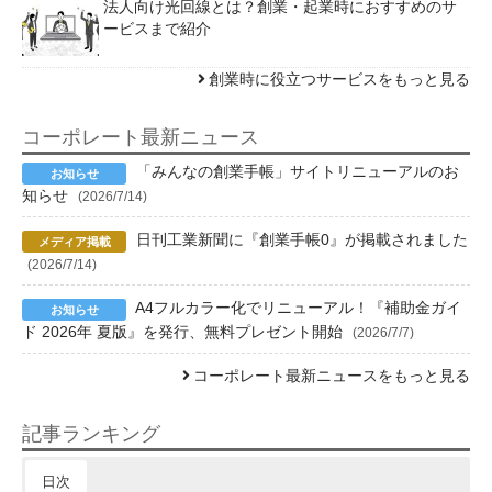
法人向け光回線とは？創業・起業時におすすめのサ
ービスまで紹介
創業時に役立つサービスをもっと見る
コーポレート最新ニュース
「みんなの創業手帳」サイトリニューアルのお
知らせ
(2026/7/14)
日刊工業新聞に『創業手帳0』が掲載されました
(2026/7/14)
A4フルカラー化でリニューアル！『補助金ガイ
ド 2026年 夏版』を発行、無料プレゼント開始
(2026/7/7)
コーポレート最新ニュースをもっと見る
記事ランキング
日次