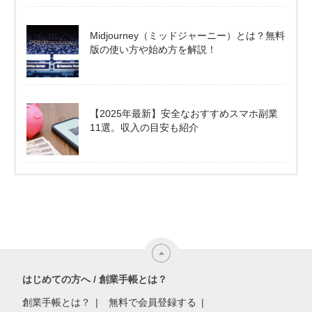
Midjourney（ミッドジャーニー）とは？無料
版の使い方や始め方を解説！
【2025年最新】安全なおすすめスマホ副業
11選。収入の目安も紹介
はじめての方へ / 創業手帳とは？
創業手帳とは？
無料で会員登録する