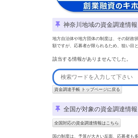
神奈川地域の資金調達情報
地方自治体や地方団体の制度は、その財政
額ですが、応募者が限られるため、狙い目
該当する情報がありませんでした。
資金調達手帳 トップページに戻る
全国が対象の資金調達情報
全国対応の資金調達情報はこちら
国の制度は、予算が大きい反面、応募者も