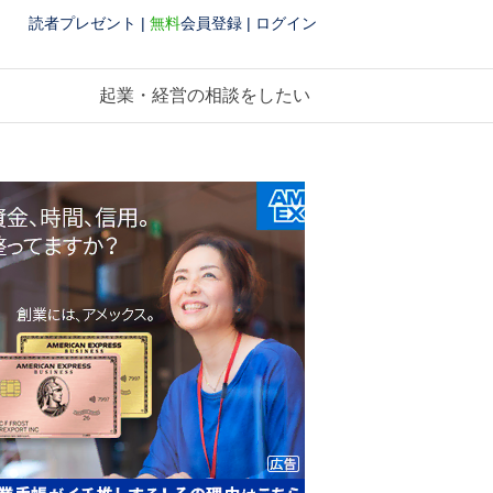
読者プレゼント
|
無料
会員登録
|
ログイン
起業・経営の相談をしたい