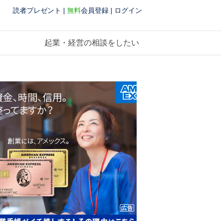
読者プレゼント
|
無料
会員登録
|
ログイン
起業・経営の相談をしたい