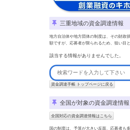
三重地域の資金調達情報
地方自治体や地方団体の制度は、その財政
額ですが、応募者が限られるため、狙い目
該当する情報がありませんでした。
資金調達手帳 トップページに戻る
全国が対象の資金調達情報
全国対応の資金調達情報はこちら
国の制度は、予算が大きい反面、応募者も