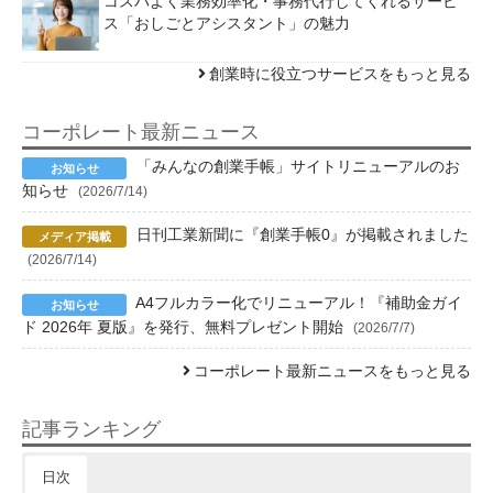
コスパよく業務効率化・事務代行してくれるサービ
ス「おしごとアシスタント」の魅力
創業時に役立つサービスをもっと見る
コーポレート最新ニュース
「みんなの創業手帳」サイトリニューアルのお
知らせ
(2026/7/14)
日刊工業新聞に『創業手帳0』が掲載されました
(2026/7/14)
A4フルカラー化でリニューアル！『補助金ガイ
ド 2026年 夏版』を発行、無料プレゼント開始
(2026/7/7)
コーポレート最新ニュースをもっと見る
記事ランキング
日次