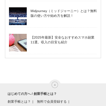
Midjourney（ミッドジャーニー）とは？無料
版の使い方や始め方を解説！
【2025年最新】安全なおすすめスマホ副業
11選。収入の目安も紹介
はじめての方へ / 創業手帳とは？
創業手帳とは？
無料で会員登録する