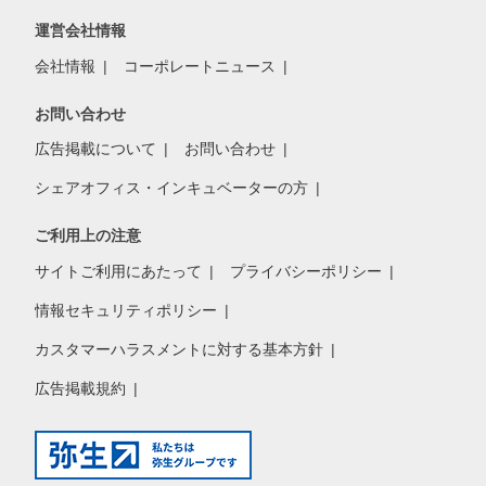
運営会社情報
会社情報
コーポレートニュース
お問い合わせ
広告掲載について
お問い合わせ
シェアオフィス・インキュベーターの方
ご利用上の注意
サイトご利用にあたって
プライバシーポリシー
情報セキュリティポリシー
カスタマーハラスメントに対する基本方針
広告掲載規約