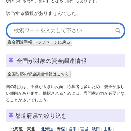
が限られるため、狙い目となる可能性もあります。
該当する情報がありませんでした。
資金調達手帳 トップページに戻る
全国が対象の資金調達情報
全国対応の資金調達情報はこちら
国の制度は、予算が大きい反面、応募者も多いため、競争が激し
い傾向があります。採択されるためには、専門家の力が必要とな
ることが多いでしょう。
都道府県で絞り込む
北海道・東北
北海道
青森
岩手
宮城
秋田
山形