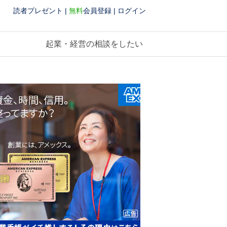
読者プレゼント
|
無料
会員登録
|
ログイン
起業・経営の相談をしたい