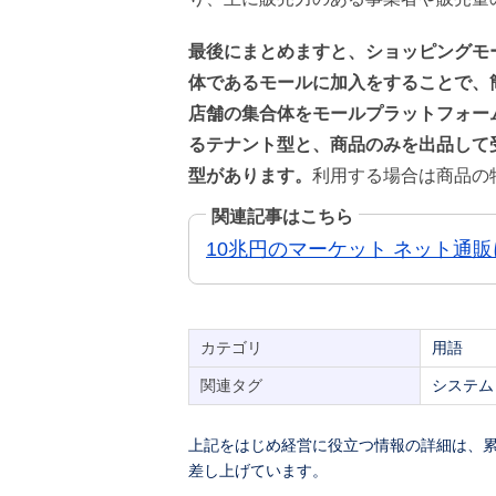
最後にまとめますと、ショッピングモ
体であるモールに加入をすることで、
店舗の集合体をモールプラットフォー
るテナント型と、商品のみを出品して
型があります。
利用する場合は商品の
関連記事はこちら
10兆円のマーケット ネット通
カテゴリ
用語
関連タグ
システム
上記をはじめ経営に役立つ情報の詳細は、累
差し上げています。