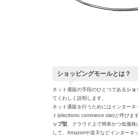
ショッピングモールとは？
ネット通販の手段のひとつである
ショ
てくわしく説明します。
ネット通販を行うためにはインターネ
ト(electronic commerce si
ップ型
、クラウド上で簡単かつ低価格
して、Amazonや楽天などインター