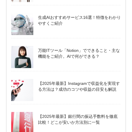
生成AIおすすめサービス16選！特徴をわかり
やすくご紹介
万能ITツール「Notion」でできること・主な
機能をご紹介。AIで何ができる？
【2025年最新】Instagramで収益化を実現す
る方法は？成功のコツや収益の目安も解説
【2025年最新】銀行間の振込手数料を徹底
比較！どこが安いか方法別に一覧