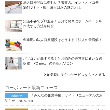
法人口座開設は難しい？審査のポイントとドコモ
SMTBネット銀行法人口座の魅力とは
知識不要でプロ並み！自分で簡単にホームページを
作成する方法を紹介
創業期の法人口座開設はどうする？法人の最適解！
パソコンが高すぎる！とお悩みの経営者に新たな選
択肢「PC next」の再生パソコン
創業時に役立つサービスをもっと見る
コーポレート最新ニュース
「みんなの創業手帳」サイトリニューアルのお
知らせ
(2026/7/14)