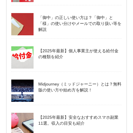
「御中」の正しい使い方は？「御中」と
「様」の使い分けやメールでの取り扱い等を
解説
【2025年最新】個人事業主が使える給付金
の種類を紹介
Midjourney（ミッドジャーニー）とは？無料
版の使い方や始め方を解説！
【2025年最新】安全なおすすめスマホ副業
11選。収入の目安も紹介