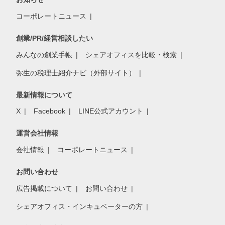
コーポレートニュース
創業/PR/経営相談したい
みんなの創業手帳
シェアオフィスを比較・検索
弥生の税理士紹介ナビ（外部サイト）
最新情報について
X
Facebook
LINE公式アカウント
運営会社情報
会社情報
コーポレートニュース
お問い合わせ
広告掲載について
お問い合わせ
シェアオフィス・インキュベーターの方