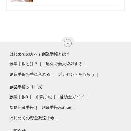
はじめての方へ / 創業手帳とは？
創業手帳とは？
無料で会員登録する
創業手帳を手に入れる
プレゼントをもらう
創業手帳シリーズ
創業手帳0
創業手帳
補助金ガイド
飲食開業手帳
創業手帳woman
はじめての資金調達手帳
お知らせ