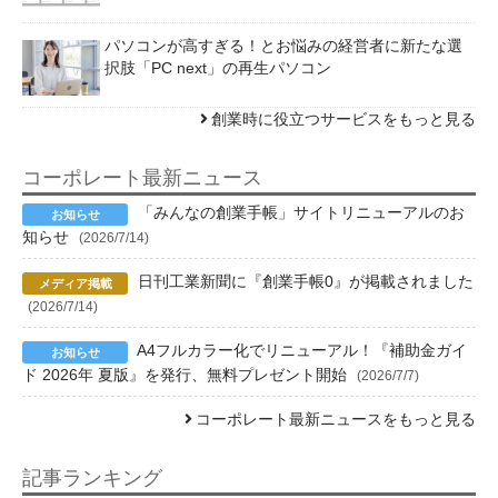
パソコンが高すぎる！とお悩みの経営者に新たな選
択肢「PC next」の再生パソコン
創業時に役立つサービスをもっと見る
コーポレート最新ニュース
「みんなの創業手帳」サイトリニューアルのお
知らせ
(2026/7/14)
日刊工業新聞に『創業手帳0』が掲載されました
(2026/7/14)
A4フルカラー化でリニューアル！『補助金ガイ
ド 2026年 夏版』を発行、無料プレゼント開始
(2026/7/7)
コーポレート最新ニュースをもっと見る
記事ランキング