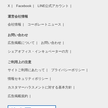
X
Facebook
LINE公式アカウント
運営会社情報
会社情報
コーポレートニュース
お問い合わせ
広告掲載について
お問い合わせ
シェアオフィス・インキュベーターの方
ご利用上の注意
サイトご利用にあたって
プライバシーポリシー
情報セキュリティポリシー
カスタマーハラスメントに対する基本方針
広告掲載規約