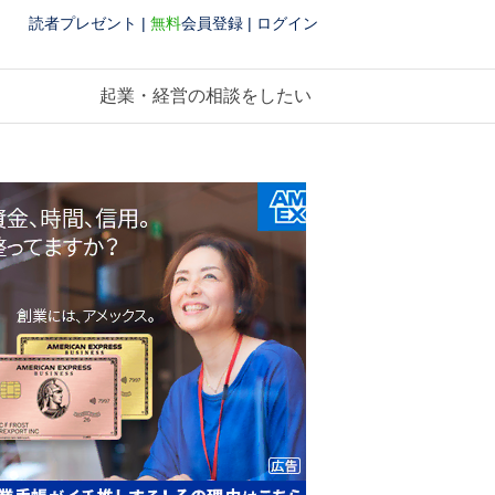
読者プレゼント
|
無料
会員登録
|
ログイン
起業・経営の相談をしたい