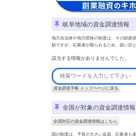
岐阜地域の資金調達情報
地方自治体や地方団体の制度は、その財政
額ですが、応募者が限られるため、狙い目
該当する情報がありませんでした。
資金調達手帳 トップページに戻る
全国が対象の資金調達情報
全国対応の資金調達情報はこちら
国の制度は、予算が大きい反面、応募者も