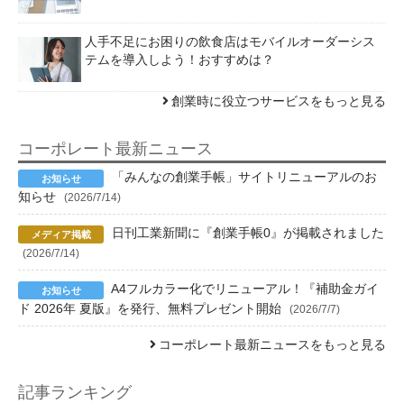
人手不足にお困りの飲食店はモバイルオーダーシス
テムを導入しよう！おすすめは？
創業時に役立つサービスをもっと見る
コーポレート最新ニュース
「みんなの創業手帳」サイトリニューアルのお
知らせ
(2026/7/14)
日刊工業新聞に『創業手帳0』が掲載されました
(2026/7/14)
A4フルカラー化でリニューアル！『補助金ガイ
ド 2026年 夏版』を発行、無料プレゼント開始
(2026/7/7)
コーポレート最新ニュースをもっと見る
記事ランキング