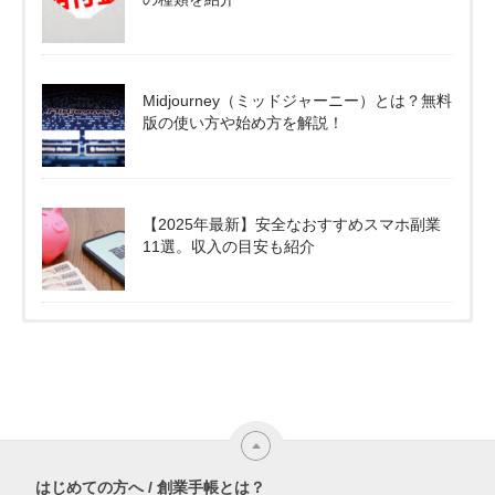
Midjourney（ミッドジャーニー）とは？無料
版の使い方や始め方を解説！
【2025年最新】安全なおすすめスマホ副業
11選。収入の目安も紹介
はじめての方へ / 創業手帳とは？