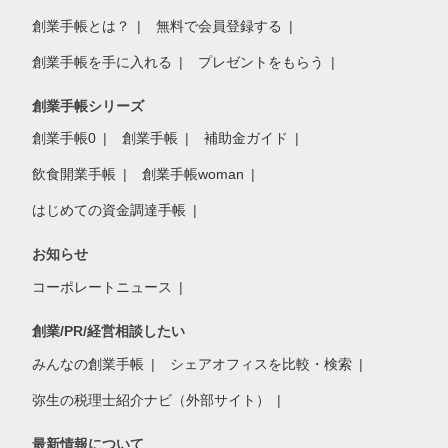
創業手帳とは？
無料で会員登録する
創業手帳を手に入れる
プレゼントをもらう
創業手帳シリーズ
創業手帳0
創業手帳
補助金ガイド
飲食開業手帳
創業手帳woman
はじめての資金調達手帳
お知らせ
コーポレートニュース
創業/PR/経営相談したい
みんなの創業手帳
シェアオフィスを比較・検索
弥生の税理士紹介ナビ（外部サイト）
最新情報について