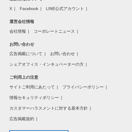
X
Facebook
LINE公式アカウント
運営会社情報
会社情報
コーポレートニュース
お問い合わせ
広告掲載について
お問い合わせ
シェアオフィス・インキュベーターの方
ご利用上の注意
サイトご利用にあたって
プライバシーポリシー
情報セキュリティポリシー
カスタマーハラスメントに対する基本方針
広告掲載規約