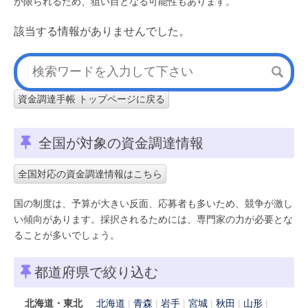
が限られるため、狙い目となる可能性もあります。
該当する情報がありませんでした。
資金調達手帳 トップページに戻る
全国が対象の資金調達情報
全国対応の資金調達情報はこちら
国の制度は、予算が大きい反面、応募者も多いため、競争が激し
い傾向があります。採択されるためには、専門家の力が必要とな
ることが多いでしょう。
都道府県で絞り込む
北海道・東北
北海道
青森
岩手
宮城
秋田
山形