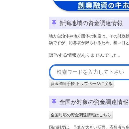
新潟地域の資金調達情報
地方自治体や地方団体の制度は、その財政
額ですが、応募者が限られるため、狙い目
該当する情報がありませんでした。
資金調達手帳 トップページに戻る
全国が対象の資金調達情報
全国対応の資金調達情報はこちら
国の制度は、予算が大きい反面、応募者も