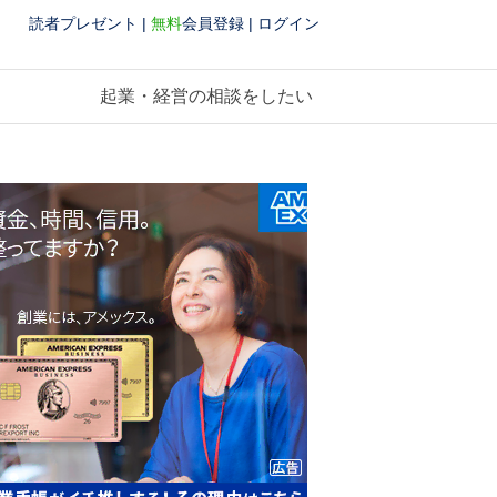
読者プレゼント
|
無料
会員登録
|
ログイン
起業・経営の相談をしたい