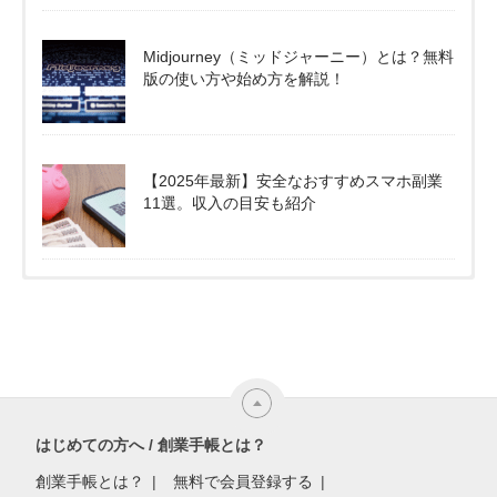
Midjourney（ミッドジャーニー）とは？無料
版の使い方や始め方を解説！
【2025年最新】安全なおすすめスマホ副業
11選。収入の目安も紹介
はじめての方へ / 創業手帳とは？
創業手帳とは？
無料で会員登録する