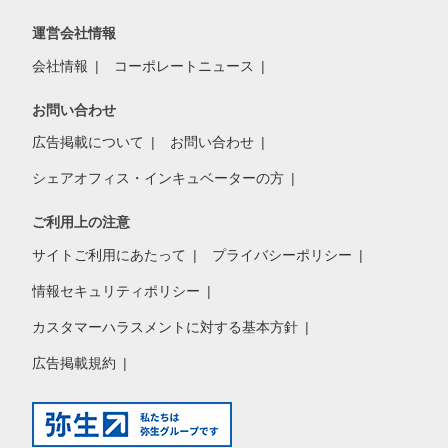
運営会社情報
会社情報
コーポレートニュース
お問い合わせ
広告掲載について
お問い合わせ
シェアオフィス・インキュベーターの方
ご利用上の注意
サイトご利用にあたって
プライバシーポリシー
情報セキュリティポリシー
カスタマーハラスメントに対する基本方針
広告掲載規約