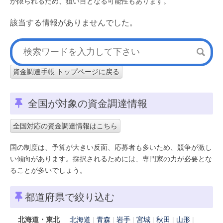
が限られるため、狙い目となる可能性もあります。
該当する情報がありませんでした。
資金調達手帳 トップページに戻る
全国が対象の資金調達情報
全国対応の資金調達情報はこちら
国の制度は、予算が大きい反面、応募者も多いため、競争が激し
い傾向があります。採択されるためには、専門家の力が必要とな
ることが多いでしょう。
都道府県で絞り込む
北海道・東北
北海道
青森
岩手
宮城
秋田
山形