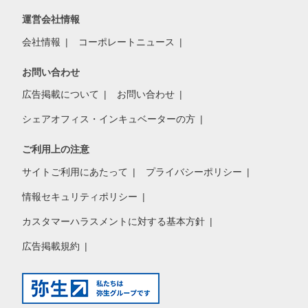
運営会社情報
会社情報
コーポレートニュース
お問い合わせ
広告掲載について
お問い合わせ
シェアオフィス・インキュベーターの方
ご利用上の注意
サイトご利用にあたって
プライバシーポリシー
情報セキュリティポリシー
カスタマーハラスメントに対する基本方針
広告掲載規約