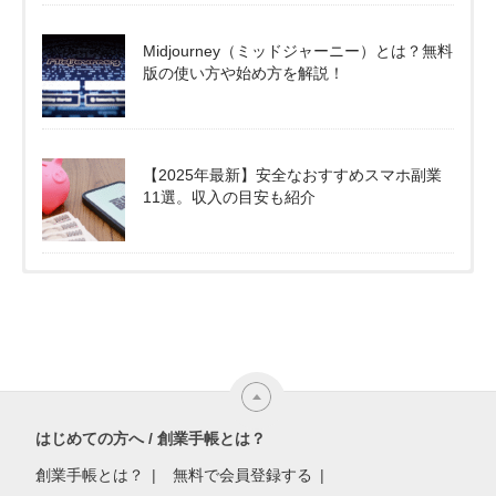
Midjourney（ミッドジャーニー）とは？無料
版の使い方や始め方を解説！
【2025年最新】安全なおすすめスマホ副業
11選。収入の目安も紹介
はじめての方へ / 創業手帳とは？
創業手帳とは？
無料で会員登録する