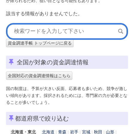
が限られるため、狙い目となる可能性もあります。
該当する情報がありませんでした。
資金調達手帳 トップページに戻る
全国が対象の資金調達情報
全国対応の資金調達情報はこちら
国の制度は、予算が大きい反面、応募者も多いため、競争が激し
い傾向があります。採択されるためには、専門家の力が必要とな
ることが多いでしょう。
都道府県で絞り込む
北海道・東北
北海道
青森
岩手
宮城
秋田
山形