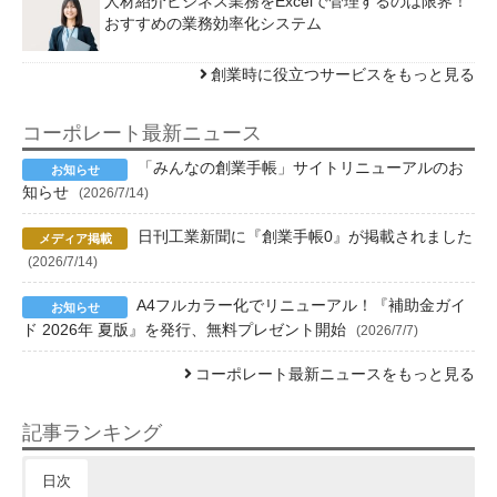
人材紹介ビジネス業務をExcelで管理するのは限界！
おすすめの業務効率化システム
創業時に役立つサービスをもっと見る
コーポレート最新ニュース
「みんなの創業手帳」サイトリニューアルのお
知らせ
(2026/7/14)
日刊工業新聞に『創業手帳0』が掲載されました
(2026/7/14)
A4フルカラー化でリニューアル！『補助金ガイ
ド 2026年 夏版』を発行、無料プレゼント開始
(2026/7/7)
コーポレート最新ニュースをもっと見る
記事ランキング
日次