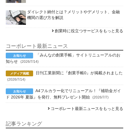
ダイレクト納付とは？メリットやデメリット、金融
機関の選び方を解説
創業時に役立つサービスをもっと見る
コーポレート最新ニュース
「みんなの創業手帳」サイトリニューアルのお
知らせ
(2026/7/14)
日刊工業新聞に『創業手帳0』が掲載されました
(2026/7/14)
A4フルカラー化でリニューアル！『補助金ガイ
ド 2026年 夏版』を発行、無料プレゼント開始
(2026/7/7)
コーポレート最新ニュースをもっと見る
記事ランキング