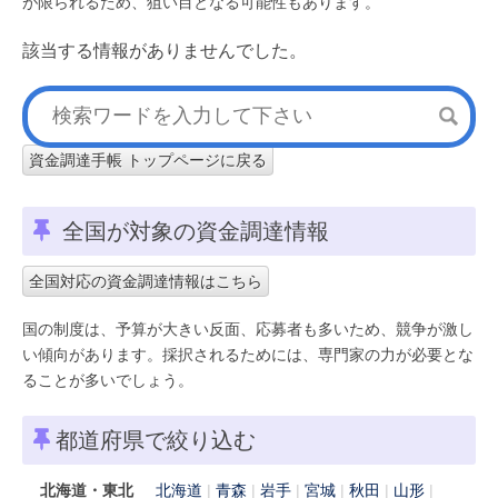
が限られるため、狙い目となる可能性もあります。
該当する情報がありませんでした。
資金調達手帳 トップページに戻る
全国が対象の資金調達情報
全国対応の資金調達情報はこちら
国の制度は、予算が大きい反面、応募者も多いため、競争が激し
い傾向があります。採択されるためには、専門家の力が必要とな
ることが多いでしょう。
都道府県で絞り込む
北海道・東北
北海道
青森
岩手
宮城
秋田
山形