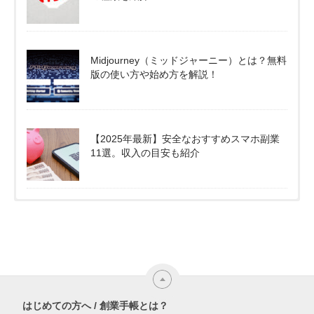
Midjourney（ミッドジャーニー）とは？無料
版の使い方や始め方を解説！
【2025年最新】安全なおすすめスマホ副業
11選。収入の目安も紹介
はじめての方へ / 創業手帳とは？