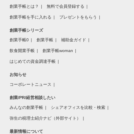
創業手帳とは？
無料で会員登録する
創業手帳を手に入れる
プレゼントをもらう
創業手帳シリーズ
創業手帳0
創業手帳
補助金ガイド
飲食開業手帳
創業手帳woman
はじめての資金調達手帳
お知らせ
コーポレートニュース
創業/PR/経営相談したい
みんなの創業手帳
シェアオフィスを比較・検索
弥生の税理士紹介ナビ（外部サイト）
最新情報について