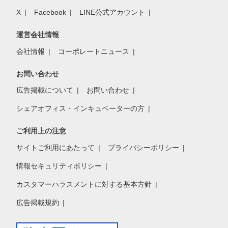
X
Facebook
LINE公式アカウント
運営会社情報
会社情報
コーポレートニュース
お問い合わせ
広告掲載について
お問い合わせ
シェアオフィス・インキュベーターの方
ご利用上の注意
サイトご利用にあたって
プライバシーポリシー
情報セキュリティポリシー
カスタマーハラスメントに対する基本方針
広告掲載規約