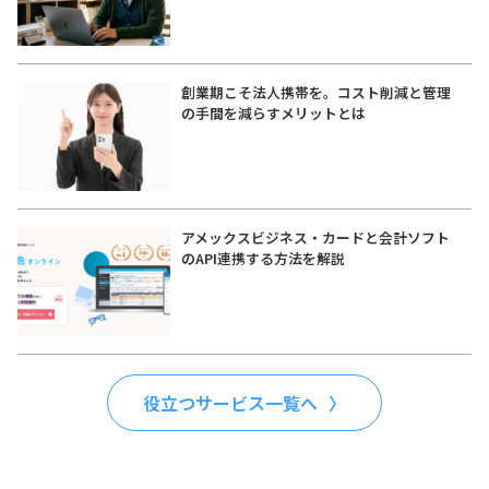
創業期こそ法人携帯を。コスト削減と管理
の手間を減らすメリットとは
アメックスビジネス・カードと会計ソフト
のAPI連携する方法を解説
役立つサービス一覧へ