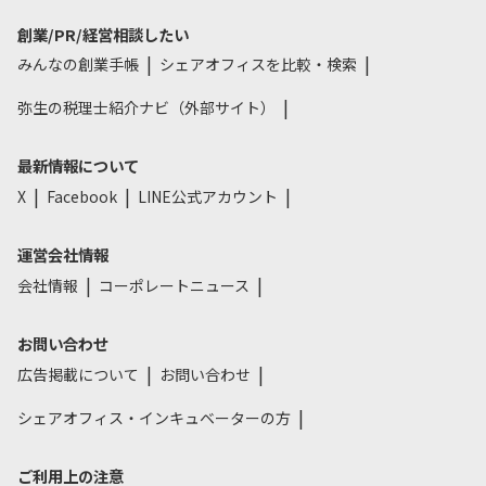
創業/PR/経営相談したい
みんなの創業手帳
シェアオフィスを比較・検索
弥生の税理士紹介ナビ（外部サイト）
最新情報について
X
Facebook
LINE公式アカウント
運営会社情報
会社情報
コーポレートニュース
お問い合わせ
広告掲載について
お問い合わせ
シェアオフィス・インキュベーターの方
ご利用上の注意