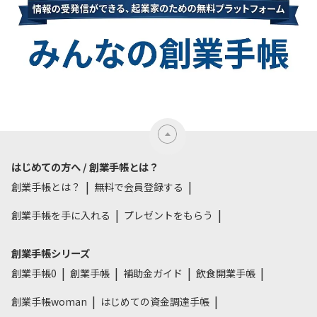
はじめての方へ / 創業手帳とは？
創業手帳とは？
無料で会員登録する
創業手帳を手に入れる
プレゼントをもらう
創業手帳シリーズ
創業手帳0
創業手帳
補助金ガイド
飲食開業手帳
創業手帳woman
はじめての資金調達手帳