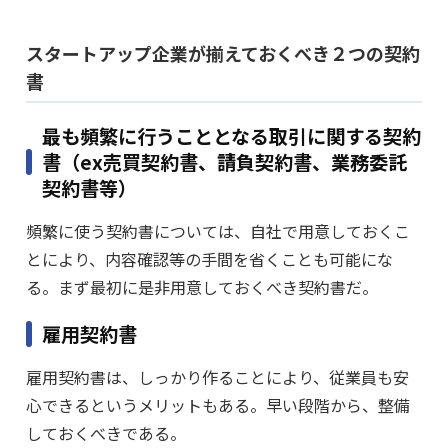
スタートアップ企業が揃えておくべき２つの契約
書
最も頻繁に行うこととなる取引に関する契約
書（ex売買契約書、請負契約書、業務委託
契約書等）
頻繁に使う契約書については、自社で用意しておくこ
とにより、内容確認等の手間を省くことも可能にな
る。まず最初に是非用意しておくべき契約書だ。
雇用契約書
雇用契約書は、しっかり作ることにより、従業員も安
心できるというメリットもある。早い段階から、整備
しておくべきである。