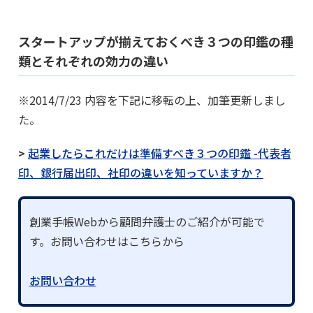
スタートアップが揃えておくべき３つの印鑑の種
類とそれぞれの効力の違い
※2014/7/23 内容を下記に移転の上、加筆更新しまし
た。
>
起業したらこれだけは準備すべき３つの印鑑 -代表者
印、銀行届出印、社印の違いを知っていますか？
創業手帳Webから顧問弁護士のご紹介が可能で
す。お問い合わせはこちらから
お問い合わせ