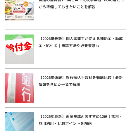
から準備しておきたいことを解説
【2026年最新】個人事業主が使える補助金・助成
金・給付金｜申請方法や必要書類も
【2026年速報】銀行振込手数料を徹底比較！最新
情報を含めた一覧で解説
【2026年最新】画像生成AIおすすめ12選｜無料・
商用利用・比較ポイントを解説