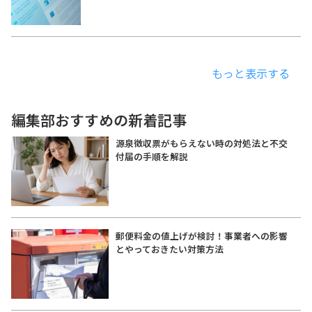
もっと表示する
編集部おすすめの新着記事
源泉徴収票がもらえない時の対処法と不交
付届の手順を解説
郵便料金の値上げが検討！事業者への影響
とやっておきたい対策方法