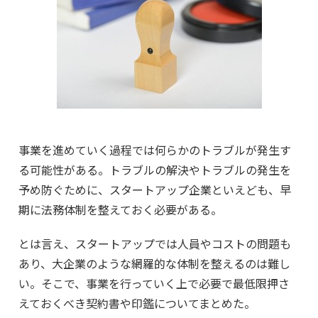
事業を進めていく過程では何らかのトラブルが発生す
る可能性がある。トラブルの解決やトラブルの発生を
予め防ぐために、スタートアップ企業といえども、早
期に法務体制を整えておく必要がある。
とは言え、スタートアップでは人員やコストの問題も
あり、大企業のような網羅的な体制を整えるのは難し
い。そこで、事業を行っていく上で必要で最低限押さ
えておくべき契約書や印鑑についてまとめた。