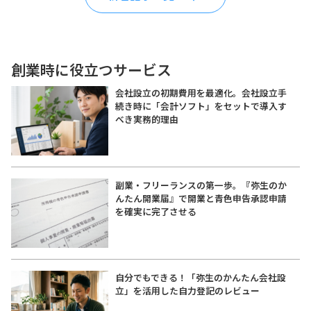
創業時に役立つサービス
会社設立の初期費用を最適化。会社設立手
続き時に「会計ソフト」をセットで導入す
べき実務的理由
副業・フリーランスの第一歩。『弥生のか
んたん開業届』で開業と青色申告承認申請
を確実に完了させる
自分でもできる！「弥生のかんたん会社設
立」を活用した自力登記のレビュー