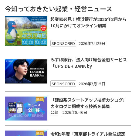
今知っておきたい起業・経営ニュース
起業家必見！横浜銀行が2026年8月から
10月にかけてオンライン創業
SPONSORED
2026年7月29日
みずほ銀行、法人向け総合金融サービス
「UPSIDER BANK by
SPONSORED
2026年7月15日
「建設系スタートアップ技術カタログ」
カタログに掲載する技術を募集
公募
|
2026年8月6日
令和9年度「東京都トライアル発注認定