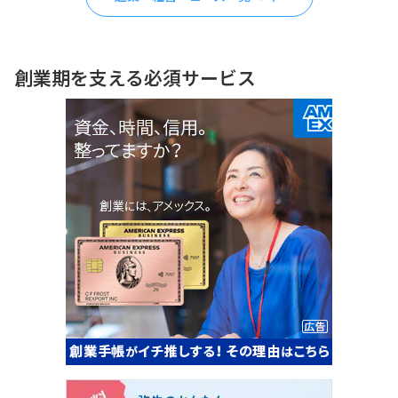
創業期を支える必須サービス