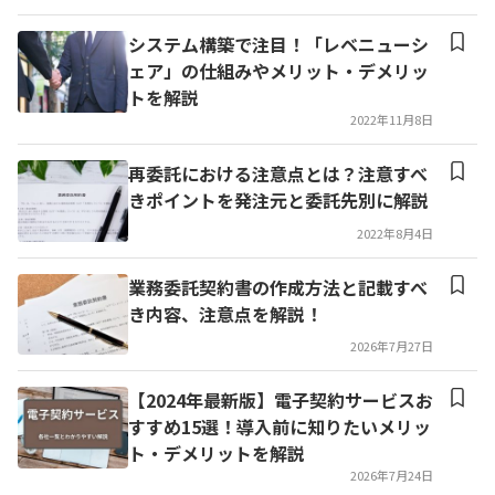
システム構築で注目！「レベニューシ
ェア」の仕組みやメリット・デメリッ
トを解説
2022年11月8日
再委託における注意点とは？注意すべ
きポイントを発注元と委託先別に解説
2022年8月4日
業務委託契約書の作成方法と記載すべ
き内容、注意点を解説！
2026年7月27日
【2024年最新版】電子契約サービスお
すすめ15選！導入前に知りたいメリッ
ト・デメリットを解説
2026年7月24日