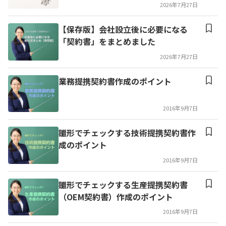
2026年7月27日
【保存版】会社設立後に必要になる
「契約書」をまとめました
2026年7月27日
業務提携契約書作成のポイント
2016年9月7日
雛形でチェックする技術提携契約書作
成のポイント
2016年9月7日
雛形でチェックする生産提携契約書
（OEM契約書）作成のポイント
2016年9月7日