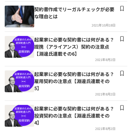
契約書作成でリーガルチェックが必要
な理由とは
2021年10月18日
起業家に必要な契約書には何がある？
提携（アライアンス）契約の注意点
【淵邊氏連載その6】
2021年8月2日
起業家に必要な契約書には何がある？
雇用契約の注意点【淵邊氏連載その
5】
2021年8月2日
起業家に必要な契約書には何がある？
投資契約の注意点【淵邊氏連載その
4】
2021年8月2日