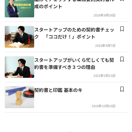
成のポイント
2016年9月26日
スタートアップのための契約書チェッ
ク 「ココだけ！」ポイント
2016年9月7日
スタートアップがいくら忙しくても契
約書を準備すべき３つの理由
2023年5月15日
契約書と印鑑 基本のキ
2016年10月20日