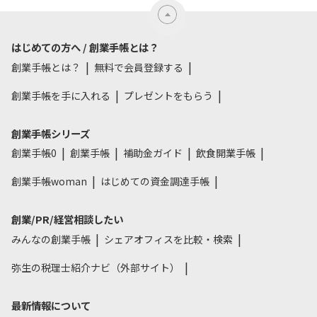
はじめての方へ / 創業手帳とは？
創業手帳とは？
無料で会員登録する
創業手帳を手に入れる
プレゼントをもらう
創業手帳シリーズ
創業手帳0
創業手帳
補助金ガイド
飲食開業手帳
創業手帳woman
はじめての資金調達手帳
創業/PR/経営相談したい
みんなの創業手帳
シェアオフィスを比較・検索
弥生の税理士紹介ナビ（外部サイト）
最新情報について