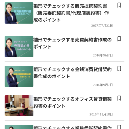
雛形でチェックする販売提携契約書
（販売委託契約書/代理店契約書）作
成のポイント
2017年7月21日
雛形でチェックする売買契約書作成の
ポイント
2016年9月7日
雛形でチェックする金銭消費貸借契約
書作成のポイント
2016年9月7日
雛形でチェックするオフィス賃貸借契
約書のポイント
2016年11月18日
雛形でチェックする業務委託契約書作