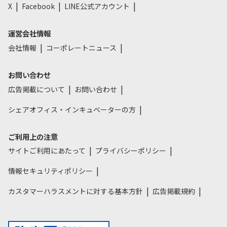
X
Facebook
LINE公式アカウント
運営会社情報
会社情報
コーポレートニュース
お問い合わせ
広告掲載について
お問い合わせ
シェアオフィス・インキュベーターの方
ご利用上の注意
サイトご利用にあたって
プライバシーポリシー
情報セキュリティポリシー
カスタマーハラスメントに対する基本方針
広告掲載規約