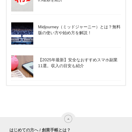
Midjourney（ミッドジャーニー）とは？無料
版の使い方や始め方を解説！
【2025年最新】安全なおすすめスマホ副業
11選。収入の目安も紹介
はじめての方へ / 創業手帳とは？