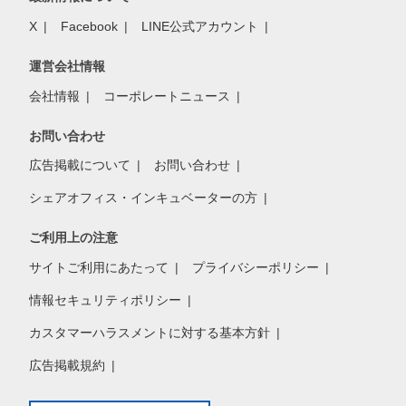
X
Facebook
LINE公式アカウント
運営会社情報
会社情報
コーポレートニュース
お問い合わせ
広告掲載について
お問い合わせ
シェアオフィス・インキュベーターの方
ご利用上の注意
サイトご利用にあたって
プライバシーポリシー
情報セキュリティポリシー
カスタマーハラスメントに対する基本方針
広告掲載規約