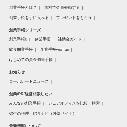
創業手帳とは？
無料で会員登録する
創業手帳を手に入れる
プレゼントをもらう
創業手帳シリーズ
創業手帳0
創業手帳
補助金ガイド
飲食開業手帳
創業手帳woman
はじめての資金調達手帳
お知らせ
コーポレートニュース
創業/PR/経営相談したい
みんなの創業手帳
シェアオフィスを比較・検索
弥生の税理士紹介ナビ（外部サイト）
最新情報について