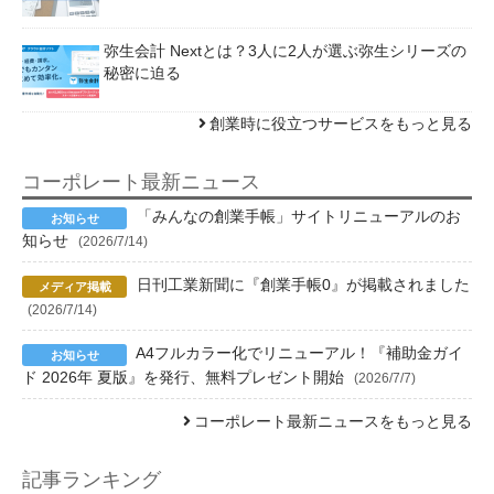
弥生会計 Nextとは？3人に2人が選ぶ弥生シリーズの
秘密に迫る
創業時に役立つサービスをもっと見る
コーポレート最新ニュース
「みんなの創業手帳」サイトリニューアルのお
知らせ
(2026/7/14)
日刊工業新聞に『創業手帳0』が掲載されました
(2026/7/14)
A4フルカラー化でリニューアル！『補助金ガイ
ド 2026年 夏版』を発行、無料プレゼント開始
(2026/7/7)
コーポレート最新ニュースをもっと見る
記事ランキング