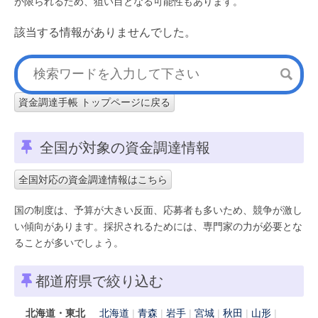
が限られるため、狙い目となる可能性もあります。
該当する情報がありませんでした。
資金調達手帳 トップページに戻る
全国が対象の資金調達情報
全国対応の資金調達情報はこちら
国の制度は、予算が大きい反面、応募者も多いため、競争が激し
い傾向があります。採択されるためには、専門家の力が必要とな
ることが多いでしょう。
都道府県で絞り込む
北海道・東北
北海道
青森
岩手
宮城
秋田
山形