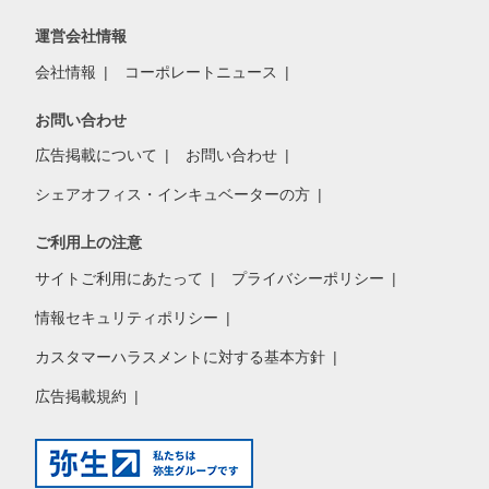
運営会社情報
会社情報
コーポレートニュース
お問い合わせ
広告掲載について
お問い合わせ
シェアオフィス・インキュベーターの方
ご利用上の注意
サイトご利用にあたって
プライバシーポリシー
情報セキュリティポリシー
カスタマーハラスメントに対する基本方針
広告掲載規約