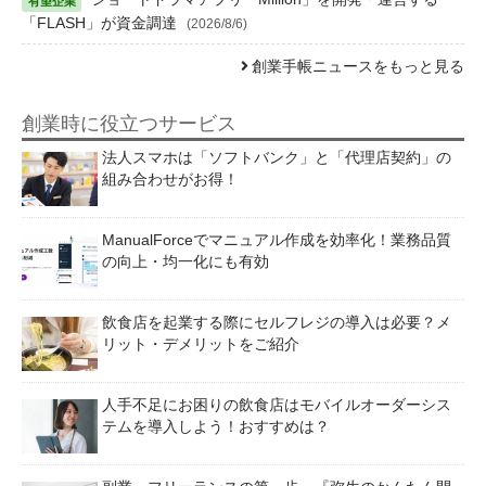
「FLASH」が資金調達
(2026/8/6)
創業手帳ニュースをもっと見る
創業時に役立つサービス
法人スマホは「ソフトバンク」と「代理店契約」の
組み合わせがお得！
ManualForceでマニュアル作成を効率化！業務品質
の向上・均一化にも有効
飲食店を起業する際にセルフレジの導入は必要？メ
リット・デメリットをご紹介
人手不足にお困りの飲食店はモバイルオーダーシス
テムを導入しよう！おすすめは？