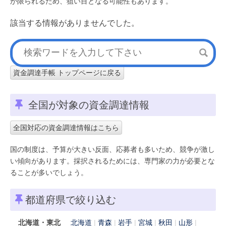
が限られるため、狙い目となる可能性もあります。
該当する情報がありませんでした。
資金調達手帳 トップページに戻る
全国が対象の資金調達情報
全国対応の資金調達情報はこちら
国の制度は、予算が大きい反面、応募者も多いため、競争が激し
い傾向があります。採択されるためには、専門家の力が必要とな
ることが多いでしょう。
都道府県で絞り込む
北海道・東北
北海道
青森
岩手
宮城
秋田
山形