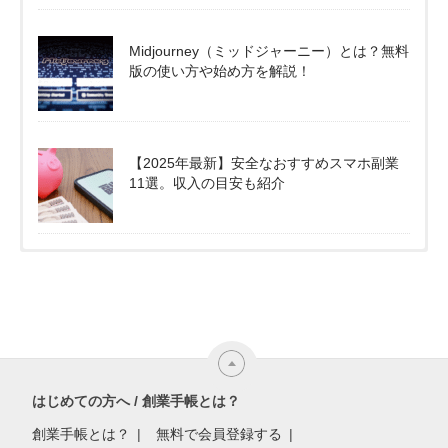
Midjourney（ミッドジャーニー）とは？無料
版の使い方や始め方を解説！
【2025年最新】安全なおすすめスマホ副業
11選。収入の目安も紹介
はじめての方へ / 創業手帳とは？
創業手帳とは？
無料で会員登録する