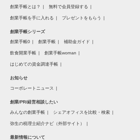
創業手帳とは？
無料で会員登録する
創業手帳を手に入れる
プレゼントをもらう
創業手帳シリーズ
創業手帳0
創業手帳
補助金ガイド
飲食開業手帳
創業手帳woman
はじめての資金調達手帳
お知らせ
コーポレートニュース
創業/PR/経営相談したい
みんなの創業手帳
シェアオフィスを比較・検索
弥生の税理士紹介ナビ（外部サイト）
最新情報について