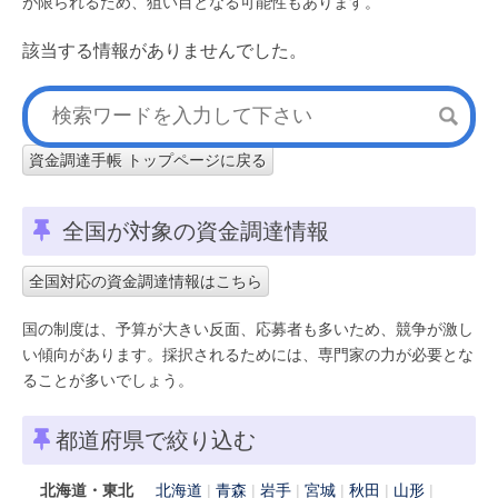
が限られるため、狙い目となる可能性もあります。
該当する情報がありませんでした。
資金調達手帳 トップページに戻る
全国が対象の資金調達情報
全国対応の資金調達情報はこちら
国の制度は、予算が大きい反面、応募者も多いため、競争が激し
い傾向があります。採択されるためには、専門家の力が必要とな
ることが多いでしょう。
都道府県で絞り込む
北海道・東北
北海道
青森
岩手
宮城
秋田
山形