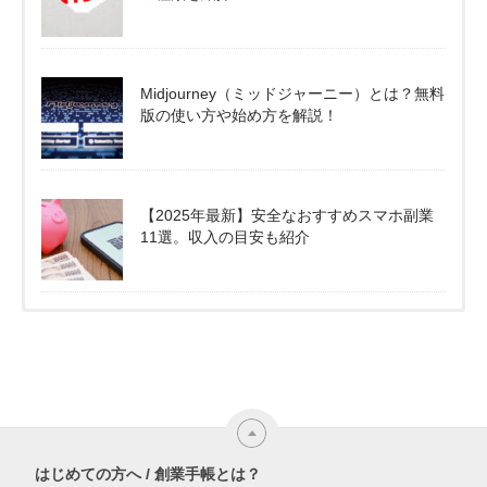
Midjourney（ミッドジャーニー）とは？無料
版の使い方や始め方を解説！
【2025年最新】安全なおすすめスマホ副業
11選。収入の目安も紹介
はじめての方へ / 創業手帳とは？