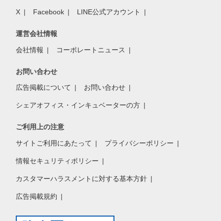
X
Facebook
LINE公式アカウント
運営会社情報
会社情報
コーポレートニュース
お問い合わせ
広告掲載について
お問い合わせ
シェアオフィス・インキュベーターの方
ご利用上の注意
サイトご利用にあたって
プライバシーポリシー
情報セキュリティポリシー
カスタマーハラスメントに対する基本方針
広告掲載規約