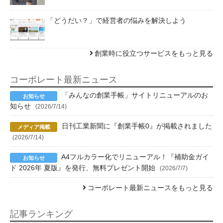
「どうだい？」で経営者の悩みを解決しよう
創業時に役立つサービスをもっと見る
コーポレート最新ニュース
「みんなの創業手帳」サイトリニューアルのお
知らせ
(2026/7/14)
日刊工業新聞に『創業手帳0』が掲載されました
(2026/7/14)
A4フルカラー化でリニューアル！『補助金ガイ
ド 2026年 夏版』を発行、無料プレゼント開始
(2026/7/7)
コーポレート最新ニュースをもっと見る
記事ランキング