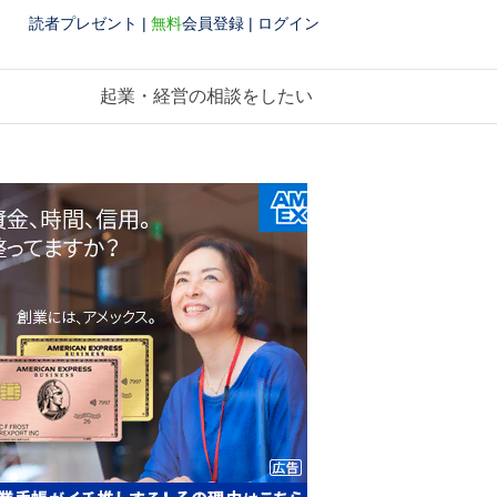
読者プレゼント
|
無料
会員登録
|
ログイン
起業・経営の相談をしたい