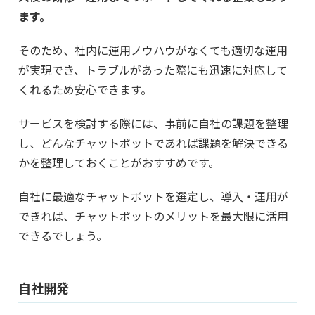
ます。
そのため、社内に運用ノウハウがなくても適切な運用
が実現でき、トラブルがあった際にも迅速に対応して
くれるため安心できます。
サービスを検討する際には、事前に自社の課題を整理
し、どんなチャットボットであれば課題を解決できる
かを整理しておくことがおすすめです。
自社に最適なチャットボットを選定し、導入・運用が
できれば、チャットボットのメリットを最大限に活用
できるでしょう。
自社開発