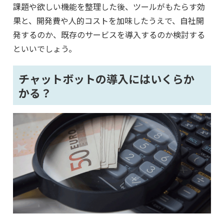
課題や欲しい機能を整理した後、ツールがもたらす効
果と、開発費や人的コストを加味したうえで、自社開
発するのか、既存のサービスを導入するのか検討する
といいでしょう。
チャットボットの導入にはいくらか
かる？