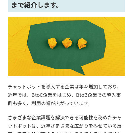
まで紹介します。
チャットボットを導入する企業は年々増加しており、
近年では、BtoC企業をはじめ、BtoB企業での導入事
例も多く、利用の幅が広がっています。
さまざまな企業課題を解決できる可能性を秘めたチャ
ットボットは、近年さまざまな広がりをみせている反