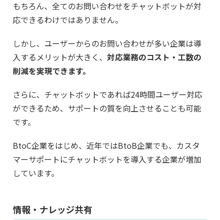
もちろん、全てのお問い合わせをチャットボットが対
応できるわけではありません。
しかし、ユーザーからのお問い合わせが多い企業は導
入するメリットが大きく、
対応業務のコスト・工数の
削減を実現できます。
さらに、チャットボットであれば24時間ユーザー対応
ができるため、サポートの質を向上させることも可能
です。
BtoC企業をはじめ、近年ではBtoB企業でも、カスタ
マーサポートにチャットボットを導入する企業が増加
しています。
情報・ナレッジ共有