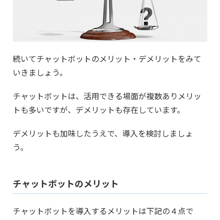
続いてチャットボットのメリット・デメリットをみて
いきましょう。
チャットボットは、活用できる場面が複数ありメリッ
トも多いですが、デメリットも存在しています。
デメリットも加味したうえで、導入を検討しましょ
う。
チャットボットのメリット
チャットボットを導入するメリットは下記の４点で