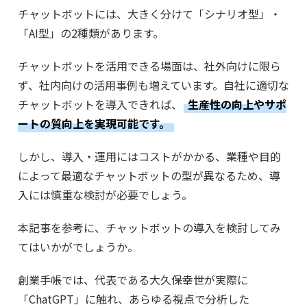
チャットボットには、大きく分けて「シナリオ型」・
「AI型」の2種類があります。
チャットボットを活用できる場面は、社外向けに限ら
ず、社内向けの活用事例も増えています。自社に適切な
チャットボットを導入できれば、
生産性の向上やサポ
ートの質向上を実現可能です。
しかし、導入・運用にはコストがかかる、業種や目的
によって最適なチャットボットの型が異なるため、導
入には慎重な検討が必要でしょう。
本記事を参考に、チャットボットの導入を検討してみ
てはいかがでしょうか。
創業手帳では、代表である大久保幸世が実際に
「ChatGPT」に触れ、あらゆる視点で分析した