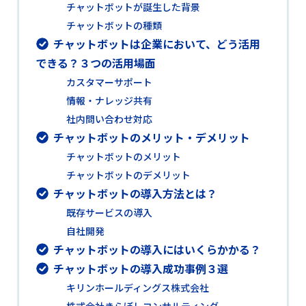
チャットボットが誕生した背景
チャットボットの種類
チャットボットは企業において、どう活用
できる？３つの活用場面
カスタマーサポート
情報・ナレッジ共有
社内問い合わせ対応
チャットボットのメリット・デメリット
チャットボットのメリット
チャットボットのデメリット
チャットボットの導入方法とは？
既存サービスの導入
自社開発
チャットボットの導入にはいくらかかる？
チャットボットの導入成功事例３選
キリンホールディングス株式会社
株式会社きらぼしコンサルティング