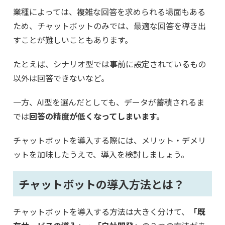
業種によっては、複雑な回答を求められる場面もある
ため、チャットボットのみでは、最適な回答を導き出
すことが難しいこともあります。
たとえば、シナリオ型では事前に設定されているもの
以外は回答できないなど。
一方、AI型を選んだとしても、データが蓄積されるま
では
回答の精度が低くなってしまいます。
チャットボットを導入する際には、メリット・デメリ
ットを加味したうえで、導入を検討しましょう。
チャットボットの導入方法とは？
チャットボットを導入する方法は大きく分けて、
「既