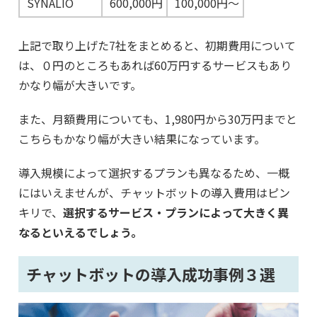
SYNALIO
600,000円
100,000円〜
上記で取り上げた7社をまとめると、初期費用について
は、０円のところもあれば60万円するサービスもあり
かなり幅が大きいです。
また、月額費用についても、1,980円から30万円までと
こちらもかなり幅が大きい結果になっています。
導入規模によって選択するプランも異なるため、一概
にはいえませんが、チャットボットの導入費用はピン
キリで、
選択するサービス・プランによって大きく異
なるといえるでしょう。
チャットボットの導入成功事例３選