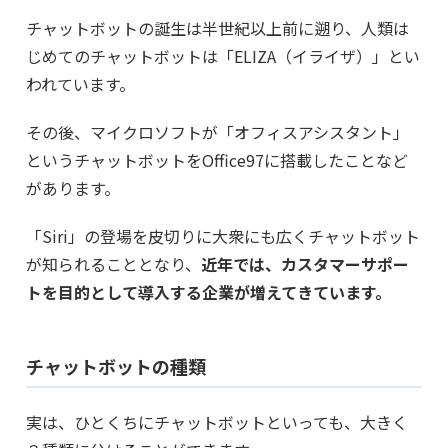
チャットボットの誕生は半世紀以上前に遡り、人類は
じめてのチャットボットは「ELIZA（イライザ）」とい
われています。
その後、マイクロソフトが「オフィスアシスタント」
というチャットボットをOffice97に搭載したことなど
があります。
「Siri」の登場を皮切りに大衆にも広くチャットボット
が知られることとなり、
近年では、カスタマーサポー
トを目的として導入する企業が増えてきています。
チャットボットの種類
実は、ひとくちにチャットボットといっても、大きく