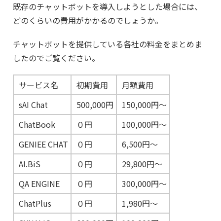
既存のチャットボットを導入しようとした場合には、
どのくらいの費用がかかるのでしょうか。
チャットボットを提供している各社の料金をまとめま
したのでご覧ください。
サービス名
初期費用
月額費用
sAI Chat
500,000円
150,000円〜
ChatBook
０円
100,000円〜
GENIEE CHAT
０円
6,500円〜
AI.BiS
０円
29,800円～
QA ENGINE
０円
300,000円〜
ChatPlus
０円
1,980円〜