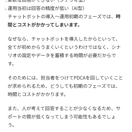
運用当初は回答の精度が低い（AI型）
チャットボットの導入〜運用初期のフェーズでは、
時
間とコストがかかってしまいます。
なぜなら、チャットボットを導入したからといって、
全てが初めからうまくいくというわけではなく、シナ
リオの設定やデータを蓄積する時間が必要だからで
す。
そのためには、担当者をつけてPDCAを回していくこと
が求められるため、どうしても初期のフェーズでは、
時間とコストがかかります。
また、人が考えて回答することが少なくなるため、サ
ポートの質が低くなってしまう可能性もあるでしょ
う。