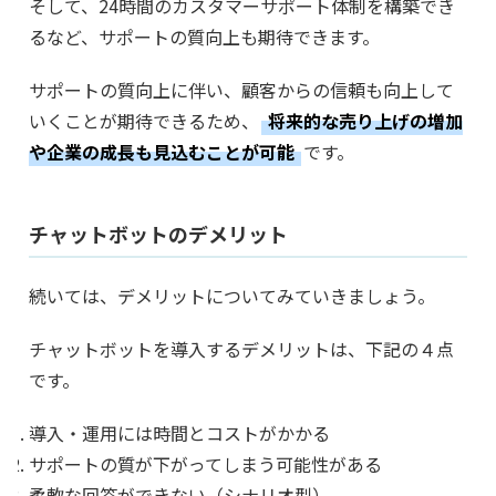
そして、24時間のカスタマーサポート体制を構築でき
るなど、サポートの質向上も期待できます。
サポートの質向上に伴い、顧客からの信頼も向上して
いくことが期待できるため、
将来的な売り上げの増加
や企業の成長も見込むことが可能
です。
チャットボットのデメリット
続いては、デメリットについてみていきましょう。
チャットボットを導入するデメリットは、下記の４点
です。
導入・運用には時間とコストがかかる
サポートの質が下がってしまう可能性がある
柔軟な回答ができない（シナリオ型）