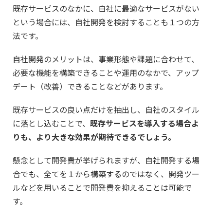
既存サービスのなかに、自社に最適なサービスがない
という場合には、自社開発を検討することも１つの方
法です。
自社開発のメリットは、事業形態や課題に合わせて、
必要な機能を構築できることや運用のなかで、アップ
デート（改善）できることなどがあります。
既存サービスの良い点だけを抽出し、自社のスタイル
に落とし込むことで、
既存サービスを導入する場合よ
りも、より大きな効果が期待できるでしょう。
懸念として開発費が挙げられますが、自社開発する場
合でも、全てを１から構築するのではなく、開発ツー
ルなどを用いることで開発費を抑えることは可能で
す。