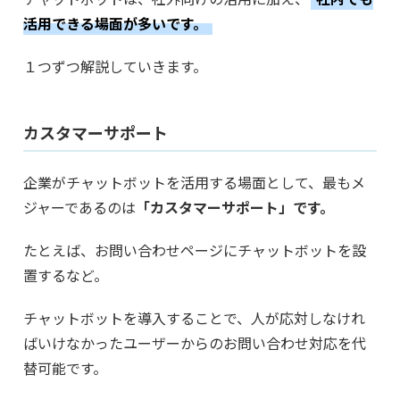
活用できる場面が多いです。
１つずつ解説していきます。
カスタマーサポート
企業がチャットボットを活用する場面として、最もメ
ジャーであるのは
「カスタマーサポート」です。
たとえば、お問い合わせページにチャットボットを設
置するなど。
チャットボットを導入することで、人が応対しなけれ
ばいけなかったユーザーからのお問い合わせ対応を代
替可能です。