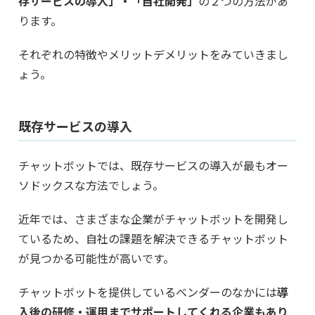
存サービスの導入」・「自社開発」
の２つの方法があ
ります。
それぞれの特徴やメリットデメリットをみていきまし
ょう。
既存サービスの導入
チャットボットでは、既存サービスの導入が最もオー
ソドックスな方法でしょう。
近年では、さまざまな企業がチャットボットを開発し
ているため、自社の課題を解決できるチャットボット
が見つかる可能性が高いです。
チャットボットを提供しているベンダーのなかには
導
入後の研修・運用までサポートしてくれる企業もあり