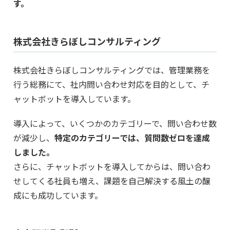
す。
株式会社きらぼしコンサルティング
株式会社きらぼしコンサルティングでは、管理業務を
行う総務にて、社内問い合わせ対応を目的として、チ
ャットボットを導入しています。
導入によって、いくつかのカテゴリーで、問い合わせ数
が減少し、
特定のカテゴリーでは、質問数ゼロを達成
しました。
さらに、チャットボットを導入してからは、問い合わ
せしてくる社員も増え、課題を自己解決する風土の醸
成にも成功しています。