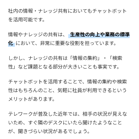
社内の情報・ナレッジ共有においてもチャットボット
を活用可能です。
情報やナレッジの共有は、
生産性の向上や業務の標準
化
において、非常に重要な役割を担っています。
しかし、ナレッジの共有は「情報の集約」・「検索
性」など課題となる部分が大きいことも事実です。
チャットボットを活用することで、情報の集約や検索
性はもちろんのこと、気軽に社員が利用できるという
メリットがあります。
テレワークが普及した近年では、相手の状況が見えな
いため、すぐ隣のデスクにいたら聞けたようなこと
が、聞きづらい状況があるでしょう。