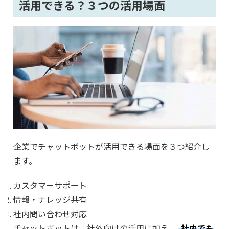
活用できる？３つの活用場面
企業でチャットボットが活用できる場面を３つ紹介し
ます。
カスタマーサポート
情報・ナレッジ共有
社内問い合わせ対応
チャットボットは、社外向けの活用に加え、
社内でも