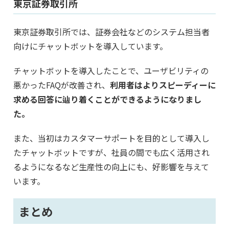
東京証券取引所
東京証券取引所では、証券会社などのシステム担当者
向けにチャットボットを導入しています。
チャットボットを導入したことで、ユーザビリティの
悪かったFAQが改善され、
利用者はよりスピーディーに
求める回答に辿り着くことができるようになりまし
た。
また、当初はカスタマーサポートを目的として導入し
たチャットボットですが、社員の間でも広く活用され
るようになるなど生産性の向上にも、好影響を与えて
います。
まとめ