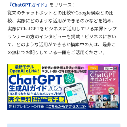
『ChatGPTガイド』
をリリース！
従来のチャットボットとの比較やGoogle検索との比
較、実際にどのような活用ができるのかなどを始め、
実際にChatGPTをビジネスに活用している業界トップ
ランナーの方のインタビューも掲載！ビジネスにおい
て、どのような活用ができるか模索中の人は、是非こ
の無料でお配りしている一冊をご活用ください。