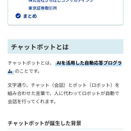
東京証券取引所
まとめ
チャットボットとは
チャットボットとは、
AIを活用した自動応答プログラ
ム
のことです。
文字通り、チャット（会話）とボット（ロボット）を
組み合わせた言葉で、人に代わってロボットが自動で
会話を行ってくれます。
チャットボットが誕生した背景