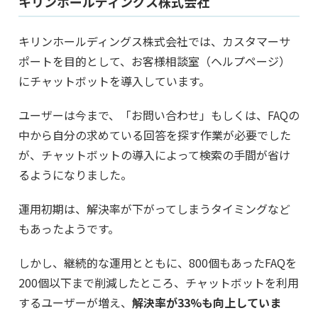
キリンホールディングス株式会社
キリンホールディングス株式会社では、カスタマーサ
ポートを目的として、お客様相談室（ヘルプページ）
にチャットボットを導入しています。
ユーザーは今まで、「お問い合わせ」もしくは、FAQの
中から自分の求めている回答を探す作業が必要でした
が、チャットボットの導入によって検索の手間が省け
るようになりました。
運用初期は、解決率が下がってしまうタイミングなど
もあったようです。
しかし、継続的な運用とともに、800個もあったFAQを
200個以下まで削減したところ、チャットボットを利用
するユーザーが増え、
解決率が33%も向上していま