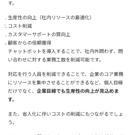
す。
生産性の向上（社内リソースの最適化）
コスト削減
カスタマーサポートの質向上
顧客からの信頼獲得
チャットボットを導入することで、社内外問わず、問
い合わせに対する業務工数を削減可能です。
対応を行う人員を削減できることで、企業のコア業務
にリソースを集中させることができるなど、個人目線
だけでなく、
企業目線でも生産性の向上が見込めま
す。
また、省人化に伴いコストの削減にもつながるでしょ
う。