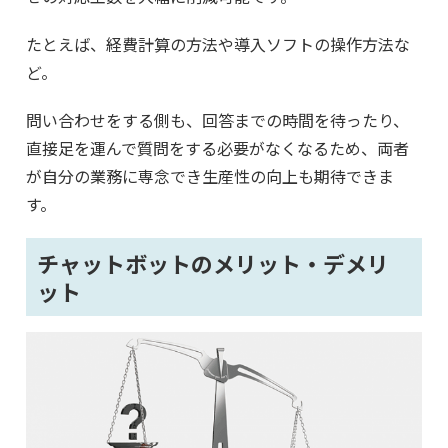
たとえば、経費計算の方法や導入ソフトの操作方法な
ど。
問い合わせをする側も、回答までの時間を待ったり、
直接足を運んで質問をする必要がなくなるため、両者
が自分の業務に専念でき生産性の向上も期待できま
す。
チャットボットのメリット・デメリ
ット