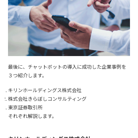
最後に、チャットボットの導入に成功した企業事例を
３つ紹介します。
キリンホールディングス株式会社
株式会社きらぼしコンサルティング
東京証券取引所
それぞれ解説します。