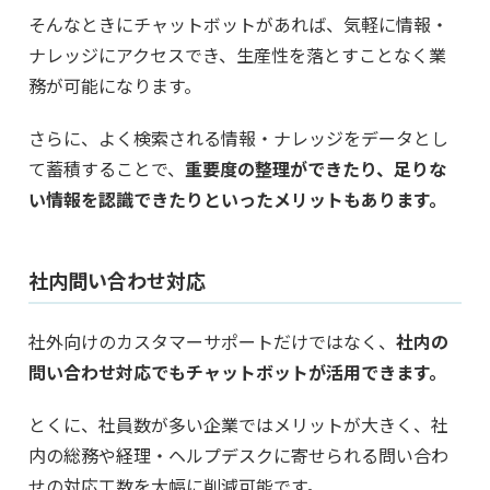
そんなときにチャットボットがあれば、気軽に情報・
ナレッジにアクセスでき、生産性を落とすことなく業
務が可能になります。
さらに、よく検索される情報・ナレッジをデータとし
て蓄積することで、
重要度の整理ができたり、足りな
い情報を認識できたりといったメリットもあります。
社内問い合わせ対応
社外向けのカスタマーサポートだけではなく、
社内の
問い合わせ対応でもチャットボットが活用できます。
とくに、社員数が多い企業ではメリットが大きく、社
内の総務や経理・ヘルプデスクに寄せられる問い合わ
せの対応工数を大幅に削減可能です。