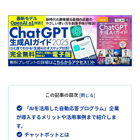
この記事の目次
[
閉じる
]
「AIを活用した自動応答プログラム」企業
が導入するメリットや活用事例まで紹介しま
す。
チャットボットとは