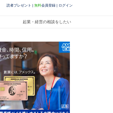
読者プレゼント
|
無料
会員登録
|
ログイン
起業・経営の相談をしたい