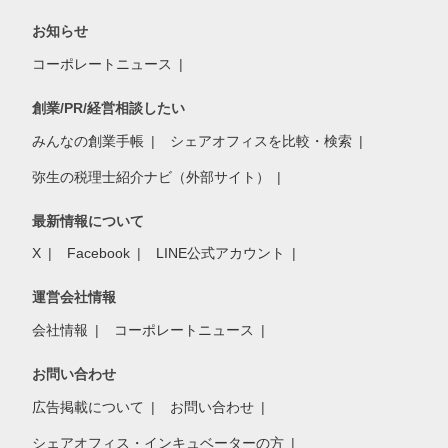
お知らせ
コーポレートニュース
創業/PR/経営相談したい
みんなの創業手帳
シェアオフィスを比較・検索
弥生の税理士紹介ナビ（外部サイト）
最新情報について
X
Facebook
LINE公式アカウント
運営会社情報
会社情報
コーポレートニュース
お問い合わせ
広告掲載について
お問い合わせ
シェアオフィス・インキュベーターの方