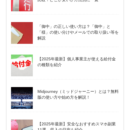
「御中」の正しい使い方は？「御中」と
「様」の使い分けやメールでの取り扱い等を
解説
【2025年最新】個人事業主が使える給付金
の種類を紹介
Midjourney（ミッドジャーニー）とは？無料
版の使い方や始め方を解説！
【2025年最新】安全なおすすめスマホ副業
11選。収入の目安も紹介