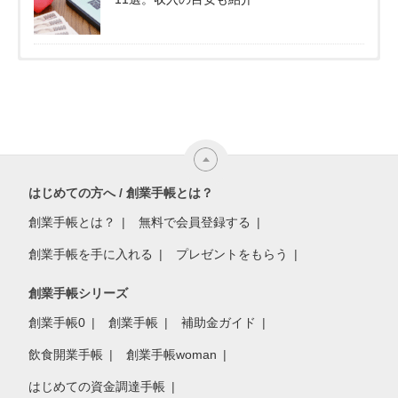
はじめての方へ / 創業手帳とは？
創業手帳とは？
無料で会員登録する
創業手帳を手に入れる
プレゼントをもらう
創業手帳シリーズ
創業手帳0
創業手帳
補助金ガイド
飲食開業手帳
創業手帳woman
はじめての資金調達手帳