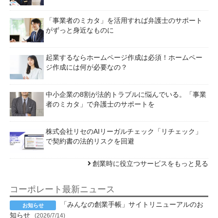
「事業者のミカタ」を活用すれば弁護士のサポート
がずっと身近なものに
起業するならホームページ作成は必須！ホームペー
ジ作成には何が必要なの？
中小企業の8割が法的トラブルに悩んでいる。「事業
者のミカタ」で弁護士のサポートを
株式会社リセのAIリーガルチェック「リチェック」
で契約書の法的リスクを回避
創業時に役立つサービスをもっと見る
コーポレート最新ニュース
「みんなの創業手帳」サイトリニューアルのお
知らせ
(2026/7/14)