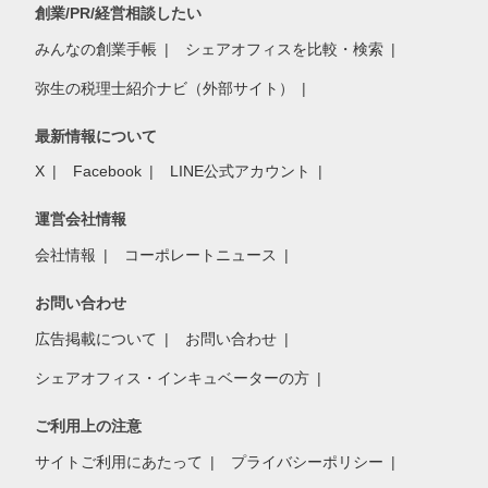
創業/PR/経営相談したい
みんなの創業手帳
シェアオフィスを比較・検索
弥生の税理士紹介ナビ（外部サイト）
最新情報について
X
Facebook
LINE公式アカウント
運営会社情報
会社情報
コーポレートニュース
お問い合わせ
広告掲載について
お問い合わせ
シェアオフィス・インキュベーターの方
ご利用上の注意
サイトご利用にあたって
プライバシーポリシー