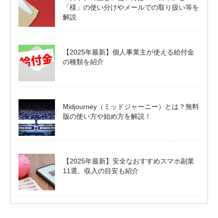
「様」の使い分けやメールでの取り扱い等を
解説
【2025年最新】個人事業主が使える給付金
の種類を紹介
Midjourney（ミッドジャーニー）とは？無料
版の使い方や始め方を解説！
【2025年最新】安全なおすすめスマホ副業
11選。収入の目安も紹介