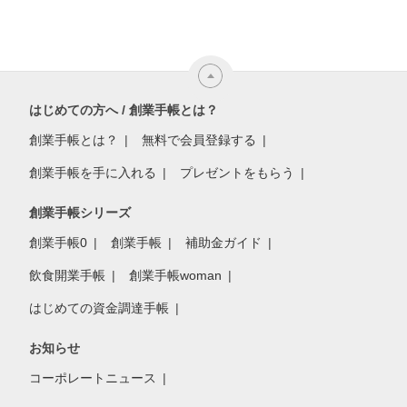
はじめての方へ / 創業手帳とは？
創業手帳とは？
無料で会員登録する
創業手帳を手に入れる
プレゼントをもらう
創業手帳シリーズ
創業手帳0
創業手帳
補助金ガイド
飲食開業手帳
創業手帳woman
はじめての資金調達手帳
お知らせ
コーポレートニュース