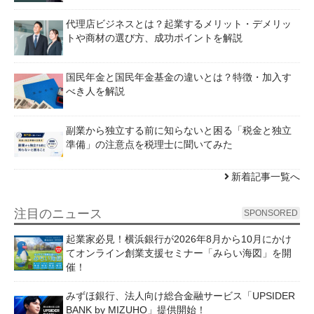
代理店ビジネスとは？起業するメリット・デメリッ
トや商材の選び方、成功ポイントを解説
国民年金と国民年金基金の違いとは？特徴・加入す
べき人を解説
副業から独立する前に知らないと困る「税金と独立
準備」の注意点を税理士に聞いてみた
新着記事一覧へ
注目のニュース
SPONSORED
起業家必見！横浜銀行が2026年8月から10月にかけ
てオンライン創業支援セミナー「みらい海図」を開
催！
みずほ銀行、法人向け総合金融サービス「UPSIDER
BANK by MIZUHO」提供開始！