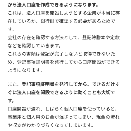
から法人口座を作成できるようになります。
これは、法人口座を開設しようとする企業が本当に存
在しているか、銀行側で確認する必要があるためで
す。
会社の存在を確認する方法として、登記簿謄本や定款
などを確認していきます。
これらの書類は登記が完了しないと取得できないた
め、登記事項証明書を発行してから口座開設ができる
ようになります。
また、
登記事項証明書を発行してから、できるだけす
ぐに法人口座を開設できるように動くことも大切
で
す。
口座開設が遅れ、しばらく個人口座を使っていると、
事業用と個人用のお金が混ざってしまい、現金の流れ
や収支がわかりづらくなってしまいます。