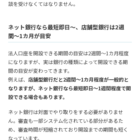
談を受けなくてはなりません。
ネット銀行なら最短即日〜、店舗型銀行は2週
間〜1カ月が目安
法人口座を開設できる期間の目安は2週間～1カ月程度
になりますが、実は銀行の種類によって開設できる期
間の目安が変わってきます。
例えば、
店舗型銀行だと2週間～1カ月程度が一般的と
なりますが、ネット銀行なら最短即日～1週間程度で開
設できる場合もあります。
ネット銀行は対面でやり取りをする必要がありませ
ん。審査も一部システム化されている部分があるた
め、審査時間が短縮されており開設までの期間も短く
なっています。