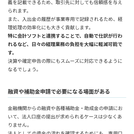
義を記載できるため、取引先に対しても信頼感を与え
られます。
また、入出金の履歴が事業専用で記録されるため、経
理処理の効率化にも大きく貢献します。
特に会計ソフトと連携することで、自動で仕訳が行わ
れるなど、日々の経理業務の負担を大幅に軽減可能で
す。
決算や確定申告の際にもスムーズに対応できるように
なるでしょう。
融資や補助金申請で必要になる場面がある
金融機関からの融資や各種補助金・助成金の申請にお
いて、法人口座の提出が求められるケースは少なくあ
りません。
法人としての資金の流れを確認するためにも、専用口