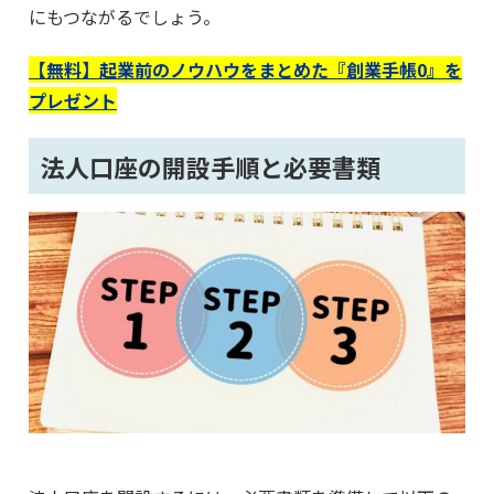
にもつながるでしょう。
【無料】起業前のノウハウをまとめた『創業手帳0』を
プレゼント
法人口座の開設手順と必要書類