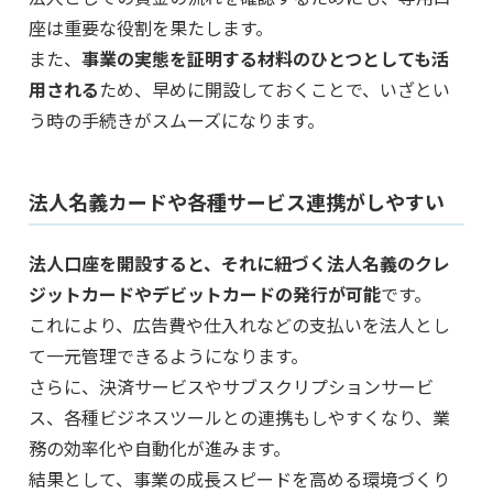
座は重要な役割を果たします。
また、
事業の実態を証明する材料のひとつとしても活
用される
ため、早めに開設しておくことで、いざとい
う時の手続きがスムーズになります。
法人名義カードや各種サービス連携がしやすい
法人口座を開設すると、それに紐づく法人名義のクレ
ジットカードやデビットカードの発行が可能
です。
これにより、広告費や仕入れなどの支払いを法人とし
て一元管理できるようになります。
さらに、決済サービスやサブスクリプションサービ
ス、各種ビジネスツールとの連携もしやすくなり、業
務の効率化や自動化が進みます。
結果として、事業の成長スピードを高める環境づくり