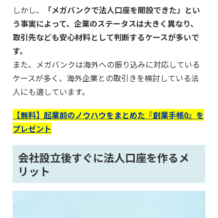
しかし、
「メガバンクで法人口座を開設できた」とい
う事実によって、企業のステータスは大きく異なり、
取引先なども安心材料として判断するケースが多いで
す。
また、メガバンクは海外への振り込みに対応している
ケースが多く、海外企業との取引きを検討している法
人にも適しています。
【無料】起業前のノウハウをまとめた『創業手帳0』を
プレゼント
会社設立後すぐに法人口座を作るメ
リット