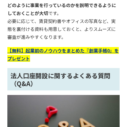
どのように事業を行っているのかを説明できるように
しておくことが大切
です。
必要に応じて、賃貸契約書やオフィスの写真など、実
態を裏付ける資料も用意しておくと、よりスムーズに
審査が進みやすくなります。
【無料】起業前のノウハウをまとめた『創業手帳0』を
プレゼント
法人口座開設に関するよくある質問
（Q&A）