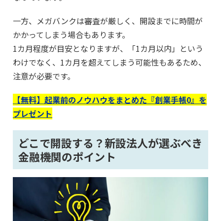
一方、メガバンクは審査が厳しく、開設までに時間が
かかってしまう場合もあります。
1カ月程度が目安となりますが、「1カ月以内」という
わけでなく、1カ月を超えてしまう可能性もあるため、
注意が必要です。
【無料】起業前のノウハウをまとめた『創業手帳0』を
プレゼント
どこで開設する？新設法人が選ぶべき
金融機関のポイント