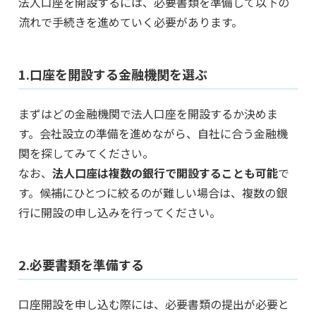
法人口座を開設するには、必要書類を準備して以下の
流れで手続きを進めていく必要があります。
1.口座を開設する金融機関を選ぶ
まずはどの金融機関で法人口座を開設するか決めま
す。会社設立の準備を進めながら、自社に合う金融機
関を探してみてください。
なお、
法人口座は複数の銀行で開設することも可能
で
す。候補にひとつに絞るのが難しい場合は、複数の銀
行に開設の申し込みを行ってください。
2.必要書類を準備する
口座開設を申し込む際には、必要書類の提出が必要と