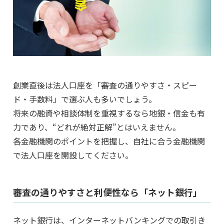
創業直後は法人口座を「審査の通りやすさ・スピー
ド・手数料」で選ぶ人も多いでしょう。
将来の融資や相談体制を重視するなら地銀・信金も有
力であり、“どれが絶対正解”とはいえません。
各金融機関のポイントを把握し、自社に合う金融機関
で法人口座を開設してください。
審査の通りやすさと利便性なら「ネット銀行」
ネット銀行は、インターネットバンキングでの取引き