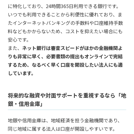
に特化しており、24時間365日利用できる銀行です。
いつでも利用できることから利便性に優れており、ま
たインターネットバンキングの手数料や口座維持手数
料などもかからないため、コストを抑えたい場合にも
安心です。
また、
ネット銀行は審査スピードがほかの金融機関よ
りも非常に早く、必要書類の提出もオンラインで完結
するため、なるべく早く口座を開設したい法人にも適
しています。
将来的な融資や対面サポートを重視するなら「地
銀・信用金庫」
地銀や信用金庫は、地域経済を担う金融機関であり、
同じ地域に属する法人は口座が開設しやすいです。