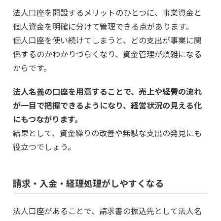
法人口座を開設するメリットのひとつに、事業資金と
個人資金を明確に分けて管理できる点があります。
個人口座を使い続けてしまうと、どの支出が事業に関
係するのかわかりづらくなり、資金管理が煩雑になる
からです。
法人名義の口座を用意することで、売上や経費の流れ
が一目で把握できるようになり、経営状況の見える化
にもつながります。
結果として、資金繰りの改善や無駄な支出の発見にも
役立つでしょう。
請求・入金・経理処理がしやすくなる
法人口座があることで、請求書の振込先として法人名