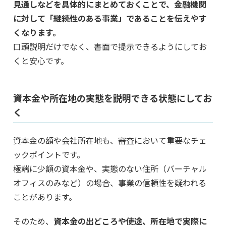
見通しなどを具体的にまとめておくことで、金融機関
に対して「継続性のある事業」であることを伝えやす
くなります。
口頭説明だけでなく、書面で提示できるようにしてお
くと安心です。
資本金や所在地の実態を説明できる状態にしてお
く
資本金の額や会社所在地も、審査において重要なチェ
ックポイントです。
極端に少額の資本金や、実態のない住所（バーチャル
オフィスのみなど）の場合、事業の信頼性を疑われる
ことがあります。
そのため、
資本金の出どころや使途、所在地で実際に