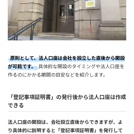
原則として、法人口座は会社を設立した直後から開設
が可能です。
具体的な開設のタイミングや法人口座を
作るのにかかる期間の目安などを紹介します。
「登記事項証明書」の発行後から法人口座は作成
できる
法人口座の開設は、会社設立直後からできますが、よ
り具体的に説明すると「登記事項証明書」を発行して