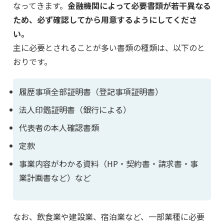
なってきます。
金融機関によって必要書類が若干異なる
ため、必ず確認してから用意するようにしてくださ
い。
主に必要とされることが多い書類の種類は、以下のと
おりです。
履歴事項全部証明書（登記事項証明書）
法人印鑑証明書（銀行による）
代表者の本人確認書類
定款
事業内容がわかる資料（HP・契約書・請求書・事
業計画書など）など
なお、飲食業や建設業、宿泊業など、一部業種に必要