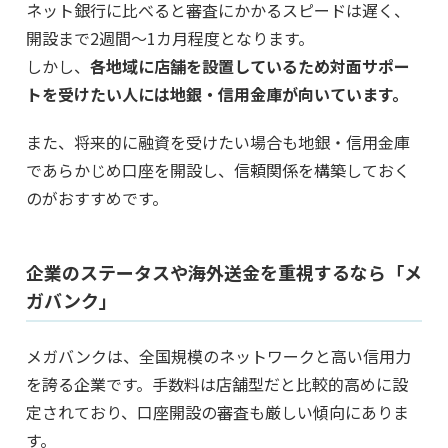
ネット銀行に比べると審査にかかるスピードは遅く、
開設まで2週間～1カ月程度となります。
しかし、
各地域に店舗を設置しているため対面サポー
トを受けたい人には地銀・信用金庫が向いています。
また、将来的に融資を受けたい場合も地銀・信用金庫
であらかじめ口座を開設し、信頼関係を構築しておく
のがおすすめです。
企業のステータスや海外送金を重視するなら「メ
ガバンク」
メガバンクは、全国規模のネットワークと高い信用力
を誇る企業です。手数料は店舗型だと比較的高めに設
定されており、口座開設の審査も厳しい傾向にありま
す。