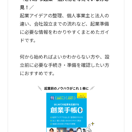
見！／
起業アイデアの整理、個人事業主と法人の
違い、会社設立までの流れなど、起業準備
に必要な情報をわかりやすくまとめたガイ
ドです。
何から始めればよいかわからない方や、設
立前に必要な手続き・準備を確認したい方
におすすめです。