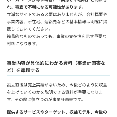
れ、審査で不利になる可能性があります。
立派なサイトである必要はありませんが、会社概要や
事業内容、所在地、連絡先などの基本情報は明確に掲
載しておいてください。
簡易的なものであっても、事業の実在性を示す重要な
材料になります。
事業内容が具体的にわかる資料（事業計画書な
ど）を準備する
設立直後は売上実績がないため、今後どのように収益
を上げていくのかを説明できる資料が重要になりま
す。その際に役立つのが事業計画書です。
提供するサービスやターゲット、収益モデル、今後の