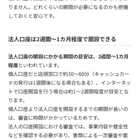
りません。どれくらいの期間が必要になるのかも把握
しておくと安心です。
法人口座は2週間～1カ月程度で開設できる
法人口座の開設にかかる期間の目安は、2週間～1カ月
程度
といわれています。
個人口座だと店頭窓口で約30～60分（キャッシュカー
ドの発行は1週間後になる場合もある）、インターネッ
トで口座開設を行う場合は約1～2週間程度が目安とな
ります。
個人口座より法人口座を開設するまでの期間が長いの
は、審査に時間がかかっているためです。
法人の口座開設における審査では、事業内容や健全性
などを確認する必要があり、書類による一次審査や面