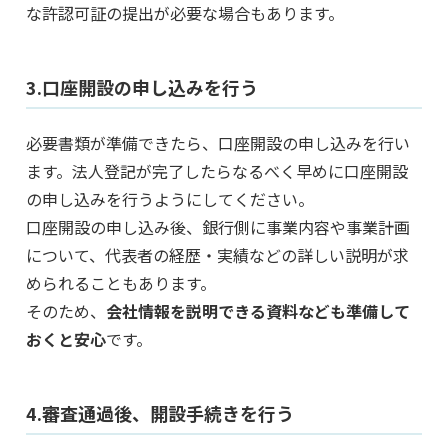
な許認可証の提出が必要な場合もあります。
3.口座開設の申し込みを行う
必要書類が準備できたら、口座開設の申し込みを行い
ます。法人登記が完了したらなるべく早めに口座開設
の申し込みを行うようにしてください。
口座開設の申し込み後、銀行側に事業内容や事業計画
について、代表者の経歴・実績などの詳しい説明が求
められることもあります。
そのため、
会社情報を説明できる資料なども準備して
おくと安心
です。
4.審査通過後、開設手続きを行う