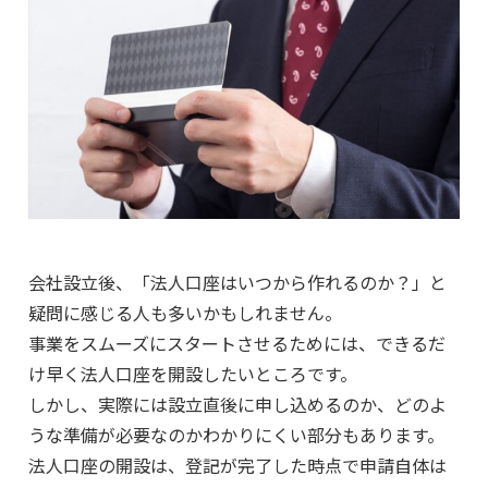
会社設立後、「法人口座はいつから作れるのか？」と
疑問に感じる人も多いかもしれません。
事業をスムーズにスタートさせるためには、できるだ
け早く法人口座を開設したいところです。
しかし、実際には設立直後に申し込めるのか、どのよ
うな準備が必要なのかわかりにくい部分もあります。
法人口座の開設は、登記が完了した時点で申請自体は