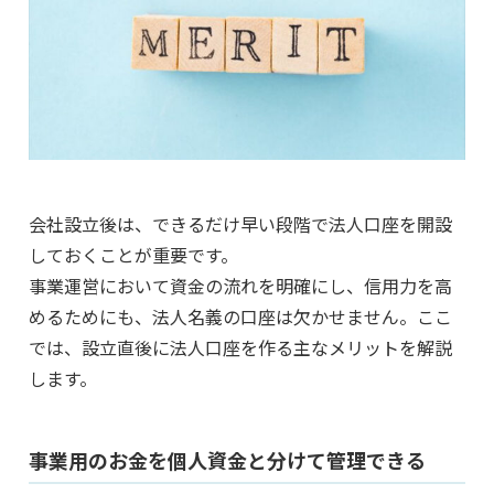
会社設立後は、できるだけ早い段階で法人口座を開設
しておくことが重要です。
事業運営において資金の流れを明確にし、信用力を高
めるためにも、法人名義の口座は欠かせません。ここ
では、設立直後に法人口座を作る主なメリットを解説
します。
事業用のお金を個人資金と分けて管理できる