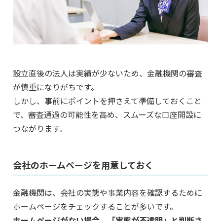
設立直後の法人は実績が少ないため、金融機関の審査
が慎重になりがちです。
しかし、事前にポイントを押さえて準備しておくこと
で、審査通過の可能性を高め、スムーズな口座開設に
つながります。
会社のホームページを用意しておく
金融機関は、会社の実態や事業内容を確認するために
ホームページをチェックすることが多いです。
ホームページがない場合、「実態が不透明」と判断さ