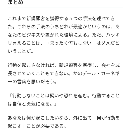
まとめ
これまで新規顧客を獲得する５つの手法を述べてき
た。これらの手法のうちどれが最適かというのは、あ
なたのビジネスや置かれた環境による。ただ、ハッキ
リ言えることは、「まったく何もしない」はダメだと
いうことだ。
行動を起こさなければ、新規顧客を獲得し、会社を成
長させていくこともできない。かのデール・カーネギ
ーの言葉を思いだそう。
「行動しないことは疑いや恐れを産む。行動すること
は自信と勇気になる。」
あなたは何か起こしたいなら、外に出て「何か行動を
起こす」ことが必要である。