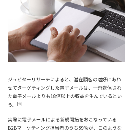
ジュピターリサーチによると、潜在顧客の嗜好にあわ
せてターゲティングした電子メールは、一斉送信され
た電子メールよりも18倍以上の収益を生んでいるとい
[6]
う。
実際に電子メールによる新規開拓をおこなっている
B2Bマーケティング担当者のうち59％が、このような