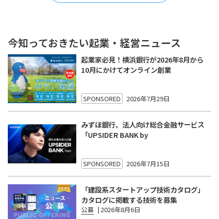
今知っておきたい起業・経営ニュース
起業家必見！横浜銀行が2026年8月から
10月にかけてオンライン創業
SPONSORED
2026年7月29日
みずほ銀行、法人向け総合金融サービス
「UPSIDER BANK by
SPONSORED
2026年7月15日
「建設系スタートアップ技術カタログ」
カタログに掲載する技術を募集
公募
|
2026年8月6日