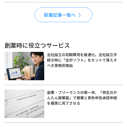
新着記事一覧へ
創業時に役立つサービス
会社設立の初期費用を最適化。会社設立手
続き時に「会計ソフト」をセットで導入す
べき実務的理由
副業・フリーランスの第一歩。『弥生のか
んたん開業届』で開業と青色申告承認申請
を確実に完了させる