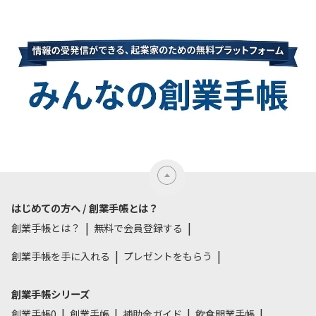
はじめての方へ / 創業手帳とは？
創業手帳とは？
無料で会員登録する
創業手帳を手に入れる
プレゼントをもらう
創業手帳シリーズ
創業手帳0
創業手帳
補助金ガイド
飲食開業手帳