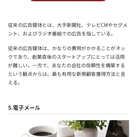
従来の広告媒体とは、大手新聞社、テレビCMやセグメ
ント、およびラジオ番組での広告を指している。
従来の広告媒体は、かなりの費用がかかることがネッ
クであり、創業直後のスタートアップにとっては活用
が難しい。一方で、あなたの会社の信頼性を構築する
という観点からは、最も有用な新規顧客獲得方法と言
える。
5.電子メール