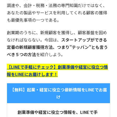
調達や、会計・税務・法務の専門知識だけではなく、
あなたの製品やサービスを利用してくれる顧客の獲得
も最優先事項の一つである。
創業期のうちに、新規顧客を獲得し、顧客基盤を固め
なければならない。今回は、
スタートアップができる
定番の新規顧客獲得方法、つまり”テッパン”とも言う
べき５つの方法
を紹介しよう。
【LINEで手軽にチェック】創業準備や経営に役立つ情
報をLINEにお届けします！
【無料】起業・経営に役立つ最新情報をLINEでお届
け
創業準備や経営に役立つ情報を、LINEで手