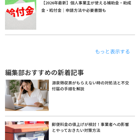
【2026年最新】個人事業主が使える補助金・助成
金・給付金｜申請方法や必要書類も
もっと表示する
編集部おすすめの新着記事
源泉徴収票がもらえない時の対処法と不交
付届の手順を解説
郵便料金の値上げが検討！事業者への影響
とやっておきたい対策方法