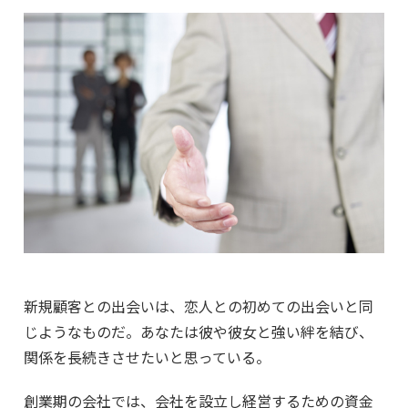
新規顧客との出会いは、恋人との初めての出会いと同
じようなものだ。あなたは彼や彼女と強い絆を結び、
関係を長続きさせたいと思っている。
創業期の会社では、会社を設立し経営するための資金