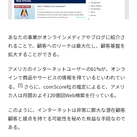
あなたの事業がオンラインメディアやブログに紹介さ
れることで、顧客へのリーチは最大化し、顧客基盤を
拡大することができる。
アメリカのインターネットユーザーの61%が、オンラ
インで商品やサービスの情報を得ているといわれてい
[5]
る。
さらに、comScore社の推定によると、アメリ
カ人は月間およそ120億回Web検索を行っている。
このように、インターネットは非常に膨大な潜在顧客
顧客と接点を持てる可能性を秘めた有益な手段なので
ある。