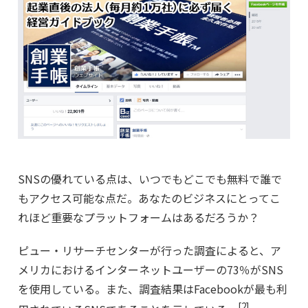
SNSの優れている点は、いつでもどこでも無料で誰で
もアクセス可能な点だ。あなたのビジネスにとってこ
れほど重要なプラットフォームはあるだろうか？
ピュー・リサーチセンターが行った調査によると、ア
メリカにおけるインターネットユーザーの73％がSNS
を使用している。また、調査結果はFacebookが最も利
[2]