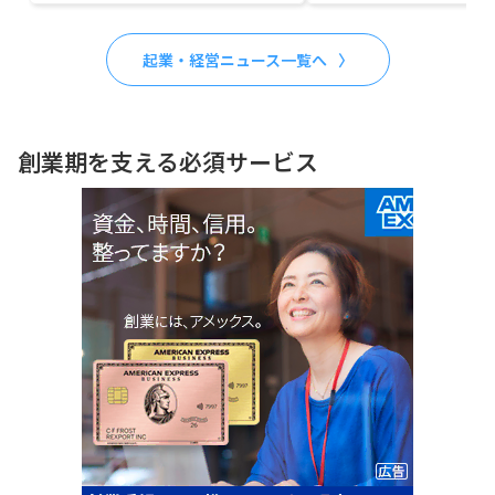
起業・経営ニュース一覧へ
創業期を支える必須サービス