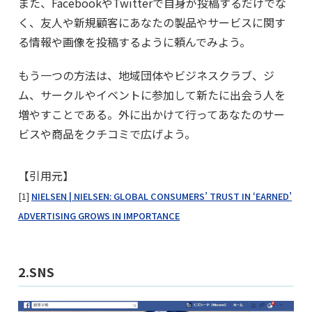
また、FacebookやTwitterで自身が投稿するだけでな
く、友人や新規顧客にあなたの製品やサービスに関す
る情報や画像を投稿するように頼んでみよう。
もう一つの方法は、地域団体やビジネスクラブ、ジ
ム、サークルやイベントに参加して新たに出会う人を
増やすことである。外に出かけて行ってあなたのサー
ビスや商品をクチコミで広げよう。
【引用元】
[1]
NIELSEN | NIELSEN: GLOBAL CONSUMERS’ TRUST IN ‘EARNED’
ADVERTISING GROWS IN IMPORTANCE
2.SNS