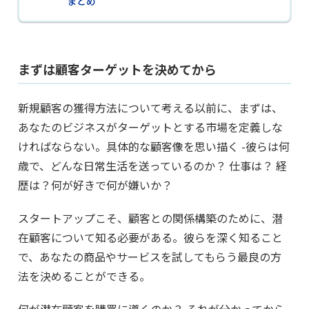
まとめ
まずは顧客ターゲットを決めてから
新規顧客の獲得方法について考える以前に、まずは、
あなたのビジネスがターゲットとする市場を定義しな
ければならない。具体的な顧客像を思い描く -彼らは何
歳で、どんな日常生活を送っているのか？ 仕事は？ 経
歴は？何が好きで何が嫌いか？
スタートアップこそ、顧客との関係構築のために、潜
在顧客について知る必要がある。彼らを深く知ること
で、あなたの商品やサービスを試してもらう最良の方
法を決めることができる。
何が潜在顧客を購買に導くのか？ それが分かってから