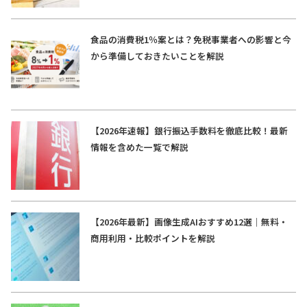
食品の消費税1％案とは？免税事業者への影響と今
から準備しておきたいことを解説
【2026年速報】銀行振込手数料を徹底比較！最新
情報を含めた一覧で解説
【2026年最新】画像生成AIおすすめ12選｜無料・
商用利用・比較ポイントを解説