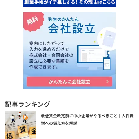
記事ランキング
最低賃金改定前に中小企業がやるべきこと｜人件費
増への備え方を解説