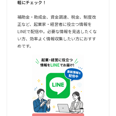
軽にチェック！
補助金・助成金、資金調達、税金、制度改
正など、起業家・経営者に役立つ情報を
LINEで配信中。必要な情報を見逃したくな
い方、効率よく情報収集したい方におすす
めです。