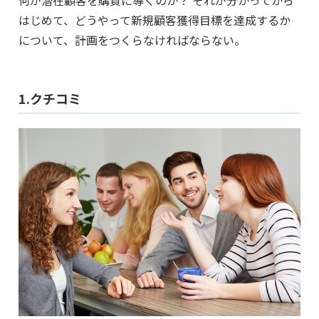
はじめて、どうやって新規顧客獲得目標を達成するか
について、計画をつくらなければならない。
1.クチコミ