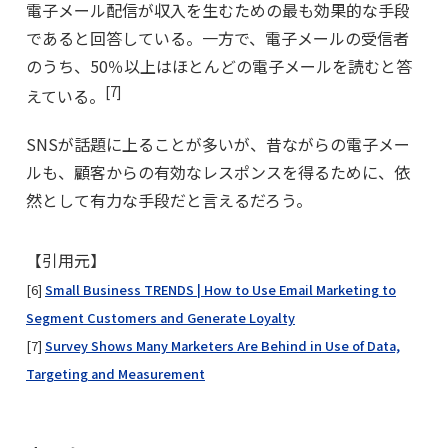
電子メール配信が収入を生むための最も効果的な手段
であると回答している。一方で、電子メールの受信者
のうち、50％以上はほとんどの電子メールを読むと答
[7]
えている。
SNSが話題に上ることが多いが、昔ながらの電子メー
ルも、顧客からの有効なレスポンスを得るために、依
然として有力な手段だと言えるだろう。
【引用元】
[6]
Small Business TRENDS | How to Use Email Marketing to
Segment Customers and Generate Loyalty
[7]
Survey Shows Many Marketers Are Behind in Use of Data,
Targeting and Measurement