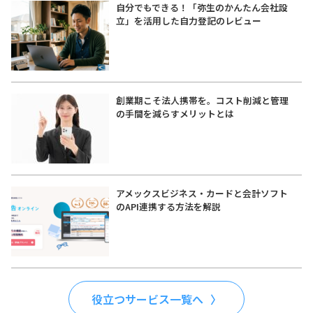
自分でもできる！「弥生のかんたん会社設
立」を活用した自力登記のレビュー
創業期こそ法人携帯を。コスト削減と管理
の手間を減らすメリットとは
アメックスビジネス・カードと会計ソフト
のAPI連携する方法を解説
役立つサービス一覧へ