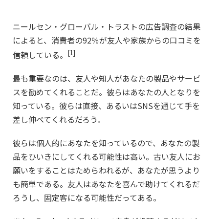
ニールセン・グローバル・トラストの広告調査の結果
によると、消費者の92％が友人や家族からの口コミを
[1]
信頼している。
最も重要なのは、友人や知人があなたの製品やサービ
スを勧めてくれることだ。彼らはあなたの人となりを
知っている。彼らは直接、あるいはSNSを通じて手を
差し伸べてくれるだろう。
彼らは個人的にあなたを知っているので、あなたの製
品をひいきにしてくれる可能性は高い。古い友人にお
願いをすることはためらわれるが、あなたが思うより
も簡単である。友人はあなたを喜んで助けてくれるだ
ろうし、固定客になる可能性だってある。