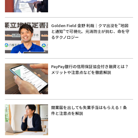
Golden Field 金野 利哉｜クマ出没を”地図
と通知”で可視化。元消防士が挑む、命を守
るテクノロジー
PayPay銀行の信用保証協会付き融資とは？
メリットや注意点などを徹底解説
開業届を出しても失業手当はもらえる！条
件と注意点を解説