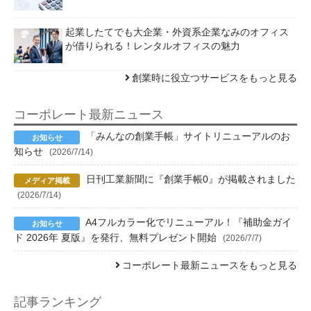
起業したてでも大企業・外資系企業なみのオフィス
が借りられる！レンタルオフィスの魅力
創業時に役立つサービスをもっと見る
コーポレート最新ニュース
「みんなの創業手帳」サイトリニューアルのお
知らせ
(2026/7/14)
日刊工業新聞に『創業手帳0』が掲載されました
(2026/7/14)
A4フルカラー化でリニューアル！『補助金ガイ
ド 2026年 夏版』を発行、無料プレゼント開始
(2026/7/7)
コーポレート最新ニュースをもっと見る
記事ランキング