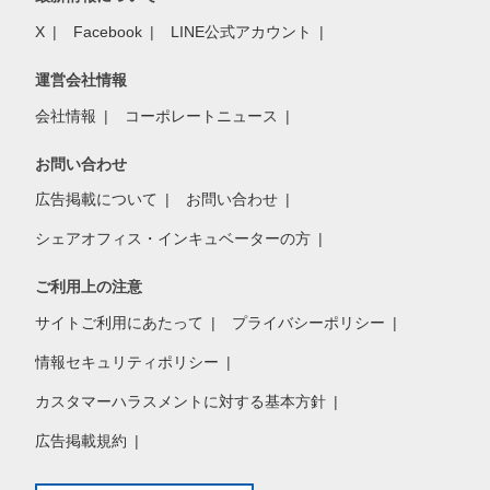
X
Facebook
LINE公式アカウント
運営会社情報
会社情報
コーポレートニュース
お問い合わせ
広告掲載について
お問い合わせ
シェアオフィス・インキュベーターの方
ご利用上の注意
サイトご利用にあたって
プライバシーポリシー
情報セキュリティポリシー
カスタマーハラスメントに対する基本方針
広告掲載規約