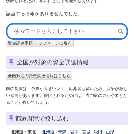
が限られるため、狙い目となる可能性もあります。
該当する情報がありませんでした。
資金調達手帳 トップページに戻る
全国が対象の資金調達情報
全国対応の資金調達情報はこちら
国の制度は、予算が大きい反面、応募者も多いため、競争が激し
い傾向があります。採択されるためには、専門家の力が必要とな
ることが多いでしょう。
都道府県で絞り込む
北海道・東北
北海道
青森
岩手
宮城
秋田
山形