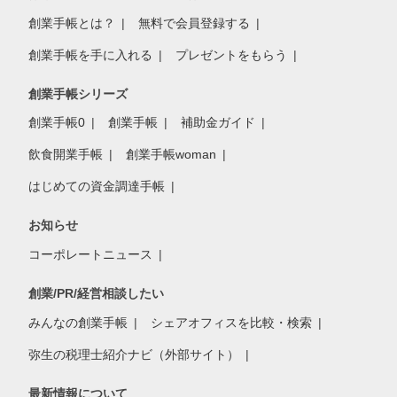
創業手帳とは？
無料で会員登録する
創業手帳を手に入れる
プレゼントをもらう
創業手帳シリーズ
創業手帳0
創業手帳
補助金ガイド
飲食開業手帳
創業手帳woman
はじめての資金調達手帳
お知らせ
コーポレートニュース
創業/PR/経営相談したい
みんなの創業手帳
シェアオフィスを比較・検索
弥生の税理士紹介ナビ（外部サイト）
最新情報について