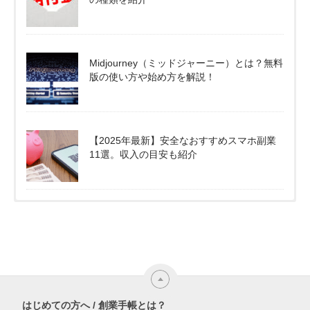
Midjourney（ミッドジャーニー）とは？無料
版の使い方や始め方を解説！
【2025年最新】安全なおすすめスマホ副業
11選。収入の目安も紹介
はじめての方へ / 創業手帳とは？