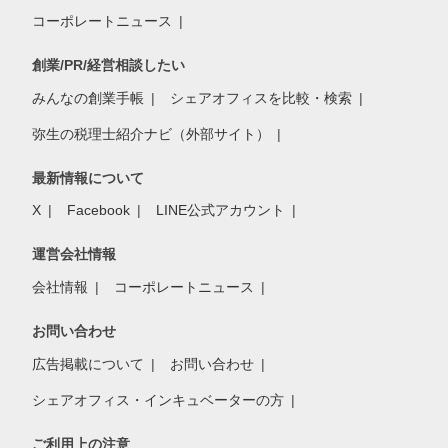
コーポレートニュース
創業/PR/経営相談したい
みんなの創業手帳
シェアオフィスを比較・検索
弥生の税理士紹介ナビ（外部サイト）
最新情報について
X
Facebook
LINE公式アカウント
運営会社情報
会社情報
コーポレートニュース
お問い合わせ
広告掲載について
お問い合わせ
シェアオフィス・インキュベーターの方
ご利用上の注意