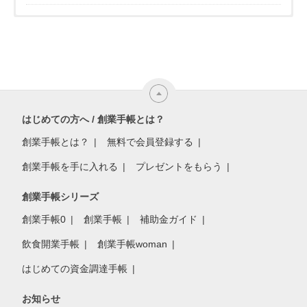
はじめての方へ / 創業手帳とは？
創業手帳とは？
無料で会員登録する
創業手帳を手に入れる
プレゼントをもらう
創業手帳シリーズ
創業手帳0
創業手帳
補助金ガイド
飲食開業手帳
創業手帳woman
はじめての資金調達手帳
お知らせ