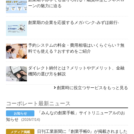
ーンの魅力に迫る
創業期の企業を応援するメガバンク-みずほ銀行-
予約システムの料金・費用相場はいくらぐらい？無
料でも使える？おすすめをご紹介
ダイレクト納付とは？メリットやデメリット、金融
機関の選び方を解説
創業時に役立つサービスをもっと見る
コーポレート最新ニュース
「みんなの創業手帳」サイトリニューアルのお
知らせ
(2026/7/14)
日刊工業新聞に『創業手帳0』が掲載されました