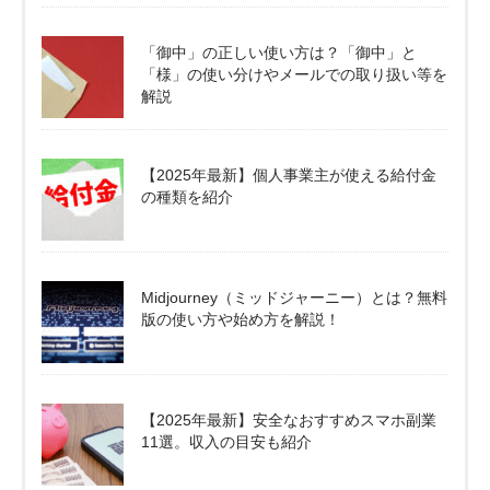
「御中」の正しい使い方は？「御中」と
「様」の使い分けやメールでの取り扱い等を
解説
【2025年最新】個人事業主が使える給付金
の種類を紹介
Midjourney（ミッドジャーニー）とは？無料
版の使い方や始め方を解説！
【2025年最新】安全なおすすめスマホ副業
11選。収入の目安も紹介