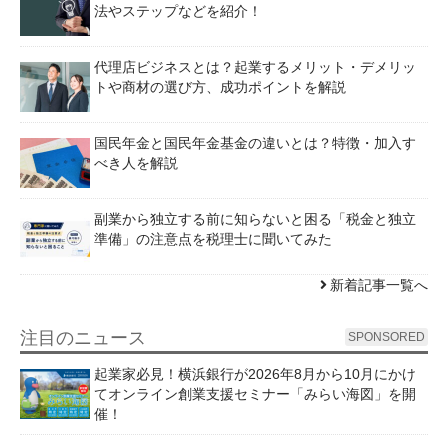
法やステップなどを紹介！
代理店ビジネスとは？起業するメリット・デメリッ
トや商材の選び方、成功ポイントを解説
国民年金と国民年金基金の違いとは？特徴・加入す
べき人を解説
副業から独立する前に知らないと困る「税金と独立
準備」の注意点を税理士に聞いてみた
新着記事一覧へ
注目のニュース
SPONSORED
起業家必見！横浜銀行が2026年8月から10月にかけ
てオンライン創業支援セミナー「みらい海図」を開
催！