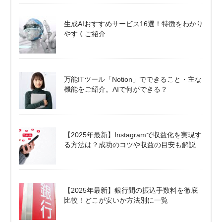
生成AIおすすめサービス16選！特徴をわかり
やすくご紹介
万能ITツール「Notion」でできること・主な
機能をご紹介。AIで何ができる？
【2025年最新】Instagramで収益化を実現す
る方法は？成功のコツや収益の目安も解説
【2025年最新】銀行間の振込手数料を徹底
比較！どこが安いか方法別に一覧