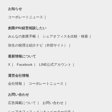
お知らせ
コーポレートニュース
創業/PR/経営相談したい
みんなの創業手帳
シェアオフィスを比較・検索
弥生の税理士紹介ナビ（外部サイト）
最新情報について
X
Facebook
LINE公式アカウント
運営会社情報
会社情報
コーポレートニュース
お問い合わせ
広告掲載について
お問い合わせ
シェアオフィス・インキュベーターの方