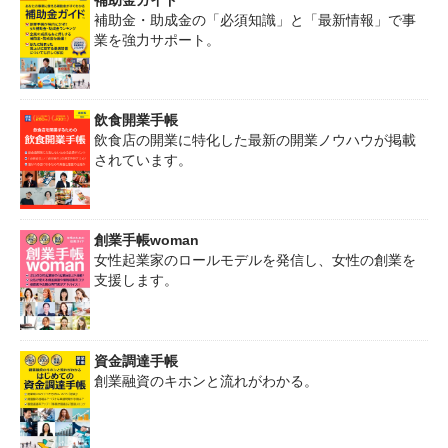
補助金ガイド
補助金・助成金の「必須知識」と「最新情報」で事
業を強力サポート。
飲食開業手帳
飲食店の開業に特化した最新の開業ノウハウが掲載
されています。
創業手帳woman
女性起業家のロールモデルを発信し、女性の創業を
支援します。
資金調達手帳
創業融資のキホンと流れがわかる。