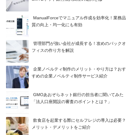
ManualForceでマニュアル作成を効率化！業務品
質の向上・均一化にも有効
管理部門が強い会社が成長する！攻めのバックオ
フィスの作り方を解説
企業ノベルティ制作のメリット・やり方は？おす
すめの企業ノベルティ制作サービス紹介
GMOあおぞらネット銀行の担当者に聞いてみた
「法人口座開設の審査のポイントとは？」
飲食店を起業する際にセルフレジの導入は必要？
メリット・デメリットをご紹介