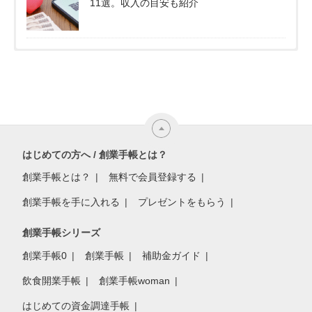
11選。収入の目安も紹介
はじめての方へ / 創業手帳とは？
創業手帳とは？
無料で会員登録する
創業手帳を手に入れる
プレゼントをもらう
創業手帳シリーズ
創業手帳0
創業手帳
補助金ガイド
飲食開業手帳
創業手帳woman
はじめての資金調達手帳