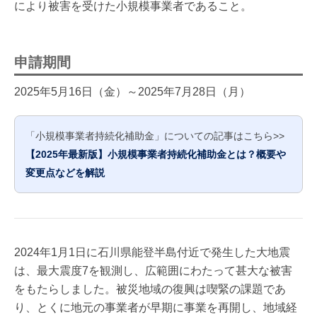
により被害を受けた小規模事業者であること。
申請期間
2025年5月16日（金）～2025年7月28日（月）
「小規模事業者持続化補助金」についての記事はこちら>>
【2025年最新版】小規模事業者持続化補助金とは？概要や
変更点などを解説
2024年1月1日に石川県能登半島付近で発生した大地震
は、最大震度7を観測し、広範囲にわたって甚大な被害
をもたらしました。被災地域の復興は喫緊の課題であ
り、とくに地元の事業者が早期に事業を再開し、地域経