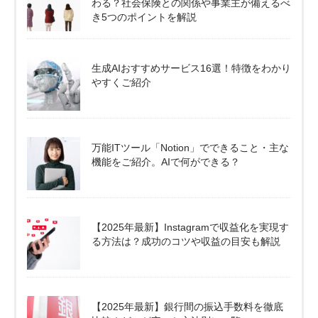
わる？社会保険との関係や事業主が備えるべ
き5つのポイントを解説
生成AIおすすめサービス16選！特徴をわかり
やすくご紹介
万能ITツール「Notion」でできること・主な
機能をご紹介。AIで何ができる？
【2025年最新】Instagramで収益化を実現す
る方法は？成功のコツや収益の目安も解説
【2025年最新】銀行間の振込手数料を徹底