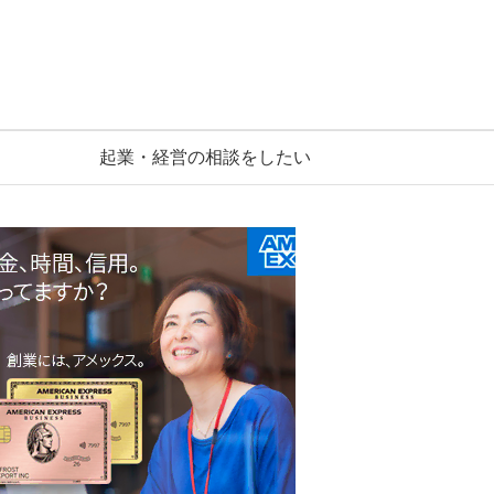
起業・経営の相談をしたい