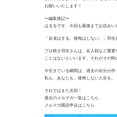
お願いいたします！
〜編集後記〜
はるるです。今回も最後までお読みい
「反省はする。後悔はしない。」羽生
プロ棋士羽生さんは、名人戦など重要
ことはないといいます。それがその時
今生きている瞬間は、過去の自分が作
私も、あなたも、後悔しない人生を。
それではまた次回！
過去のメルマガ一覧はこちら
メルマガ購読申込はこちら