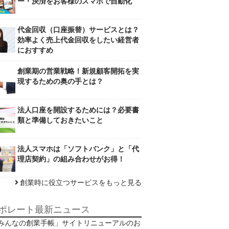
ー・決済をお客様のスマホで自動化
代金回収（口座振替）サービスとは？
効率よく売上代金回収をしたい経営者
におすすめ
創業期の営業戦略！新規顧客開拓を実
現するための奥の手とは？
法人口座を開設するためには？必要書
類と準備しておきたいこと
法人スマホは「ソフトバンク」と「代
理店契約」の組み合わせがお得！
創業時に役立つサービスをもっと見る
ポレート最新ニュース
みんなの創業手帳」サイトリニューアルのお