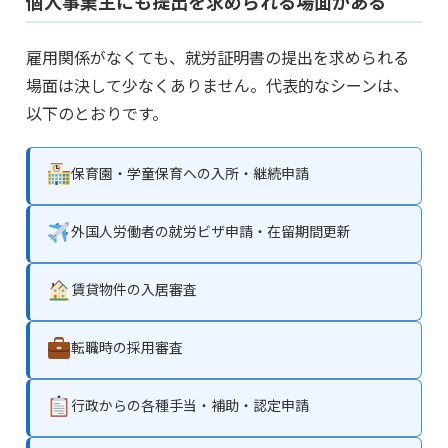
個人事業主にも提出を求められる場面がある
雇用関係がなくても、就労証明書の提出を求められる
場面は決して少なくありません。代表的なシーンは、
以下のとおりです。
保育園・学童保育への入所・継続申請
外国人労働者の就労ビザ申請・在留期間更新
賃貸物件の入居審査
転職時の採用審査
行政からの各種手当・補助・認定申請