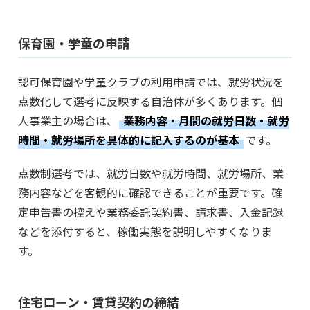
保育園・学童の申請
認可保育園や学童クラブの利用申請では、就労状況を
点数化して選考に反映する自治体が多くあります。個
人事業主の場合は、
業務内容・月間の就労日数・就労
時間・就労場所を具体的に記入するのが基本
です。
点数制選考では、就労日数や就労時間、就労場所、業
務内容などを客観的に確認できることが重要です。確
定申告書の控えや業務委託契約書、請求書、入金記録
などを添付すると、稼働実態を説明しやすくなりま
す。
住宅ローン・賃貸契約の締結