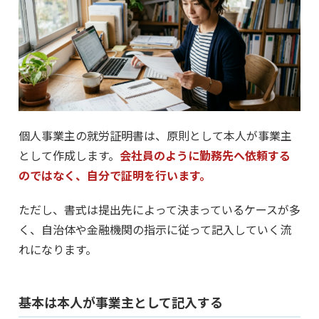
個人事業主の就労証明書は、原則として本人が事業主
として作成します。
会社員のように勤務先へ依頼する
のではなく、自分で証明を行います。
ただし、書式は提出先によって決まっているケースが多
く、自治体や金融機関の指示に従って記入していく流
れになります。
基本は本人が事業主として記入する