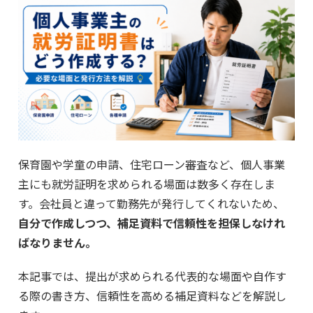
保育園や学童の申請、住宅ローン審査など、個人事業
主にも就労証明を求められる場面は数多く存在しま
す。会社員と違って勤務先が発行してくれないため、
自分で作成しつつ、補足資料で信頼性を担保しなけれ
ばなりません。
本記事では、提出が求められる代表的な場面や自作す
る際の書き方、信頼性を高める補足資料などを解説し