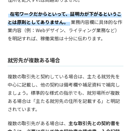
在宅ワークだからといって、証明力が下がるというこ
とは原則としてありません。
業務内容欄に具体的な作
業内容（例：Webデザイン、ライティング業務など）
を明記すれば、稼働実態は十分に伝わります。
就労先が複数ある場合
複数の取引先と契約している場合は、主たる就労先を
中心に記載し、他の契約は備考欄や補足資料で補完し
ましょう。標準的な様式の指示でも、就労場所が複数
ある場合は「主たる就労先の住所を記載する」と明記
されています。
複数の取引先がある場合は、
主な取引先との契約書を