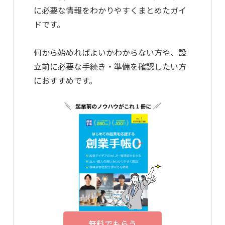
に必要な情報をわかりやすくまとめたガイ
ドです。
何から始めればよいかわからない方や、設
立前に必要な手続き・準備を確認したい方
におすすめです。
無料でもらう