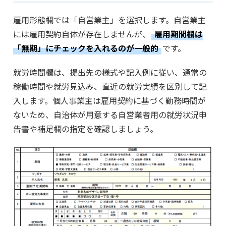
雇用形態欄では「自営業主」を選択します。自営業主
には雇用契約自体が存在しませんが、
雇用期間欄は
「無期」にチェックを入れるのが一般的
です。
就労時間欄は、提出先の様式や記入例に従い、通常の
稼働時間や就労見込み、直近の就労実績を区別して記
入します。個人事業主は雇用契約に基づく勤務時間が
ないため、自治体が用意する自営業者用の就労状況申
告書や補足欄の指定を確認しましょう。