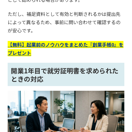
ただし、補足資料として有効と判断されるかは提出先
によって異なるため、事前に問い合わせて確認するの
が安心です。
【無料】起業前のノウハウをまとめた『創業手帳0』を
プレゼント
開業1年目で就労証明書を求められた
ときの対応