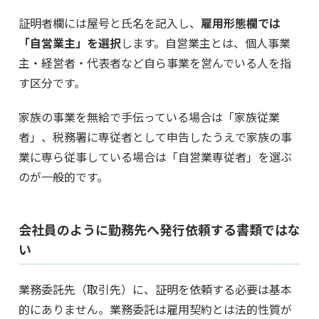
証明者欄には屋号と氏名を記入し、
雇用形態欄では
「自営業主」を選択
します。自営業主とは、個人事業
主・経営者・代表者など自ら事業を営んでいる人を指
す区分です。
家族の事業を無給で手伝っている場合は「家族従業
者」、税務署に専従者として申告したうえで家族の事
業に専ら従事している場合は「自営業専従者」を選ぶ
のが一般的です。
会社員のように勤務先へ発行依頼する書類ではな
い
業務委託先（取引先）に、証明を依頼する必要は基本
的にありません。業務委託は雇用契約とは法的性質が