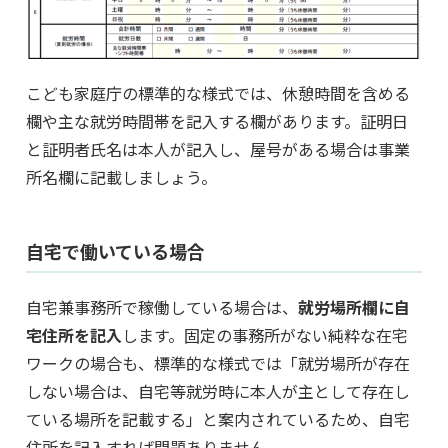
こども家庭庁の標準的な様式では、休憩時間を含める
欄や主な就労時間帯を記入する欄があります。証明日
と証明者氏名は本人が記入し、屋号がある場合は事業
所名欄に記載しましょう。
自宅で働いている場合
自宅兼事務所で稼働している場合は、
就労場所欄に自
宅住所を記入
します。固定の事務所がない純粋な在宅
ワークの場合も、標準的な様式では「就労場所が存在
しない場合は、自宅等就労時に本人が主として存在し
ている場所を記載する」と案内されているため、自宅
住所を記入すれば問題ありません。