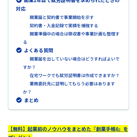
開業1年目で就労証明書を求められたときの
対応
開業届と契約書で事業開始を示す
契約書・入金記録で実績を補強する
開業準備中の場合は領収書や事業計画も整理す
る
よくある質問
開業届を出していない場合はどうすればよいで
すか？
在宅ワークでも就労証明書は作成できますか？
業務委託先に証明してもらう必要はあります
か？
まとめ
【無料】起業前のノウハウをまとめた『創業手帳0』を