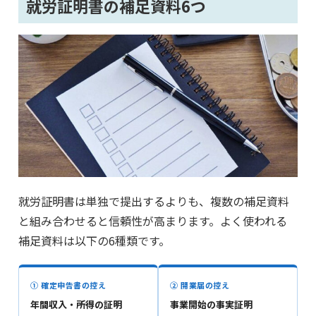
就労証明書の補足資料6つ
就労証明書は単独で提出するよりも、複数の補足資料
と組み合わせると信頼性が高まります。よく使われる
補足資料は以下の6種類です。
① 確定申告書の控え
② 開業届の控え
年間収入・所得の証明
事業開始の事実証明