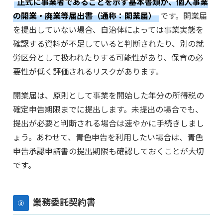
正式に事業者であることを示す基本書類が、個人事業
の開業・廃業等届出書（通称：開業届）
です。開業届
を提出していない場合、自治体によっては事業実態を
確認する資料が不足していると判断されたり、別の就
労区分として扱われたりする可能性があり、保育の必
要性が低く評価されるリスクがあります。
開業届は、原則として事業を開始した年分の所得税の
確定申告期限までに提出します。未提出の場合でも、
提出が必要と判断される場合は速やかに手続きしまし
ょう。あわせて、青色申告を利用したい場合は、青色
申告承認申請書の提出期限も確認しておくことが大切
です。
業務委託契約書
③