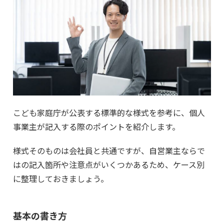
こども家庭庁が公表する標準的な様式を参考に、個人
事業主が記入する際のポイントを紹介します。
様式そのものは会社員と共通ですが、自営業主ならで
はの記入箇所や注意点がいくつかあるため、ケース別
に整理しておきましょう。
基本の書き方