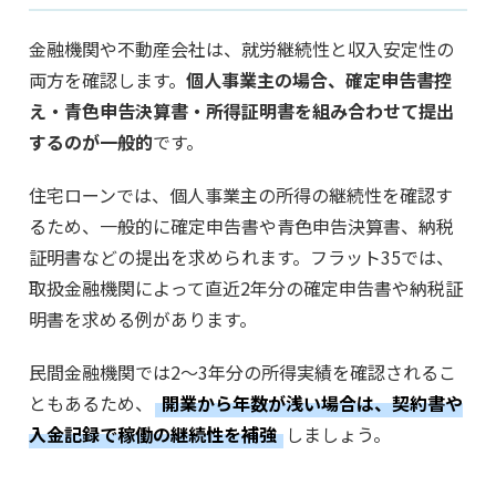
金融機関や不動産会社は、就労継続性と収入安定性の
両方を確認します。
個人事業主の場合、確定申告書控
え・青色申告決算書・所得証明書を組み合わせて提出
するのが一般的
です。
住宅ローンでは、個人事業主の所得の継続性を確認す
るため、一般的に確定申告書や青色申告決算書、納税
証明書などの提出を求められます。フラット35では、
取扱金融機関によって直近2年分の確定申告書や納税証
明書を求める例があります。
民間金融機関では2〜3年分の所得実績を確認されるこ
ともあるため、
開業から年数が浅い場合は、契約書や
入金記録で稼働の継続性を補強
しましょう。