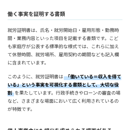
働く事実を証明する書類
就労証明書は、氏名・就労開始日・雇用形態・勤務時
間・業務内容といった項目を記載する書類です。こど
も家庭庁が公表する標準的な様式では、これらに加え
て休憩時間、就労場所、雇用契約の期間なども記入欄
に含まれています。
このように、就労証明書は
「働いている＝収入を得て
いる」という事実を可視化する書類として、大切な役
割
を果たしています。行政手続きやローンの審査の場
など、さまざまな場面において広く利用されているの
が特徴です。