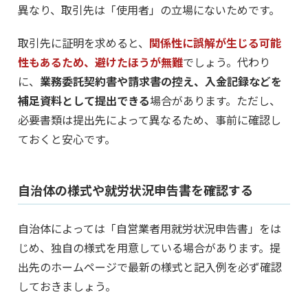
異なり、取引先は「使用者」の立場にないためです。
取引先に証明を求めると、
関係性に誤解が生じる可能
性もあるため、避けたほうが無難
でしょう。代わり
に、
業務委託契約書や請求書の控え、入金記録などを
補足資料として提出できる
場合があります。ただし、
必要書類は提出先によって異なるため、事前に確認し
ておくと安心です。
自治体の様式や就労状況申告書を確認する
自治体によっては「自営業者用就労状況申告書」をは
じめ、独自の様式を用意している場合があります。提
出先のホームページで最新の様式と記入例を必ず確認
しておきましょう。