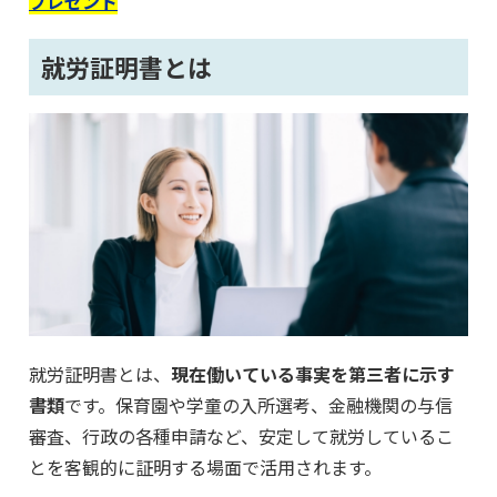
プレゼント
就労証明書とは
就労証明書とは、
現在働いている事実を第三者に示す
書類
です。保育園や学童の入所選考、金融機関の与信
審査、行政の各種申請など、安定して就労しているこ
とを客観的に証明する場面で活用されます。