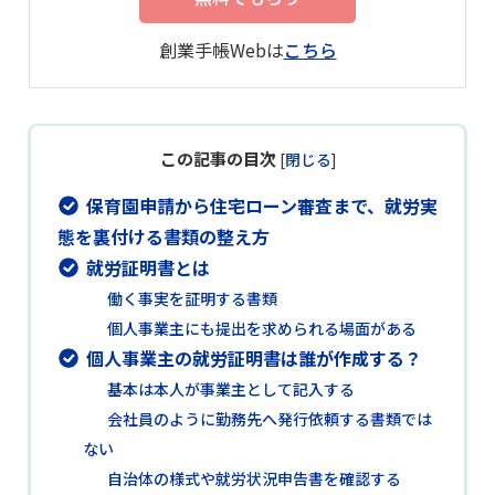
創業手帳Webは
こちら
この記事の目次
[
閉じる
]
保育園申請から住宅ローン審査まで、就労実
態を裏付ける書類の整え方
就労証明書とは
働く事実を証明する書類
個人事業主にも提出を求められる場面がある
個人事業主の就労証明書は誰が作成する？
基本は本人が事業主として記入する
会社員のように勤務先へ発行依頼する書類では
ない
自治体の様式や就労状況申告書を確認する