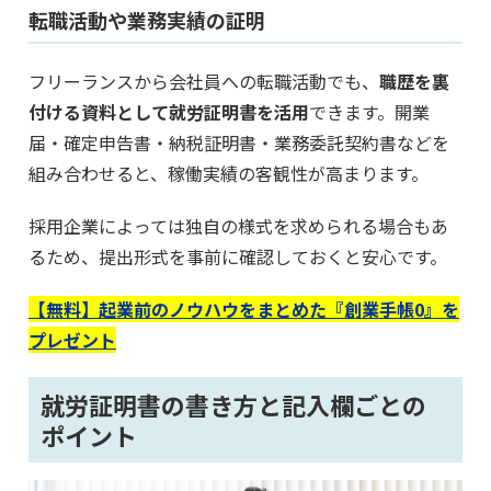
転職活動や業務実績の証明
フリーランスから会社員への転職活動でも、
職歴を裏
付ける資料として就労証明書を活用
できます。開業
届・確定申告書・納税証明書・業務委託契約書などを
組み合わせると、稼働実績の客観性が高まります。
採用企業によっては独自の様式を求められる場合もあ
るため、提出形式を事前に確認しておくと安心です。
【無料】起業前のノウハウをまとめた『創業手帳0』を
プレゼント
就労証明書の書き方と記入欄ごとの
ポイント