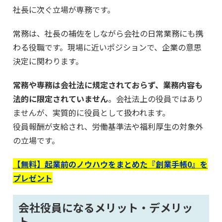
社長に次ぐ立場が専務です。
常務は、社長の補佐をしながら会社の日常業務にも携
わる役職です。現場に近いポジションで、企業の意思
決定に関わります。
常務や専務は会社法に規定されておらず、業務内容も
法的に限定されていません
。会社法上の役員ではあり
ませんが、実質的に役員として扱われます。
役員報酬が支給され、労働基準法や福利厚生の対象外
の立場です。
【無料】起業前のノウハウをまとめた『創業手帳0』を
プレゼント
会社役員になるメリット・デメリッ
ト