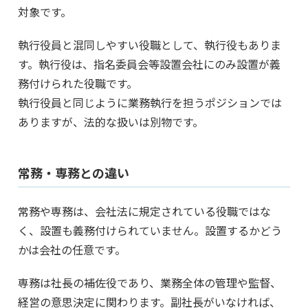
対象です。
執行役員と混同しやすい役職として、執行役もありま
す。執行役は、指名委員会等設置会社にのみ設置が義
務付けられた役職です。
執行役員と同じように業務執行を担うポジションでは
ありますが、法的な扱いは別物です。
常務・専務との違い
常務や専務は、会社法に規定されている役職ではな
く、設置も義務付けられていません。設置するかどう
かは会社の任意です。
専務は社長の補佐役であり、業務全体の管理や監督、
経営の意思決定に関わります。副社長がいなければ、