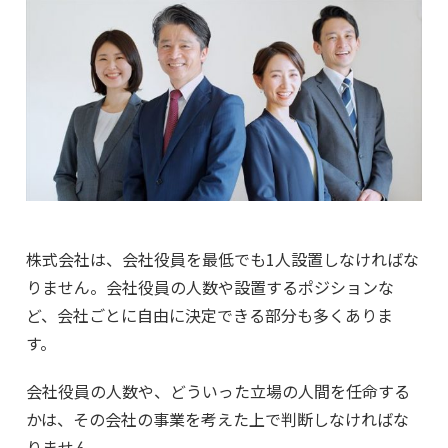
株式会社は、会社役員を最低でも1人設置しなければな
りません。会社役員の人数や設置するポジションな
ど、会社ごとに自由に決定できる部分も多くありま
す。
会社役員の人数や、どういった立場の人間を任命する
かは、その会社の事業を考えた上で判断しなければな
りません。