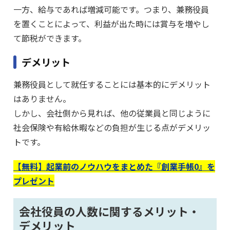
一方、給与であれば増減可能です。つまり、兼務役員
を置くことによって、利益が出た時には賞与を増やし
て節税ができます。
デメリット
兼務役員として就任することには基本的にデメリット
はありません。
しかし、会社側から見れば、他の従業員と同じように
社会保険や有給休暇などの負担が生じる点がデメリッ
トです。
【無料】起業前のノウハウをまとめた『創業手帳0』を
プレゼント
会社役員の人数に関するメリット・
デメリット