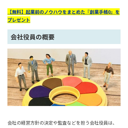
【無料】起業前のノウハウをまとめた『創業手帳0』を
プレゼント
会社役員の概要
会社の経営方針の決定や監査などを担う会社役員は、