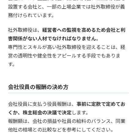
設置する会社と、一部の上場企業では社外取締役が義
務付けられています。
社外取締役は、
経営者への監視を高めるため会社と利
害関係がない人材でなければなりません
。
専門性とスキルが高い社外取締役を迎えることは、経
営の透明性や健全性をアピールする手段でもありま
す。
会社役員の報酬の決め方
会社役員に支払う役員報酬は、
事前に定款で定めてお
くか、株主総会の決議で決定
します。
報酬額は、会社の損益や社員の給料のバランス、同業
他社の相場との比較などを参考にしてください。