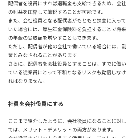
配偶者を役員にすれば退職金も支給できるため、会社
の利益を圧縮して節税することが可能です。
また、会社役員となる配偶者がもともと扶養に入って
いた場合には、厚生年金保険料を負担することで将来
の年金の受取額を増やすこともできます。
ただし、配偶者が他の会社で働いている場合には、副
業とみなされることがあります。
さらに、配偶者を会社役員とすることは、すでに働い
ている従業員にとって不和となるリスクも覚悟しなけ
ればなりません。
社員を会社役員にする
ここまで紹介したように、会社役員になることに対し
ては、メリット・デメリットの両方があります。