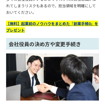
れてしまうリスクもあるので、担当領域を明確にして
おいてください。
【無料】起業前のノウハウをまとめた『創業手帳0』を
プレゼント
会社役員の決め方や変更手続き