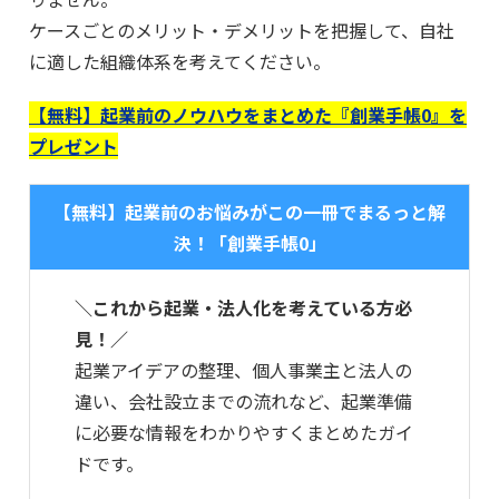
ケースごとのメリット・デメリットを把握して、自社
に適した組織体系を考えてください。
【無料】起業前のノウハウをまとめた『創業手帳0』を
プレゼント
【無料】起業前のお悩みがこの一冊でまるっと解
決！「創業手帳0」
＼これから起業・法人化を考えている方必
見！／
起業アイデアの整理、個人事業主と法人の
違い、会社設立までの流れなど、起業準備
に必要な情報をわかりやすくまとめたガイ
ドです。