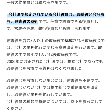
一般の従業員とは異なる立場です。
会社法で規定されている会社役員は、取締役と会計参
与、監査役の3役
です。任意で設置できる役員とし
て、常務や専務、執行役員なども設けられます。
監査役を含む3人以上の取締役で構成される取締役会で
は、会社の業務執行に関わる意思決定を行います。取
締役の中で最小で1人が代表取締役です。
2006年に改正された会社法では、株式会社であっても
取締役会を設置する義務はなくなりました。
取締役会を設置しない場合には、監査役も不要です。
取締役会がない会社では株主総会で重要事項を決定
し、取締役が業務を執行しています。
会社役員の種類や概要については、以下を参考にして
ください。