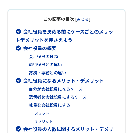
この記事の目次
[
閉じる
]
会社役員を決める前にケースごとのメリッ
トデメリットを押さえよう
会社役員の概要
会社役員の種類
執行役員との違い
常務・専務との違い
会社役員になるメリット・デメリット
自分が会社役員になるケース
配偶者を会社役員にするケース
社員を会社役員にする
メリット
デメリット
会社役員の人数に関するメリット・デメリ