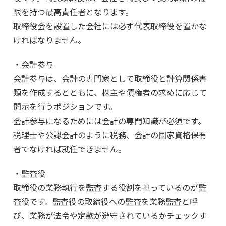
限を持つ最高責任者となります。
取締役会を設置した会社には必ず代表取締役を置かな
ければなりません。
・会計参与
会計参与は、会計の専門家として取締役と計算関係書
類を作成するとともに、株主や債権者の求めに応じて
開示を行うポジションです。
会計参与になるためには会計の専門知識が必須です。
税理士や公認会計のように税務、会計の国家資格保有
者でなければ就任できません。
・監査役
取締役の業務執行を監査する役割を担っているのが監
査役です。監査役の取締役への監査を業務監査と呼
び、業務が法令や定款が遵守されているかチェックす