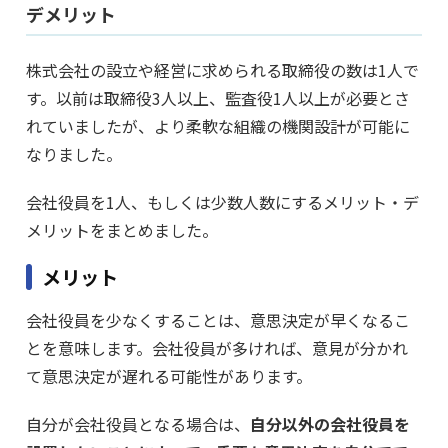
デメリット
株式会社の設立や経営に求められる取締役の数は1人で
す。以前は取締役3人以上、監査役1人以上が必要とさ
れていましたが、より柔軟な組織の機関設計が可能に
なりました。
会社役員を1人、もしくは少数人数にするメリット・デ
メリットをまとめました。
メリット
会社役員を少なくすることは、意思決定が早くなるこ
とを意味します。会社役員が多ければ、意見が分かれ
て意思決定が遅れる可能性があります。
自分が会社役員となる場合は、
自分以外の会社役員を