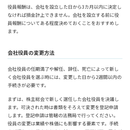
役員報酬は、会社を設立した日から3カ月以内に決定し
なければ損金計上できません。会社を設立する前に役
員報酬についてある程度決めておくことをおすすめし
ます。
会社役員の変更方法
会社役員の任期満了や解任、辞任、死亡によって新し
く会社役員を選ぶ時には、変更した日から2週間以内の
手続きが必要です。
まずは、株主総会で新しく選任した会社役員を決議し
ます。可決された時は書類をそろえて変更を登記申請
します。登記申請は管轄の法務局で行ってください。
役員の変更は業績や株価にも影響する要素です。手続