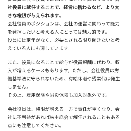
社役員に就任することで、経営に携わるなど、より大
きな権限が与えられます
。
会社役員のポジションは、会社の運営に関わって能力
を発揮したいと考える人にとっては魅力的です。
役員には定年がなく、必要とされる限り働きたいと考
えている人にも適しています。
また、役員になることで給与が役員報酬に代わり、収
入が増えるケースもあります。ただし、会社役員は労
働基準法に守られないため、有給休暇や残業代は発生
しません。
その上、雇用保険や労災保険も加入対象外です。
会社役員は、権限が増える一方で責任が重くなり、会
社に不利益があれば株主総会で解任されることもある
点にも注意してください。