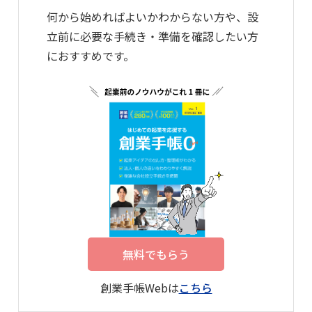
何から始めればよいかわからない方や、設
立前に必要な手続き・準備を確認したい方
におすすめです。
無料でもらう
創業手帳Webは
こちら