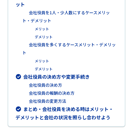
ット
会社役員を1人・少人数にするケースメリッ
ト・デメリット
メリット
デメリット
会社役員を多くするケースメリット・デメリッ
ト
メリット
デメリット
会社役員の決め方や変更手続き
会社役員の決め方
会社役員の報酬の決め方
会社役員の変更方法
まとめ・会社役員を決める時はメリット・
デメリットと会社の状況を照らし合わせよう