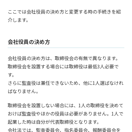
ここでは会社役員の決め方と変更する時の手続きを紹
介します。
会社役員の決め方
会社役員の決め方は、取締役会の有無で異なります。
取締役会を設置する場合には取締役は最低3人必要で
す。
さらに監査役は兼任できないため、他に1人選ばなけれ
ばなりません。
取締役会を設置しない場合には、1人の取締役を決めて
おけば監査役やほかの役員は必要がありません。1人で
起業した時は自分が代表取締役となります。
会社法では、監査委員会、指名委員会、報酬委員会を