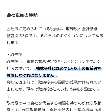
会社役員の種類
会社法に定められている役員は、取締役と会計参与、
監査役の3役です。それぞれのポジションについて解説
します。
・取締役
取締役は、事業の意思決定を担うポジションです。会
社法の規定で、
株式会社には必ず1人以上の取締役を
設置しなければなりません
。
会社法改正前は、取締役会の設置が義務付けられてい
ましたが、現在は取締役が1人いれば会社を設立できま
す。
取締役の中で会社を代表する権限を持つのが代表取締
役です。代表取締役は、会社を代表して契約締結の権