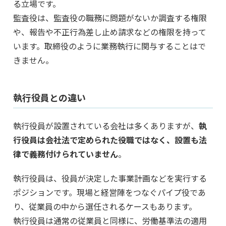
る立場です。
監査役は、監査役の職務に問題がないか調査する権限
や、報告や不正行為差し止め請求などの権限を持って
います。取締役のように業務執行に関与することはで
きません。
執行役員との違い
執行役員が設置されている会社は多くありますが、
執
行役員は会社法で定められた役職ではなく、設置も法
律で義務付けられていません
。
執行役員は、役員が決定した事業計画などを実行する
ポジションです。現場と経営陣をつなぐパイプ役であ
り、従業員の中から選任されるケースもあります。
執行役員は通常の従業員と同様に、労働基準法の適用