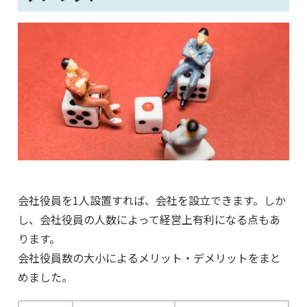
会社役員を1人設置すれば、会社を設立できます。しか
し、会社役員の人数によって経営上有利になる点もあ
ります。
会社役員数の大小によるメリット・デメリットをまと
めました。