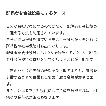
配偶者を会社役員にするケース
自分が会社役員になるのではなく、配偶者を会社役員
に迎える方法も利用されています。
自分が役員報酬を得ている場合、報酬額が大きければ
所得税や社会保険料も高くなります。
配偶者を会社役員にして2人で分散することで、所得税
と社会保険料の負担を少なく抑えることが可能です。
世帯のひとりが高額の所得を受け取るよりも、
所得を
分散することで世帯としての手取り金額が増やせま
す
。
また、配偶者を会社役員にして資産を分散すれば、相
続税や贈与税対策にもなります。