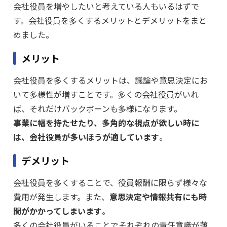
会社役員を増やしたいと考えている人もいるはずで
す。会社役員を多くするメリットとデメリットをまと
めました。
メリット
会社役員を多くするメリットは、議論や意思決定にお
いて多様性が増すことです。多くの会社役員がいれ
ば、それだけバックボーンも多様になります。
事業に幅を持たせたり、多角的な視点が欲しい時に
は、会社役員が多いほうが適しています
。
デメリット
会社役員を多くすることで、役員報酬に限らず様々な
費用が発生します。また、
意思決定や情報共有にも時
間がかかってしまいます
。
多くの会社役員がいることでそれぞれの責任意識が薄