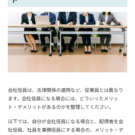
会社役員は、法律関係の適用など、従業員とは異なり
ます。会社役員になる場合には、どういったメリッ
ト・デメリットがあるのかを整理してください。
以下では、自分が会社役員になる場合と、配偶者を会
社役員、社員を兼務役員にする場合の、メリット・デ