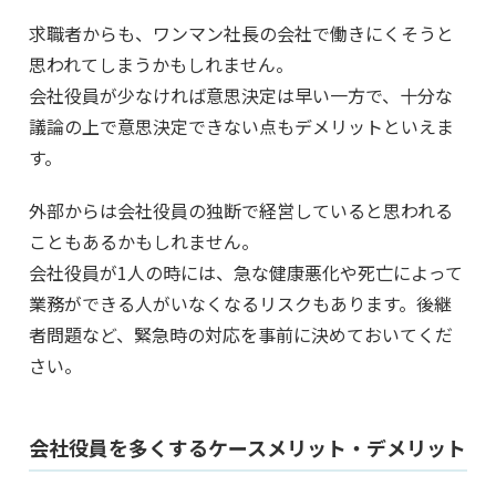
求職者からも、ワンマン社長の会社で働きにくそうと
思われてしまうかもしれません。
会社役員が少なければ意思決定は早い一方で、十分な
議論の上で意思決定できない点もデメリットといえま
す。
外部からは会社役員の独断で経営していると思われる
こともあるかもしれません。
会社役員が1人の時には、急な健康悪化や死亡によって
業務ができる人がいなくなるリスクもあります。後継
者問題など、緊急時の対応を事前に決めておいてくだ
さい。
会社役員を多くするケースメリット・デメリット