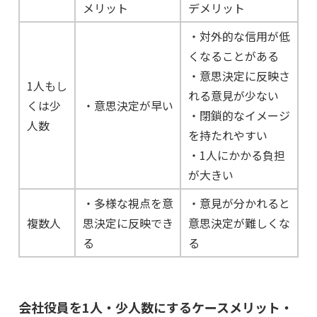
メリット
デメリット
・対外的な信用が低
くなることがある
・意思決定に反映さ
1人もし
れる意見が少ない
くは少
・意思決定が早い
・閉鎖的なイメージ
人数
を持たれやすい
・1人にかかる負担
が大きい
・多様な視点を意
・意見が分かれると
複数人
思決定に反映でき
意思決定が難しくな
る
る
会社役員を1人・少人数にするケースメリット・