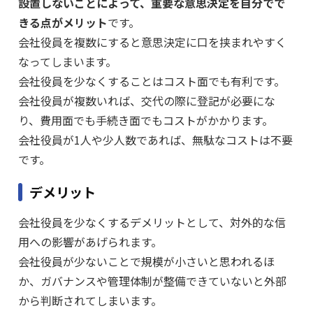
設置しないことによって、重要な意思決定を自分でで
きる点がメリット
です。
会社役員を複数にすると意思決定に口を挟まれやすく
なってしまいます。
会社役員を少なくすることはコスト面でも有利です。
会社役員が複数いれば、交代の際に登記が必要にな
り、費用面でも手続き面でもコストがかかります。
会社役員が1人や少人数であれば、無駄なコストは不要
です。
デメリット
会社役員を少なくするデメリットとして、対外的な信
用への影響があげられます。
会社役員が少ないことで規模が小さいと思われるほ
か、ガバナンスや管理体制が整備できていないと外部
から判断されてしまいます。