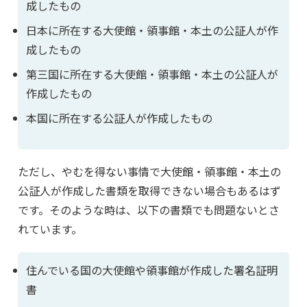
成したもの
日本に所在する大使館・領事館・本土の公証人が作
成したもの
第三国に所在する大使館・領事館・本土の公証人が
作成したもの
本国に所在する公証人が作成したもの
ただし、やむを得ない事情で大使館・領事館・本土の
公証人が作成した書類を取得できない場合もあるはず
です。そのような時は、以下の書類でも問題ないとさ
れています。
住んでいる国の大使館や領事館が作成した署名証明
書