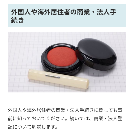
外国人や海外居住者の商業・法人手
続き
外国人や海外居住者の商業・法人手続きに関しても事
前に知っておいてください。続いては、商業・法人登
記について解説します。