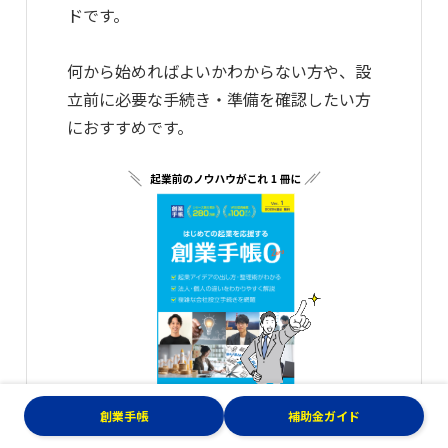
ドです。
何から始めればよいかわからない方や、設
立前に必要な手続き・準備を確認したい方
におすすめです。
無料でもらう
創業手帳
補助金ガイド