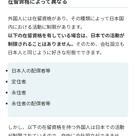
在留資格によって異なる
外国人には在留資格があり、その種類によって日本国
内における活動に制限があります。
以下の在留資格を有している場合は、日本での活動が
制限されることはありません。
そのため、会社設立も
日本人と同じように好きな形態でできます。
日本人の配偶者等
定住者
永住者
永住者の配偶者等
しかし、以下の在留資格を持つ外国人は日本での活動
が制限されているので、自由に会社設立ができませ