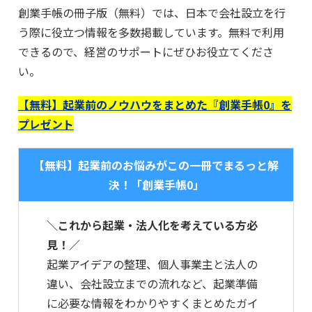
創業手帳の冊子版（無料）では、日本で会社設立を行
う際に役立つ情報を多数掲載しています。無料で利用
できるので、経営のサポートにぜひお役立てくださ
い。
【無料】起業前のノウハウをまとめた『創業手帳0』を
プレゼント
【無料】起業前のお悩みがこの一冊でまるっと解
決！「創業手帳0」
＼これから起業・法人化を考えている方必
見！／
起業アイデアの整理、個人事業主と法人の
違い、会社設立までの流れなど、起業準備
に必要な情報をわかりやすくまとめたガイ