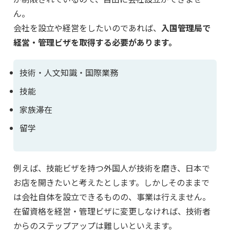
ん。
会社を設立や経営をしたいのであれば、
入国管理局で
経営・管理ビザを取得する必要があります。
技術・人文知識・国際業務
技能
家族滞在
留学
例えば、技能ビザを持つ外国人が技術を磨き、日本で
お店を開きたいと考えたとします。しかしそのままで
は会社自体を設立できるものの、事業は行えません。
在留資格を経営・管理ビザに変更しなければ、技術者
からのステップアップは難しいといえます。