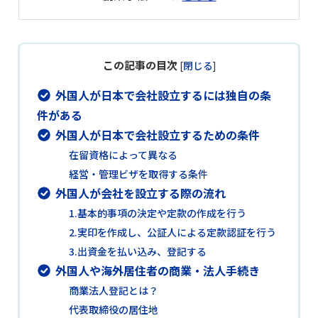
この記事の目次
[
閉じる
]
外国人が日本で会社設立するには独自の条
件がある
外国人が日本で会社設立するための条件
在留資格によって異なる
経営・管理ビザを取得する条件
外国人が会社を設立する際の流れ
1.基本的事項の決定や定款の作成を行う
2.実印を作成し、公証人による定款認証を行う
3.出資金を払い込み、登記する
外国人や海外居住者の商業・法人手続き
商業法人登記とは？
代表取締役の居住地