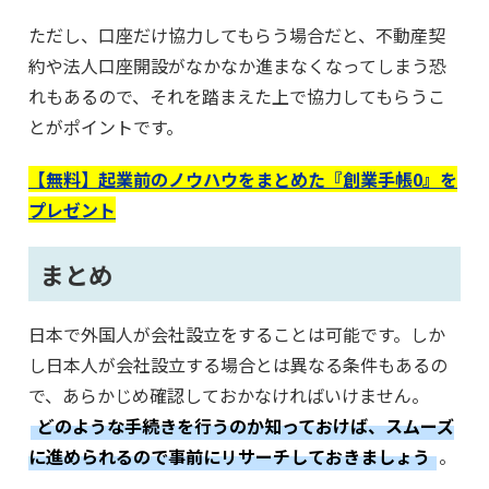
ただし、口座だけ協力してもらう場合だと、不動産契
約や法人口座開設がなかなか進まなくなってしまう恐
れもあるので、それを踏まえた上で協力してもらうこ
とがポイントです。
【無料】起業前のノウハウをまとめた『創業手帳0』を
プレゼント
まとめ
日本で外国人が会社設立をすることは可能です。しか
し日本人が会社設立する場合とは異なる条件もあるの
で、あらかじめ確認しておかなければいけません。
どのような手続きを行うのか知っておけば、スムーズ
に進められるので事前にリサーチしておきましょう
。