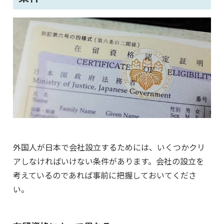
外国人が日本で会社設立するためには、いくつかクリ
アしなければいけない条件があります。会社の設立を
考えているのであれば事前に把握しておいてくださ
い。