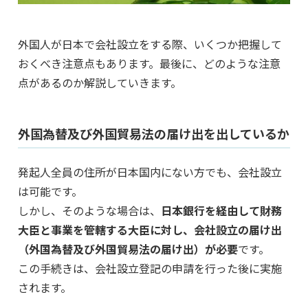
外国人が日本で会社設立をする際、いくつか把握して
おくべき注意点もあります。最後に、どのような注意
点があるのか解説していきます。
外国為替及び外国貿易法の届け出を出しているか
発起人全員の住所が日本国内にない方でも、会社設立
は可能です。
しかし、そのような場合は、
日本銀行を経由して財務
大臣と事業を管轄する大臣に対し、会社設立の届け出
（外国為替及び外国貿易法の届け出）が必要
です。
この手続きは、会社設立登記の申請を行った後に実施
されます。