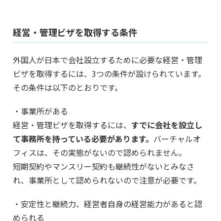
経営・管理ビザを取得する条件
外国人が日本で会社設立するために必要な経営・管理
ビザを取得するには、3つの条件が設けられています。
その条件は以下のとおりです。
・事業所がある
経営・管理ビザを取得するには、
すでに会社を設立し
て事務所を持っている必要があります。
バーチャルオ
フィスは、その実態がないので認められません。
短期契約やマンスリー契約も継続性がないとみなさ
れ、事業所として認められないので注意が必要です。
・安定性と継続力、経営者自身の経営能力があると認
められる