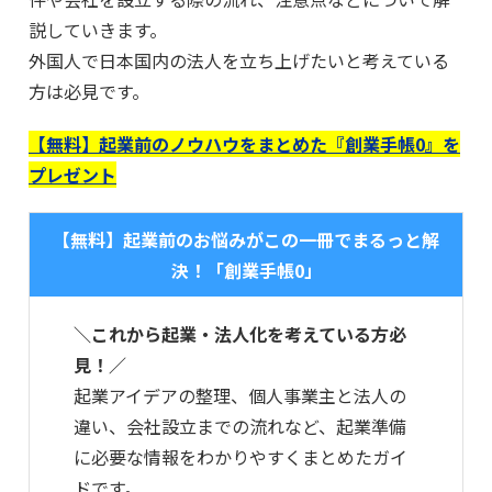
説していきます。
外国人で日本国内の法人を立ち上げたいと考えている
方は必見です。
【無料】起業前のノウハウをまとめた『創業手帳0』を
プレゼント
【無料】起業前のお悩みがこの一冊でまるっと解
決！「創業手帳0」
＼これから起業・法人化を考えている方必
見！／
起業アイデアの整理、個人事業主と法人の
違い、会社設立までの流れなど、起業準備
に必要な情報をわかりやすくまとめたガイ
ドです。