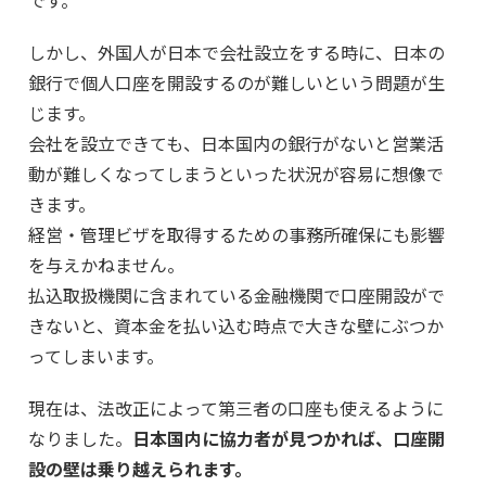
しかし、外国人が日本で会社設立をする時に、日本の
銀行で個人口座を開設するのが難しいという問題が生
じます。
会社を設立できても、日本国内の銀行がないと営業活
動が難しくなってしまうといった状況が容易に想像で
きます。
経営・管理ビザを取得するための事務所確保にも影響
を与えかねません。
払込取扱機関に含まれている金融機関で口座開設がで
きないと、資本金を払い込む時点で大きな壁にぶつか
ってしまいます。
現在は、法改正によって第三者の口座も使えるように
なりました。
日本国内に協力者が見つかれば、口座開
設の壁は乗り越えられます。