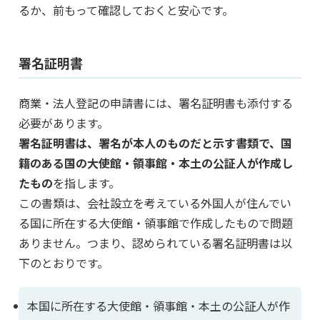
るか、前もって確認しておくと安心です。
署名証明書
商業・法人登記の申請書には、署名証明書も添付する
必要があります。
署名証明書は、署名が本人のものだと示す書類で、国
籍のある国の大使館・領事館・本土の公証人が作成し
たもの
を指します。
この書類は、会社設立を考えている外国人が住んでい
る国に所在する大使館・領事館で作成したもので問題
ありません。つまり、認められている署名証明書は以
下のとおりです。
本国に所在する大使館・領事館・本土の公証人が作