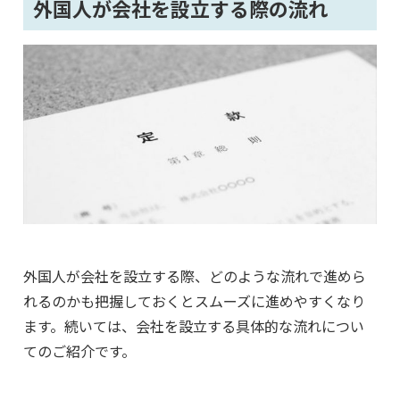
外国人が会社を設立する際の流れ
外国人が会社を設立する際、どのような流れで進めら
れるのかも把握しておくとスムーズに進めやすくなり
ます。続いては、会社を設立する具体的な流れについ
てのご紹介です。