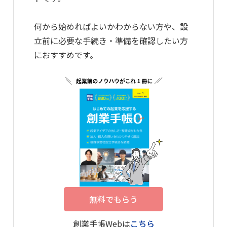
何から始めればよいかわからない方や、設
立前に必要な手続き・準備を確認したい方
におすすめです。
無料でもらう
創業手帳Webは
こちら