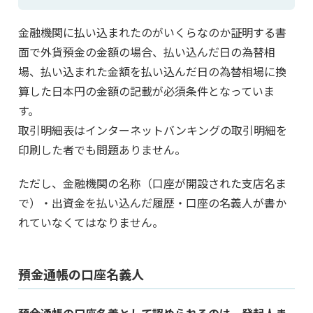
金融機関に払い込まれたのがいくらなのか証明する書
面で外貨預金の金額の場合、払い込んだ日の為替相
場、払い込まれた金額を払い込んだ日の為替相場に換
算した日本円の金額の記載が必須条件となっていま
す。
取引明細表はインターネットバンキングの取引明細を
印刷した者でも問題ありません。
ただし、金融機関の名称（口座が開設された支店名ま
で）・出資金を払い込んだ履歴・口座の名義人が書か
れていなくてはなりません。
預金通帳の口座名義人