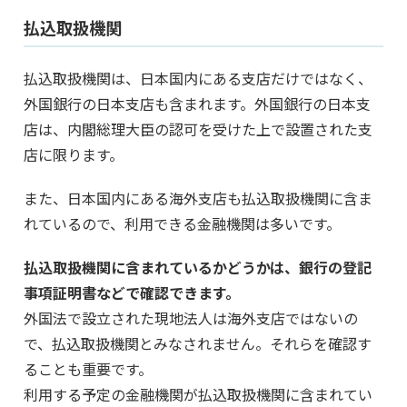
払込取扱機関
払込取扱機関は、日本国内にある支店だけではなく、
外国銀行の日本支店も含まれます。外国銀行の日本支
店は、内閣総理大臣の認可を受けた上で設置された支
店に限ります。
また、日本国内にある海外支店も払込取扱機関に含ま
れているので、利用できる金融機関は多いです。
払込取扱機関に含まれているかどうかは、銀行の登記
事項証明書などで確認できます。
外国法で設立された現地法人は海外支店ではないの
で、払込取扱機関とみなされません。それらを確認す
ることも重要です。
利用する予定の金融機関が払込取扱機関に含まれてい