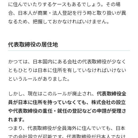
に住んでいたりするケースもあるでしょう。その場
合、日本人が商業・法人登記を行う時と取り扱いが異
なるため、把握しておかなければいけません。
代表取締役の居住地
かつては、日本国内にある会社の代表取締役が少なく
ともひとりは日本に住所を有していなければいけない
というルールがありました。
しかし、現在はこのルールが廃止され、
代表取締役全
員が日本に住所を持っていなくても、株式会社の設立
や代表取締役の重任・就任の登記などの申請が受理さ
れます。
つまり、代表取締役が全員海外に住んでいても、日本
での会社設立が可能です。代表取締役が日本人でなけ