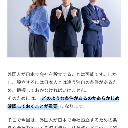
外国人が日本で会社を設立することは可能です。しか
し、設立するには日本人とは違う独自の条件があるた
め、把握しておかなければいけません。
そのためには、
どのような条件があるのかあらかじめ
確認しておくことが重要
になります。
そこで今回は、外国人が日本で会社設立するための条
件や会社を設立する際の流れ、注意点などについて解