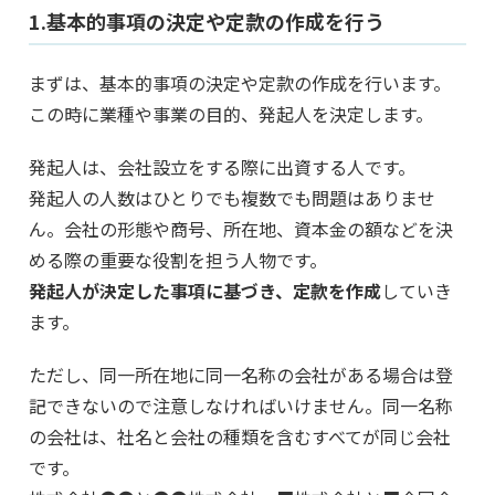
1.基本的事項の決定や定款の作成を行う
まずは、基本的事項の決定や定款の作成を行います。
この時に業種や事業の目的、発起人を決定します。
発起人は、会社設立をする際に出資する人です。
発起人の人数はひとりでも複数でも問題はありませ
ん。会社の形態や商号、所在地、資本金の額などを決
める際の重要な役割を担う人物です。
発起人が決定した事項に基づき、定款を作成
していき
ます。
ただし、同一所在地に同一名称の会社がある場合は登
記できないので注意しなければいけません。同一名称
の会社は、社名と会社の種類を含むすべてが同じ会社
です。