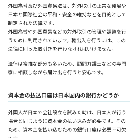
外国為替及び外国貿易法は、対外取引の正常な発展や
日本と国際社会の平和・安全の維持などを目的として
制定された法律です。
外国為替や外国貿易などの対外取引の管理や調整を行
うために利用されています。輸出入を行うには、この
法律に則った取引きを行わなければいけません。
法律は複雑な部分も多いため、顧問弁護士などの専門
家に相談しながら届け出を行うと安心です。
資本金の払込口座は日本国内の銀行かどうか
外国人が日本で会社設立を試みた時は、日本人が行う
場合と同じように資本金の払い込みが必要です。その
ため、資本金を払い込むための銀行口座は必要不可欠
です。