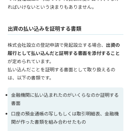
ればいけないという決まりもありません。
出資の払い込みを証明する書類
株式会社設立の登記申請で発起設立する場合、
出資の
履行として払い込んだと証明する書面を添付すること
が定められています。
払い込んだことを証明する書面として取り扱えるの
は、以下の書類です。
金融機関に払い込まれたのがいくらなのか証明する
書面
口座の預金通帳の写しもしくは取引明細表、金融機
関が作った書類を組み合わせたもの