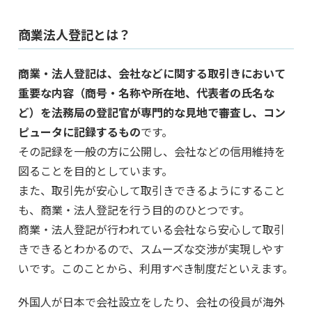
商業法人登記とは？
商業・法人登記は、会社などに関する取引きにおいて
重要な内容（商号・名称や所在地、代表者の氏名な
ど）を法務局の登記官が専門的な見地で審査し、コン
ピュータに記録するもの
です。
その記録を一般の方に公開し、会社などの信用維持を
図ることを目的としています。
また、取引先が安心して取引きできるようにすること
も、商業・法人登記を行う目的のひとつです。
商業・法人登記が行われている会社なら安心して取引
きできるとわかるので、スムーズな交渉が実現しやす
いです。このことから、利用すべき制度だといえます。
外国人が日本で会社設立をしたり、会社の役員が海外