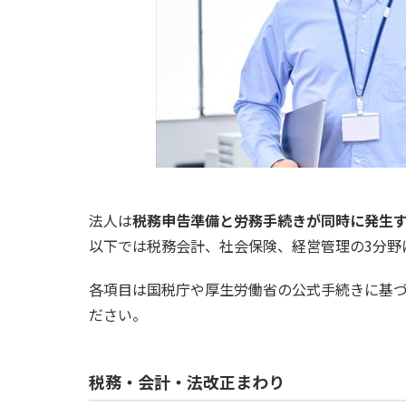
法人は
税務申告準備と労務手続きが同時に発生
以下では税務会計、社会保険、経営管理の3分野
各項目は国税庁や厚生労働省の公式手続きに基
ださい。
税務・会計・法改正まわり