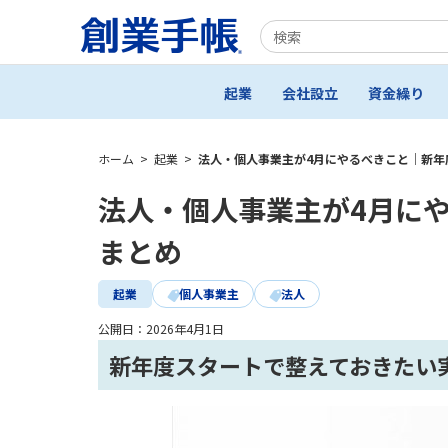
起業
会社設立
資金繰り
ホーム
>
起業
>
法人・個人事業主が4月にやるべきこと｜新年
法人・個人事業主が4月に
まとめ
起業
個人事業主
法人
公開日：
2026年4月1日
新年度スタートで整えておきたい