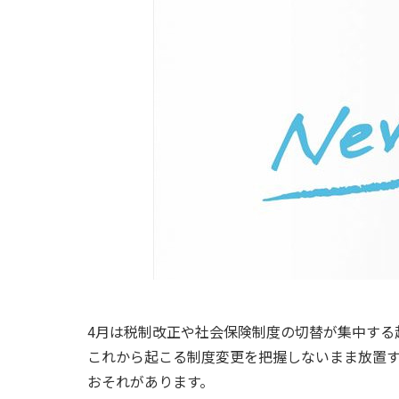
4月は税制改正や社会保険制度の切替が集中する
これから起こる制度変更を把握しないまま放置
おそれがあります。