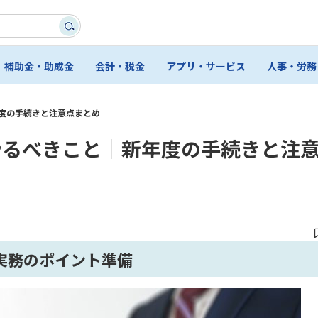
補助金・助成金
会計・税金
アプリ・サービス
人事・労務
度の手続きと注意点まとめ
やるべきこと｜新年度の手続きと注
実務のポイント準備