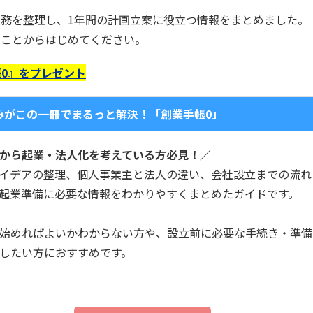
務を整理し、1年間の計画立案に役立つ情報をまとめました。
ることからはじめてください。
0』をプレゼント
みがこの一冊でまるっと解決！「創業手帳0」
から起業・法人化を考えている方必見！／
イデアの整理、個人事業主と法人の違い、会社設立までの流れ
起業準備に必要な情報をわかりやすくまとめたガイドです。
始めればよいかわからない方や、設立前に必要な手続き・準備
したい方におすすめです。