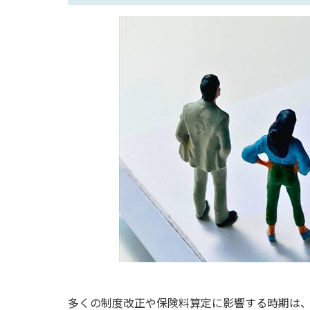
多くの制度改正や保険料算定に影響する時期は、