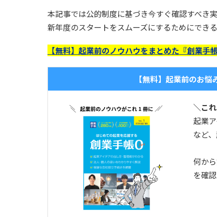
本記事では公的制度に基づき今すぐ確認すべき実
新年度のスタートをスムーズにするためにでき
【無料】起業前のノウハウをまとめた『創業手帳
【無料】起業前のお悩
＼これ
起業ア
など、
何から
を確認