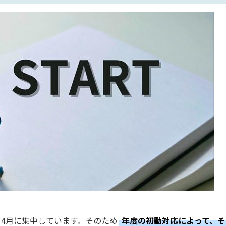
4月に集中しています。そのため
年度の初動対応によって、そ