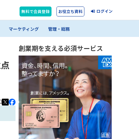
ログイン
無料で会員登録
お役立ち資料
マーケティング
管理・総務
創業期を支える必須サービス
意点