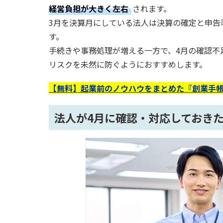
経営負担が大きく左右
されます。
3月を決算月にしている法人は決算の確定と申告
す。
手続きや事務処理が増える一方で、4月の確認不
リスクを未然に防ぐようにおすすめします。
【無料】起業前のノウハウをまとめた『創業手帳
法人が4月に確認・対応しておき