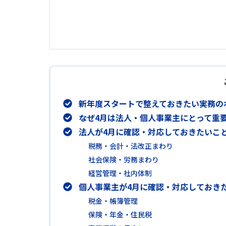
新年度スタートで整えておきたい実務の
なぜ4月は法人・個人事業主にとって重
法人が4月に確認・対応しておきたいこ
税務・会計・法改正まわり
社会保険・労務まわり
経営管理・社内体制
個人事業主が4月に確認・対応しておき
税金・帳簿管理
保険・年金・住民税