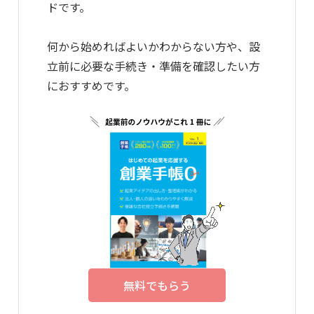
ドです。
何から始めればよいかわからない方や、設
立前に必要な手続き・準備を確認したい方
におすすめです。
無料でもらう