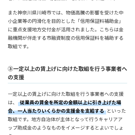
また神奈川県川崎市では、物価高騰の影響を受けた中
小企業等の円滑化を目的とした「信用保証料補助金」
に重点支援地方交付金が活用されました。こちらは金
融機関が伴走する市融資制度の信用保証料を補助する
取組です。
③一定以上の賃上げに向けた取組を行う事業者へ
の支援
一定以上の賃上げに向けた取組を行う事業者への支援
は、
従業員の賃金を所定の金額以上に引き上げた場
合、一人当たりいくらかの支援金を支給する
といった
取組です。地方自治体が主体となって行うキャリアア
ップ助成金のようなものをイメージするとよいでしょ