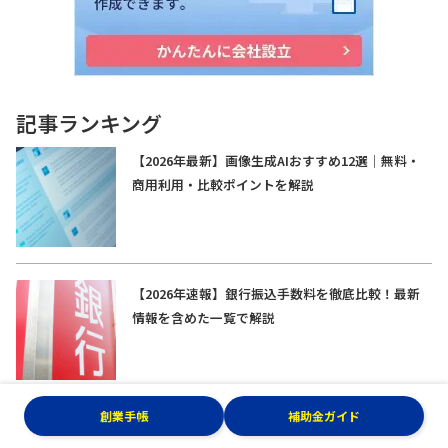
記事ランキング
【2026年最新】画像生成AIおすすめ12選｜無料・
商用利用・比較ポイントを解説
【2026年速報】銀行振込手数料を徹底比較！最新
情報を含めた一覧で解説
創業手帳
補助金ガイド
【2026年最新版】生成AIおすすめ16選を目的別に