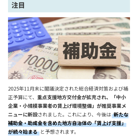
注目
2025年11月末に閣議決定された総合経済対策および補
正予算にて、
重点支援地方交付金が拡充され、「中小
企業・小規模事業者の賃上げ環境整備」が推奨事業メ
ニューに新設
されました。これにより、今後は
新たな
補助金・助成金を含めた地方自治体の「賃上げ支援」
が続々始まる
と予想されます。