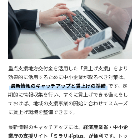
重点支援地方交付金を活用した「賃上げ支援」をより
効果的に活用するために中小企業が取るべき対策は、
最新情報のキャッチアップと賃上げの準備
です。定
期的に情報収集を行い、すぐに賃上げできる備えをし
ておけば、地域の支援事業の開始に合わせてスムーズ
に賃上げ環境を整備できます。
最新情報のキャッチアップには、
経済産業省・中小企
業庁の支援サイト「ミラサポplus」が便利
です。トッ