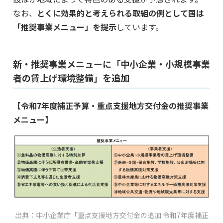
なお、
とくに効果的と考えられる取組の例として国は
「推奨事業メニュー」を提示
しています。
新・推奨事業メニューに「中小企業・小規模事業
者の賃上げ環境整備」を追加
【令和7年度補正予算・重点支援地方交付金の推奨事業
メニュー】
出典：中小企業庁「重点支援地方交付金の追加 令和7年度補正