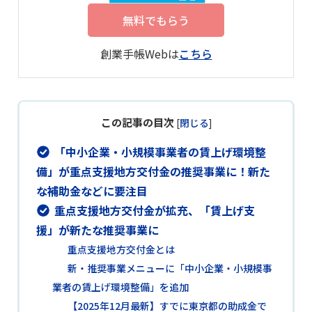
無料でもらう
創業手帳Webは
こちら
この記事の目次
[
閉じる
]
「中小企業・小規模事業者の賃上げ環境整
備」が重点支援地方交付金の推奨事業に！新た
な補助金などに要注目
重点支援地方交付金が拡充、「賃上げ支
援」が新たな推奨事業に
重点支援地方交付金とは
新・推奨事業メニューに「中小企業・小規模事
業者の賃上げ環境整備」を追加
【2025年12月最新】すでに東京都の助成金で