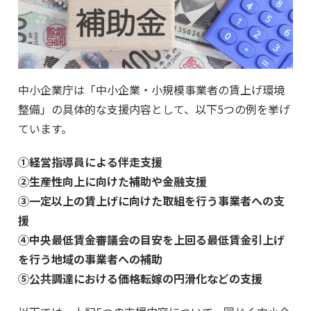
中小企業庁は「中小企業・小規模事業者の賃上げ環境
整備」の具体的な支援内容として、以下5つの例を挙げ
ています。
①経営指導員による伴走支援
②生産性向上に向けた補助や金融支援
③一定以上の賃上げに向けた取組を行う事業者への支
援
④中央最低賃金審議会の目安を上回る最低賃金引上げ
を行う地域の事業者への補助
⑤公共調達における価格転嫁の円滑化などの支援