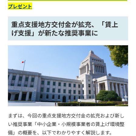
プレゼント
重点支援地方交付金が拡充、「賃上
げ支援」が新たな推奨事業に
まずは、今回の重点支援地方交付金の拡充および新し
い推奨事業「中小企業・小規模事業者の賃上げ環境整
備」の概要を、以下でわかりやすく解説します。