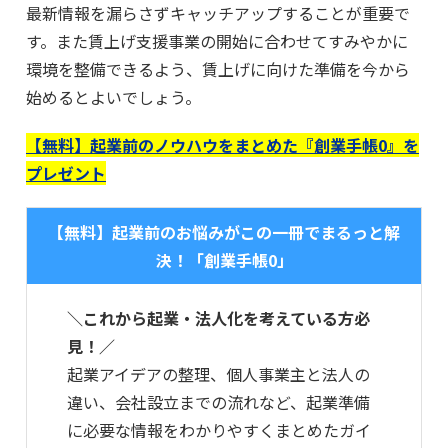
最新情報を漏らさずキャッチアップすることが重要で
す。また賃上げ支援事業の開始に合わせてすみやかに
環境を整備できるよう、賃上げに向けた準備を今から
始めるとよいでしょう。
【無料】起業前のノウハウをまとめた『創業手帳0』を
プレゼント
【無料】起業前のお悩みがこの一冊でまるっと解
決！「創業手帳0」
＼これから起業・法人化を考えている方必
見！／
起業アイデアの整理、個人事業主と法人の
違い、会社設立までの流れなど、起業準備
に必要な情報をわかりやすくまとめたガイ