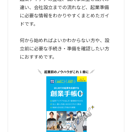
違い、会社設立までの流れなど、起業準備
に必要な情報をわかりやすくまとめたガイ
ドです。
何から始めればよいかわからない方や、設
立前に必要な手続き・準備を確認したい方
におすすめです。