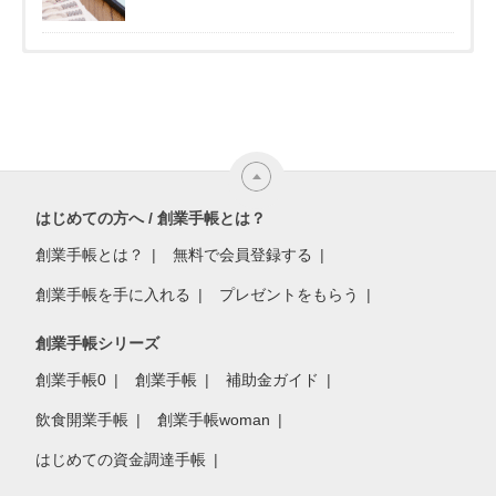
はじめての方へ / 創業手帳とは？
創業手帳とは？
無料で会員登録する
創業手帳を手に入れる
プレゼントをもらう
創業手帳シリーズ
創業手帳0
創業手帳
補助金ガイド
飲食開業手帳
創業手帳woman
はじめての資金調達手帳