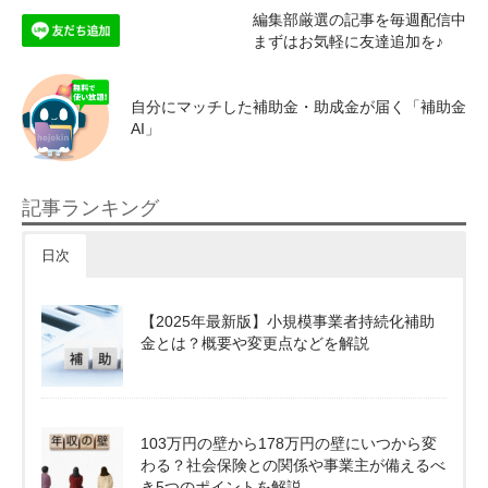
編集部厳選の記事を毎週配信中
まずはお気軽に友達追加を♪
自分にマッチした補助金・助成金が届く「補助金
AI」
記事ランキング
日次
【2025年最新版】小規模事業者持続化補助
金とは？概要や変更点などを解説
103万円の壁から178万円の壁にいつから変
わる？社会保険との関係や事業主が備えるべ
き5つのポイントを解説