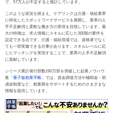
で、57万人が不足すると推計しています。
このような状況を踏まえ、ケアリンクは介護・福祉業界
に特化したスポットワークサービスを展開し、業界の人
手不足解消と柔軟な働き方の実現を目指しています。最
大の特徴は、求人情報にスキルに応じた3段階の要件を
設定できる点です。介護・福祉現場では、資格者でなく
ても一部実施できる仕事があります。スキルレベルに応
じたマッチングを実現することで、業界の人手不足解消
に貢献しています。
シリーズ累計発行部数280万部を突破した起業ノウハウ
集
「冊子版創業手帳」
では、資金調達方法や補助金・助
成金制度など、創業期をサポートするためのさまざまな
情報を提供しています。