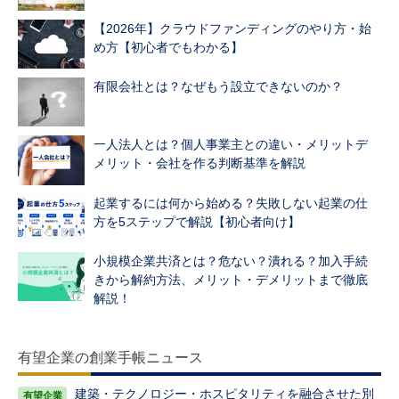
【2026年】クラウドファンディングのやり方・始
め方【初心者でもわかる】
有限会社とは？なぜもう設立できないのか？
一人法人とは？個人事業主との違い・メリットデ
メリット・会社を作る判断基準を解説
起業するには何から始める？失敗しない起業の仕
方を5ステップで解説【初心者向け】
小規模企業共済とは？危ない？潰れる？加入手続
きから解約方法、メリット・デメリットまで徹底
解説！
有望企業の創業手帳ニュース
建築・テクノロジー・ホスピタリティを融合させた別