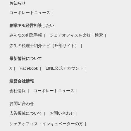
お知らせ
コーポレートニュース
創業/PR/経営相談したい
みんなの創業手帳
シェアオフィスを比較・検索
弥生の税理士紹介ナビ（外部サイト）
最新情報について
X
Facebook
LINE公式アカウント
運営会社情報
会社情報
コーポレートニュース
お問い合わせ
広告掲載について
お問い合わせ
シェアオフィス・インキュベーターの方