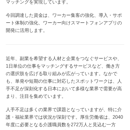
マッチングを実現しています。
今回調達した資金は、ワーカー集客の強化、導入・サポ
ート体制の強化、ワーカー向けスマートフォンアプリの
開発に活用します。
近年、副業を希望する人材と企業をつなぐサービスや、
1日単位の仕事をマッチングするサービスなど、働き方
の選択肢を広げる取り組みが広がっています。なかで
も、単発や短期の仕事に対応したスポットワークは、人
手不足が深刻化する日本において多様な業界で需要が高
まり、注目を集めています。
人手不足は多くの業界で課題となっていますが、特に介
護・福祉業界では状況が深刻です。厚生労働省は、2040
年度に必要となる介護職員数を272万人と見込む一方