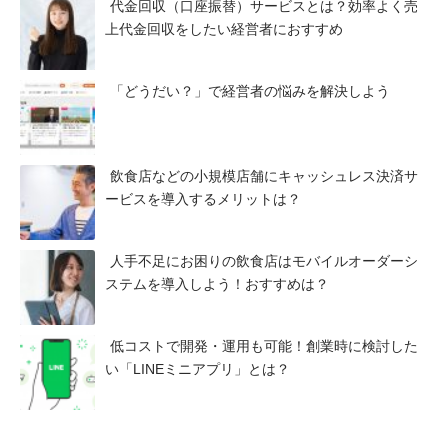
代金回収（口座振替）サービスとは？効率よく売
上代金回収をしたい経営者におすすめ
「どうだい？」で経営者の悩みを解決しよう
飲食店などの小規模店舗にキャッシュレス決済サ
ービスを導入するメリットは？
人手不足にお困りの飲食店はモバイルオーダーシ
ステムを導入しよう！おすすめは？
低コストで開発・運用も可能！創業時に検討した
い「LINEミニアプリ」とは？