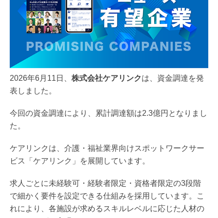
2026年6月11日、
株式会社ケアリンク
は、資金調達を発
表しました。
今回の資金調達により、累計調達額は2.3億円となりまし
た。
ケアリンクは、介護・福祉業界向けスポットワークサー
ビス「ケアリンク」を展開しています。
求人ごとに未経験可・経験者限定・資格者限定の3段階
で細かく要件を設定できる仕組みを採用しています。こ
れにより、各施設が求めるスキルレベルに応じた人材の