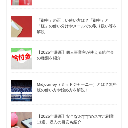
「御中」の正しい使い方は？「御中」と
「様」の使い分けやメールでの取り扱い等を
解説
【2025年最新】個人事業主が使える給付金
の種類を紹介
Midjourney（ミッドジャーニー）とは？無料
版の使い方や始め方を解説！
【2025年最新】安全なおすすめスマホ副業
11選。収入の目安も紹介