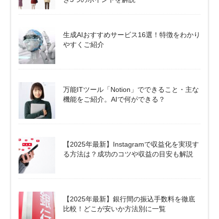
生成AIおすすめサービス16選！特徴をわかり
やすくご紹介
万能ITツール「Notion」でできること・主な
機能をご紹介。AIで何ができる？
【2025年最新】Instagramで収益化を実現す
る方法は？成功のコツや収益の目安も解説
【2025年最新】銀行間の振込手数料を徹底
比較！どこが安いか方法別に一覧