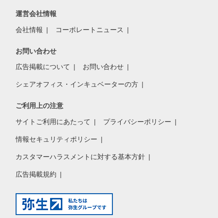
運営会社情報
会社情報
コーポレートニュース
お問い合わせ
広告掲載について
お問い合わせ
シェアオフィス・インキュベーターの方
ご利用上の注意
サイトご利用にあたって
プライバシーポリシー
情報セキュリティポリシー
カスタマーハラスメントに対する基本方針
広告掲載規約