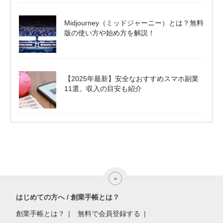
Midjourney（ミッドジャーニー）とは？無料
版の使い方や始め方を解説！
【2025年最新】安全なおすすめスマホ副業
11選。収入の目安も紹介
はじめての方へ / 創業手帳とは？
創業手帳とは？
無料で会員登録する