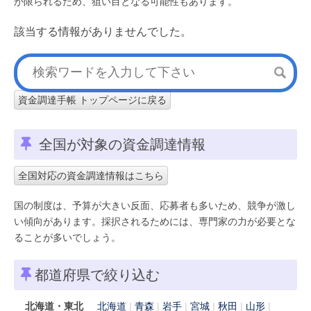
が限られるため、狙い目となる可能性もあります。
該当する情報がありませんでした。
資金調達手帳 トップページに戻る
全国が対象の資金調達情報
全国対応の資金調達情報はこちら
国の制度は、予算が大きい反面、応募者も多いため、競争が激し
い傾向があります。採択されるためには、専門家の力が必要とな
ることが多いでしょう。
都道府県で絞り込む
北海道・東北
北海道
青森
岩手
宮城
秋田
山形