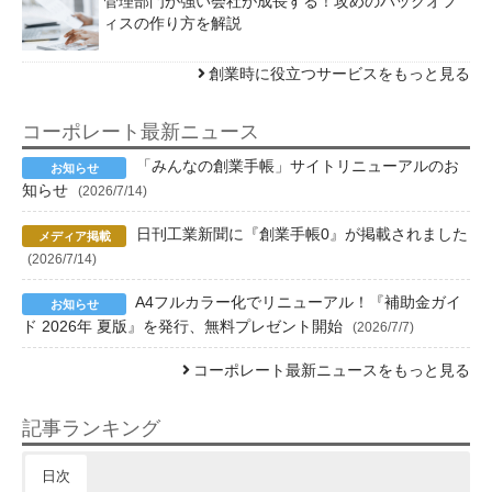
管理部門が強い会社が成長する！攻めのバックオフ
ィスの作り方を解説
創業時に役立つサービスをもっと見る
コーポレート最新ニュース
「みんなの創業手帳」サイトリニューアルのお
知らせ
(2026/7/14)
日刊工業新聞に『創業手帳0』が掲載されました
(2026/7/14)
A4フルカラー化でリニューアル！『補助金ガイ
ド 2026年 夏版』を発行、無料プレゼント開始
(2026/7/7)
コーポレート最新ニュースをもっと見る
記事ランキング
日次