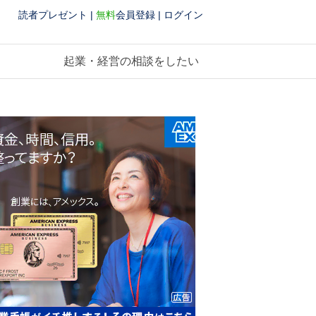
読者プレゼント
|
無料
会員登録
|
ログイン
起業・経営の相談をしたい