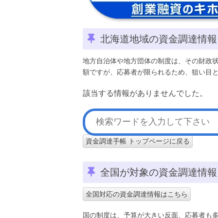
北海道地域の資金調達情報
地方自治体や地方団体の制度は、その財政
額ですが、応募者が限られるため、狙い目
該当する情報がありませんでした。
資金調達手帳 トップページに戻る
全国が対象の資金調達情報
全国対応の資金調達情報はこちら
国の制度は、予算が大きい反面、応募者も