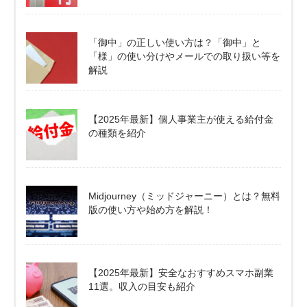
「御中」の正しい使い方は？「御中」と
「様」の使い分けやメールでの取り扱い等を
解説
【2025年最新】個人事業主が使える給付金
の種類を紹介
Midjourney（ミッドジャーニー）とは？無料
版の使い方や始め方を解説！
【2025年最新】安全なおすすめスマホ副業
11選。収入の目安も紹介