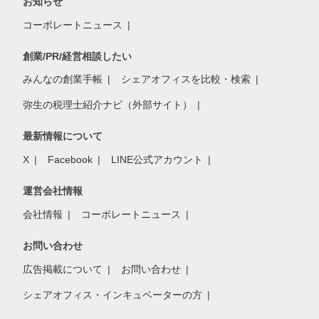
お知らせ
コーポレートニュース
創業/PR/経営相談したい
みんなの創業手帳
シェアオフィスを比較・検索
弥生の税理士紹介ナビ（外部サイト）
最新情報について
X
Facebook
LINE公式アカウント
運営会社情報
会社情報
コーポレートニュース
お問い合わせ
広告掲載について
お問い合わせ
シェアオフィス・インキュベーターの方