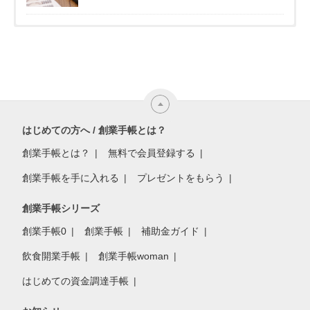
はじめての方へ / 創業手帳とは？
創業手帳とは？
無料で会員登録する
創業手帳を手に入れる
プレゼントをもらう
創業手帳シリーズ
創業手帳0
創業手帳
補助金ガイド
飲食開業手帳
創業手帳woman
はじめての資金調達手帳