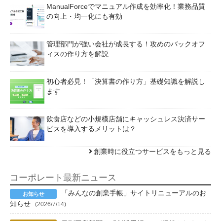
ManualForceでマニュアル作成を効率化！業務品質
の向上・均一化にも有効
管理部門が強い会社が成長する！攻めのバックオフ
ィスの作り方を解説
初心者必見！「決算書の作り方」基礎知識を解説し
ます
飲食店などの小規模店舗にキャッシュレス決済サー
ビスを導入するメリットは？
創業時に役立つサービスをもっと見る
コーポレート最新ニュース
「みんなの創業手帳」サイトリニューアルのお
知らせ
(2026/7/14)