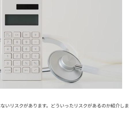
はないリスクがあります。どういったリスクがあるのか紹介しま