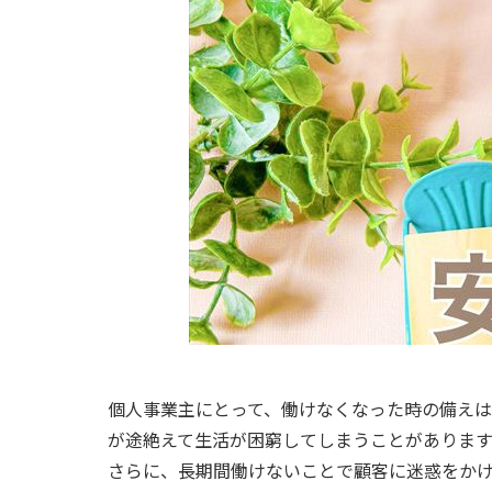
個人事業主にとって、働けなくなった時の備えは
が途絶えて生活が困窮してしまうことがあります
さらに、長期間働けないことで顧客に迷惑をか