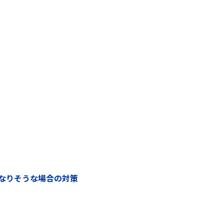
なりそうな場合の対策