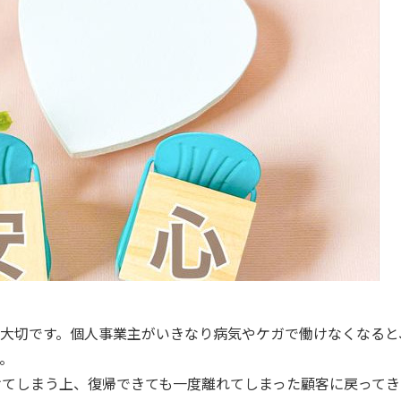
大切です。個人事業主がいきなり病気やケガで働けなくなると
。
けてしまう上、復帰できても一度離れてしまった顧客に戻ってき