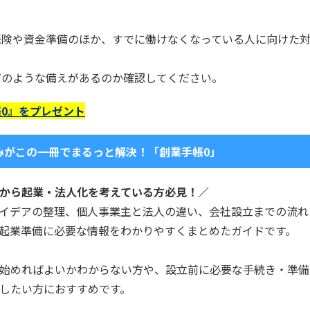
保険や資金準備のほか、すでに働けなくなっている人に向けた
どのような備えがあるのか確認してください。
0』をプレゼント
みがこの一冊でまるっと解決！「創業手帳0」
から起業・法人化を考えている方必見！／
イデアの整理、個人事業主と法人の違い、会社設立までの流れ
起業準備に必要な情報をわかりやすくまとめたガイドです。
始めればよいかわからない方や、設立前に必要な手続き・準備
したい方におすすめです。