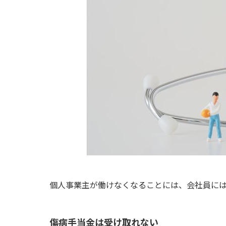
個人事業主が働けなくなることには、会社員に
傷病手当金は受け取れない