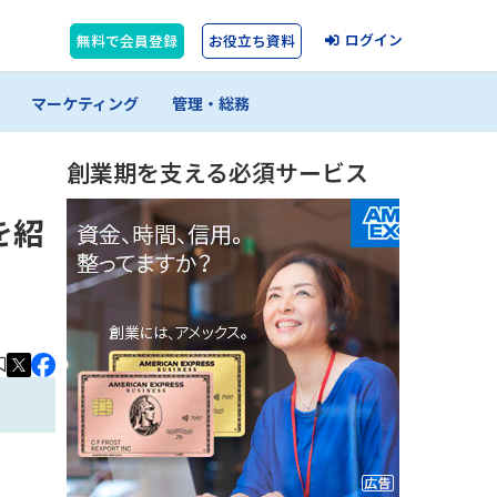
ログイン
無料で会員登録
お役立ち資料
マーケティング
管理・総務
創業期を支える必須サービス
を紹