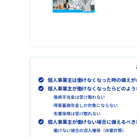
個人事業主は働けなくなった時の備えが
個人事業主が働けなくなったらどのよう
傷病手当金は受け取れない
障害基礎年金しか対象にならない
失業保険は受け取れない
個人事業主が働けない場合に備えるべき
働けない場合の収入確保（休業対策）