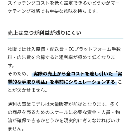
スイッチングコストを低く設定できるかどうかがマー
ケティング戦略でも重要な意味を持ちます。
売上は立つが利益が残りにくい
物販では仕入原価・配送費・ECプラットフォーム手数
料・広告費を合算すると粗利率が極めて低くなりま
す。
そのため、
実際の売上から全コストを差し引いた「実
質的な手取り利益」を事前にシミュレーションする
こ
とが欠かせません。
薄利の事業モデルは大量販売が前提となります。多く
の商品を売るためのスケールに必要な資金・人員・物
流が確保できるかどうかを現実的に考えなければいけ
ません。