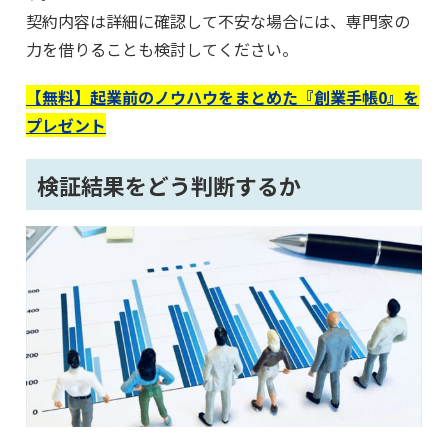
契約内容は詳細に確認して不安な場合には、専門家の
力を借りることも検討してください。
【無料】起業前のノウハウをまとめた『創業手帳0』を
プレゼント
検証結果をどう判断するか