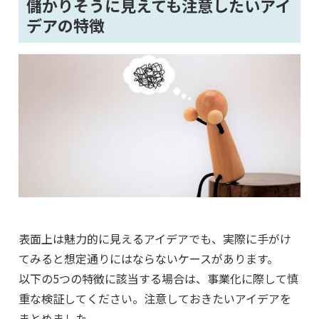
儲かりそうに見えても注意したいアイ
デアの特徴
表面上は魅力的に見えるアイデアでも、実際に手がけ
てみると想定通りにはならないケースがあります。
以下の5つの特徴に該当する場合は、事業化に際して慎
重な検証してください。注意しておきたいアイデアを
まとめました。