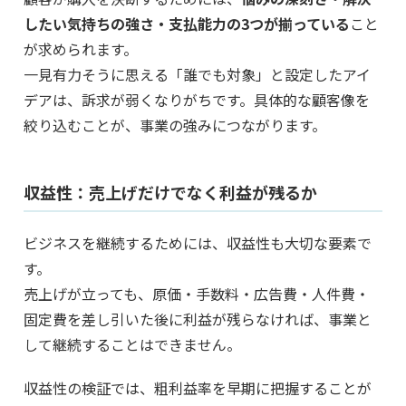
したい気持ちの強さ・支払能力の3つが揃っている
こと
が求められます。
一見有力そうに思える「誰でも対象」と設定したアイ
デアは、訴求が弱くなりがちです。具体的な顧客像を
絞り込むことが、事業の強みにつながります。
収益性：売上げだけでなく利益が残るか
ビジネスを継続するためには、収益性も大切な要素で
す。
売上げが立っても、原価・手数料・広告費・人件費・
固定費を差し引いた後に利益が残らなければ、事業と
して継続することはできません。
収益性の検証では、粗利益率を早期に把握することが