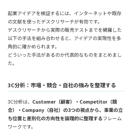
起業アイデアを検証するには、インターネットや既存
の文献を使ったデスクリサーチが有効です。
デスクリサーチから実際の販売テストまでを網羅した
以下の手法を組み合わせると、アイデアの実現性を多
角的に確かめられます。
どういった手法があるのか代表的なものをまとめまし
た。
3C分析：市場・競合・自社の強みを整理する
3C分析は、
Customer（顧客）・Competitor（競
合）・Company（自社）の3つの視点から、事業の立
ち位置と差別化の方向性を論理的に整理する
フレーム
ワークです。