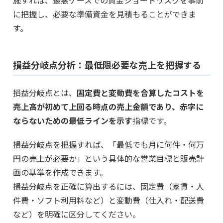
に把握し、必要な準備資金を見積もることができま
す。
損益分岐点分析：最低限必要な売上を把握する
損益分岐点とは、
固定費と変動費を合算したコストを
売上高が初めて上回る時点の売上金額であり、赤字に
ならないための最低ラインを示す
指標です。
損益分岐点を把握すれば、「最低でも月に何件・何万
円の売上が必要か」という具体的な営業目標と販売計
画の基準を作成できます。
損益分岐点を正確に算出するには、固定費（家賃・人
件費・ソフト利用料など）と変動費（仕入れ・配送費
など）を明確に区分してください。