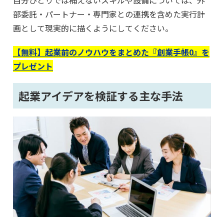
自分ひとりでは補えないスキルや設備については、外
部委託・パートナー・専門家との連携を含めた実行計
画として現実的に描くようにしてください。
【無料】起業前のノウハウをまとめた『創業手帳0』を
プレゼント
起業アイデアを検証する主な手法