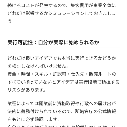
続けるコストが発生するので、集客費用が事業全体に
どれだけ影響するかシミュレーションしておきましょ
う。
実行可能性：自分が実際に始められるか
どれだけ良いアイデアでも本当に実行できるかどうか
を検討しなければいけません。
資金・時間・スキル・許認可・仕入先・販売ルートの
すべてが揃っていないとアイデアは実行段階で頓挫する
リスクがあります。
業種によっては開業前に資格取得や行政への届け出が
法的に義務付けられているので、所轄官庁の公式情報
をもとに必ず確認します。