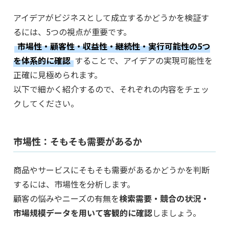
アイデアがビジネスとして成立するかどうかを検証す
るには、5つの視点が重要です。
市場性・顧客性・収益性・継続性・実行可能性の5つ
を体系的に確認
することで、アイデアの実現可能性を
正確に見極められます。
以下で細かく紹介するので、それぞれの内容をチェッ
クしてください。
市場性：そもそも需要があるか
商品やサービスにそもそも需要があるかどうかを判断
するには、市場性を分析します。
顧客の悩みやニーズの有無を
検索需要・競合の状況・
市場規模データを用いて客観的に確認
しましょう。