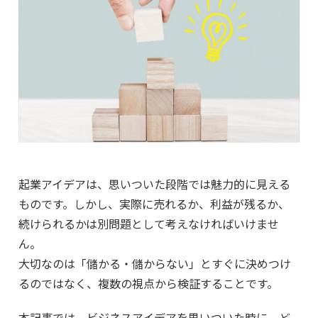
起業アイデアは、思いついた段階では魅力的に見える
ものです。しかし、実際に売れるか、利益が残るか、
続けられるかは別問題として考えなければいけませ
ん。
大切なのは「儲かる・儲からない」とすぐに決めつけ
るのではなく、複数の視点から検証することです。
本記事では、ビジネスアイデアを思いついた時に、ど