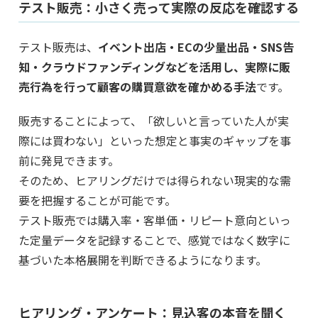
テスト販売：小さく売って実際の反応を確認する
テスト販売は、
イベント出店・ECの少量出品・SNS告
知・クラウドファンディングなどを活用し、実際に販
売行為を行って顧客の購買意欲を確かめる手法
です。
販売することによって、「欲しいと言っていた人が実
際には買わない」といった想定と事実のギャップを事
前に発見できます。
そのため、ヒアリングだけでは得られない現実的な需
要を把握することが可能です。
テスト販売では購入率・客単価・リピート意向といっ
た定量データを記録することで、感覚ではなく数字に
基づいた本格展開を判断できるようになります。
ヒアリング・アンケート：見込客の本音を聞く