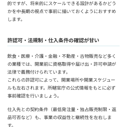
的ですが、将来的にスケールできる設計があるかどう
かを中長期の視点で事前に描いておくようにおすすめ
します。
許認可・法規制・仕入条件の確認が甘い
飲食・医療・介護・金融・不動産・古物販売など多く
の業種では、開業前に資格取得や届け出・許可申請が
法律で義務付けられています。
これらの許認可によって、開業場所や開業スケジュー
ルも左右されます。所轄官庁の公式情報をもとに必ず
事前確認を行いましょう。
仕入先との契約条件（最低発注量・独占販売制限・返
品可否など）も、事業の収益性と継続性を左右しま
す。