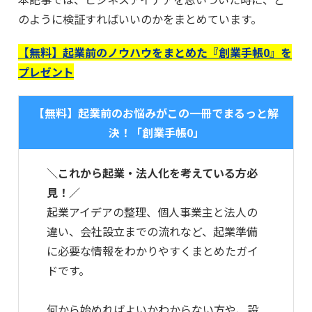
のように検証すればいいのかをまとめています。
【無料】起業前のノウハウをまとめた『創業手帳0』を
プレゼント
【無料】起業前のお悩みがこの一冊でまるっと解
決！「創業手帳0」
＼これから起業・法人化を考えている方必
見！／
起業アイデアの整理、個人事業主と法人の
違い、会社設立までの流れなど、起業準備
に必要な情報をわかりやすくまとめたガイ
ドです。
何から始めればよいかわからない方や、設