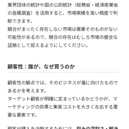
業界団体の統計や国の公的統計（総務省・経済産業省
の各種調査）を活用すると、市場規模を高い精度で判
断できます。
競合がまったく存在しない市場は需要そのものがない
可能性があるので、競合の存在はむしろ市場の健全な
証拠として捉えるようにしてください。
顧客性：誰が、なぜ買うのか
顧客性の観点では、そのビジネスが誰に向けたもので
あるかを考えます。
ターゲット顧客が明確に定まっているかどうかが、マ
ーケティングの効果と集客コストを大きく左右する重
要な要素です。
顧客が購入を決断するためには、
悩みの深刻さ・解決