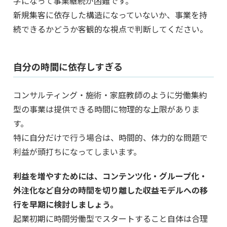
字になって事業継続が困難です。
新規集客に依存した構造になっていないか、事業を持
続できるかどうか客観的な視点で判断してください。
自分の時間に依存しすぎる
コンサルティング・施術・家庭教師のように労働集約
型の事業は提供できる時間に物理的な上限がありま
す。
特に自分だけで行う場合は、時間的、体力的な問題で
利益が頭打ちになってしまいます。
利益を増やすためには、コンテンツ化・グループ化・
外注化など自分の時間を切り離した収益モデルへの移
行を早期に検討しましょう。
起業初期に時間労働型でスタートすること自体は合理