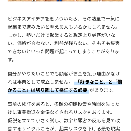
ビジネスアイデアを思いついたら、その熱量で一気に
起業まで進みたいと考える人もいるかもしれません。
しかし、勢いだけで起業すると想定より顧客がいな
い、価格が合わない、利益が残らない、そもそも集客
できないといった問題が起こってしまうことがありま
す。
自分がやりたいことでも顧客がお金を払う理由がなけ
れば事業として成立しません。
「好きなこと」と「儲
かること」は切り離して検証する必要
があります。
事前の検証を怠ると、多額の初期投資や時間を失った
後に事業撤退を余儀なくされるリスクもあります。
仮説を立てて小さく試し、数字と顧客の反応を見て改
善するサイクルこそが、起業リスクを下げる最も現実