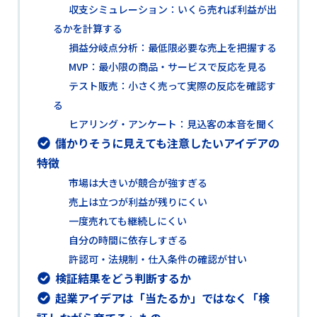
収支シミュレーション：いくら売れば利益が出
るかを計算する
損益分岐点分析：最低限必要な売上を把握する
MVP：最小限の商品・サービスで反応を見る
テスト販売：小さく売って実際の反応を確認す
る
ヒアリング・アンケート：見込客の本音を聞く
儲かりそうに見えても注意したいアイデアの
特徴
市場は大きいが競合が強すぎる
売上は立つが利益が残りにくい
一度売れても継続しにくい
自分の時間に依存しすぎる
許認可・法規制・仕入条件の確認が甘い
検証結果をどう判断するか
起業アイデアは「当たるか」ではなく「検