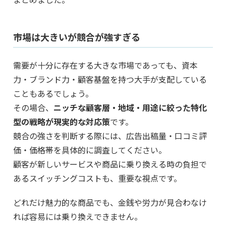
市場は大きいが競合が強すぎる
需要が十分に存在する大きな市場であっても、資本
力・ブランド力・顧客基盤を持つ大手が支配している
こともあるでしょう。
その場合、
ニッチな顧客層・地域・用途に絞った特化
型の戦略が現実的な対応策
です。
競合の強さを判断する際には、広告出稿量・口コミ評
価・価格帯を具体的に調査してください。
顧客が新しいサービスや商品に乗り換える時の負担で
あるスイッチングコストも、重要な視点です。
どれだけ魅力的な商品でも、金銭や労力が見合わなけ
れば容易には乗り換えできません。