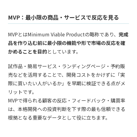
MVP：最小限の商品・サービスで反応を見る
MVPとはMinimum Viable Productの略称であり、
完成
品を作り込む前に最小限の機能や形で市場の反応を確
かめることを目的
としています。
試作品・簡易サービス・ランディングページ・予約販
売などを活用することで、開発コストをかけずに「実
際に買いたい人がいるか」を早期に検証できる点がメ
リットです。
MVPで得られる顧客の反応・フィードバック・購買率
は、本格開発への投資判断を下す際の最も信頼できる
根拠となる重要なデータとして役に立ちます。