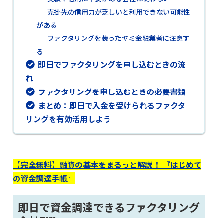
売掛先の信用力が乏しいと利用できない可能性
がある
ファクタリングを装ったヤミ金融業者に注意す
る
即日でファクタリングを申し込むときの流
れ
ファクタリングを申し込むときの必要書類
まとめ：即日で入金を受けられるファクタ
リングを有効活用しよう
【完全無料】融資の基本をまるっと解説！ 『はじめて
の資金調達手帳』
即日で資金調達できるファクタリング