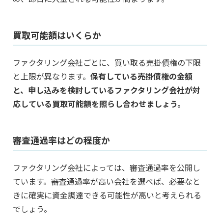
買取可能額はいくらか
ファクタリング会社ごとに、買い取る売掛債権の下限
と上限が異なります。
保有している売掛債権の金額
と、申し込みを検討しているファクタリング会社が対
応している買取可能額を照らし合わせましょう。
審査通過率はどの程度か
ファクタリング会社によっては、審査通過率を公開し
ています。審査通過率が高い会社を選べば、必要なと
きに確実に資金調達できる可能性が高いと考えられる
でしょう。