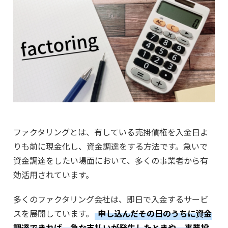
ファクタリングとは、有している売掛債権を入金日よ
りも前に現金化し、資金調達をする方法です。急いで
資金調達をしたい場面において、多くの事業者から有
効活用されています。
多くのファクタリング会社は、即日で入金するサービ
スを展開しています。
申し込んだその日のうちに資金
調達できれば、急な支払いが発生したときや、事業投