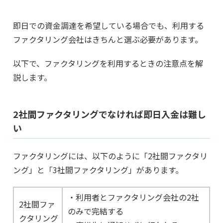
即日での資金調達を希望している場合でも、利用する
ファクタリング会社はきちんと選ぶ必要があります。
以下で、ファクタリングを利用するときの注意点を解
説します。
2社間ファクタリングでなければ即日入金は難し
い
ファクタリングには、以下のように「2社間ファクタリ
ング」と「3社間ファクタリング」があります。
・利用者とファクタリング会社の2社
2社間ファ
のみで完結する
クタリング