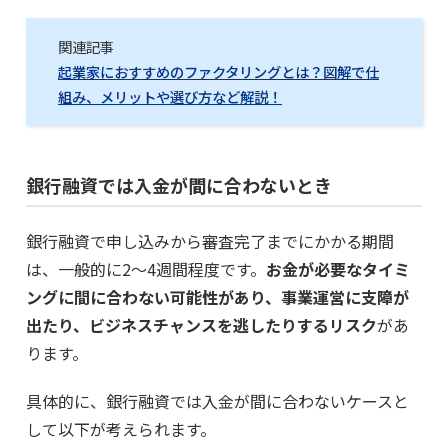
関連記事
起業家におすすめのファクタリングとは？図解で仕
組み、メリットや選び方など解説！
銀行融資では入金が間に合わないとき
銀行融資で申し込みから審査完了までにかかる期間
は、一般的に2〜4週間程度です。
お金が必要なタイミ
ングに間に合わない可能性があり、事業運営に支障が
出たり、ビジネスチャンスを逃したりするリスク
があ
ります。
具体的に、銀行融資では入金が間に合わないケースと
して以下が考えられます。