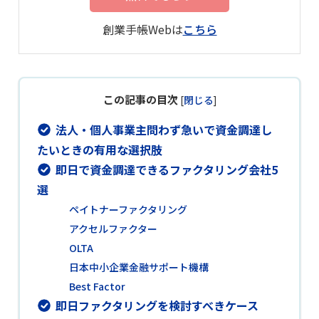
創業手帳Webは
こちら
この記事の目次
[
閉じる
]
法人・個人事業主問わず急いで資金調達し
たいときの有用な選択肢
即日で資金調達できるファクタリング会社5
選
ペイトナーファクタリング
アクセルファクター
OLTA
日本中小企業金融サポート機構
Best Factor
即日ファクタリングを検討すべきケース