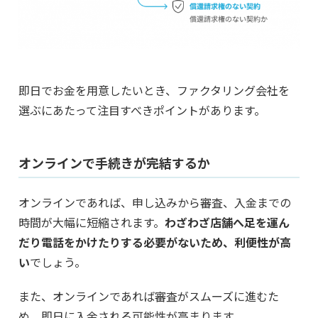
即日でお金を用意したいとき、ファクタリング会社を
選ぶにあたって注目すべきポイントがあります。
オンラインで手続きが完結するか
オンラインであれば、申し込みから審査、入金までの
時間が大幅に短縮されます。
わざわざ店舗へ足を運ん
だり電話をかけたりする必要がないため、利便性が高
い
でしょう。
また、オンラインであれば審査がスムーズに進むた
め、即日に入金される可能性が高まります。