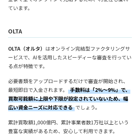
ています。
OLTA
OLTA（オルタ）
はオンライン完結型ファクタリングサ
ービスで、AIを活用したスピーディーな審査を行ってい
る点が特徴です。
必要書類をアップロードするだけで審査が開始され、
最短即日で入金されます。
手数料は「2%〜9%」で、
買取可能額に上限や下限が設定されていないため、幅
広い資金ニーズに対応できる
でしょう。
累計買取額1,000億円、累計事業者数1万社以上という
豊富な実績があるため、安心して利用できます。