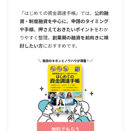
「はじめての資金調達手帳」では、
公的融
資・制度融資を中心に、申請のタイミング
や手順、押さえておきたいポイント
をわか
りやすく整理。
創業期の融資を前向きに検
討したい方
におすすめです。
無料でもらう