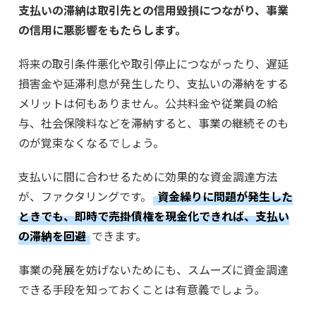
支払いの滞納は取引先との信用毀損につながり、事業
の信用に悪影響をもたらします。
将来の取引条件悪化や取引停止につながったり、遅延
損害金や延滞利息が発生したり、支払いの滞納をする
メリットは何もありません。公共料金や従業員の給
与、社会保険料などを滞納すると、事業の継続そのも
のが覚束なくなるでしょう。
支払いに間に合わせるために効果的な資金調達方法
が、ファクタリングです。
資金繰りに問題が発生した
ときでも、即時で売掛債権を現金化できれば、支払い
の滞納を回避
できます。
事業の発展を妨げないためにも、スムーズに資金調達
できる手段を知っておくことは有意義でしょう。