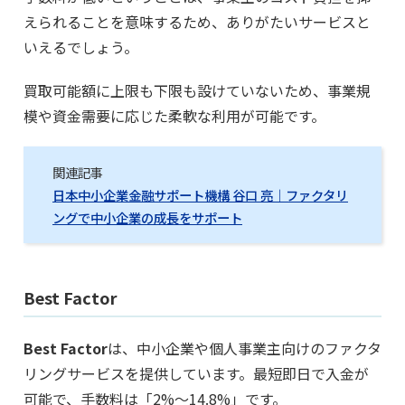
えられることを意味するため、ありがたいサービスと
いえるでしょう。
買取可能額に上限も下限も設けていないため、事業規
模や資金需要に応じた柔軟な利用が可能です。
関連記事
日本中小企業金融サポート機構 谷口 亮｜ファクタリ
ングで中小企業の成長をサポート
Best Factor
Best Factor
は、中小企業や個人事業主向けのファクタ
リングサービスを提供しています。最短即日で入金が
可能で、手数料は「2%～14.8%」です。