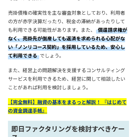
売掛債権の確実性を主な審査対象としており、利用者
の方が赤字決算だったり、税金の滞納があったりして
も利用できる可能性があります。また、
償還請求権が
なく、売掛先が倒産しても返済を求められる心配がな
い「ノンリコース契約」を採用しているため、安心し
て利用できる
でしょう。
また、経営上の問題解決を支援するコンサルティング
サービスを利用できるため、経営に関して相談したい
ことがあれば利用を検討しましょう。
【完全無料】融資の基本をまるっと解説！ 『はじめて
の資金調達手帳』
即日ファクタリングを検討すべきケー
ス