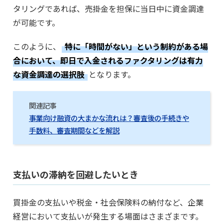
タリングであれば、売掛金を担保に当日中に資金調達
が可能です。
このように、
特に「時間がない」という制約がある場
合において、即日で入金されるファクタリングは有力
な資金調達の選択肢
となります。
関連記事
事業向け融資の大まかな流れは？審査後の手続きや
手数料、審査期間などを解説
支払いの滞納を回避したいとき
買掛金の支払いや税金・社会保険料の納付など、企業
経営において支払いが発生する場面はさまざまです。