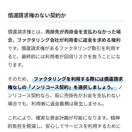
償還請求権のない契約か
償還請求権とは、
売掛先が売掛金を支払わなかった場
合、ファクタリング会社が利用者に返金を求める権利
です。償還請求権があるファクタリング取引を利用す
ると、最終的には利用者が回収リスクを負うことにな
ります。
そのため、
ファクタリングを利用する際には償還請求
権なしの「ノンリコース契約」を選択しましょう。
ノ
ンリコース契約なら、仮に売掛先がお金を支払わない
場合でも、利用者に返金義務は発生しません。
これにより、確実な資金計画が可能になります。精神
的負担を軽減し、安心してサービスを利用するために