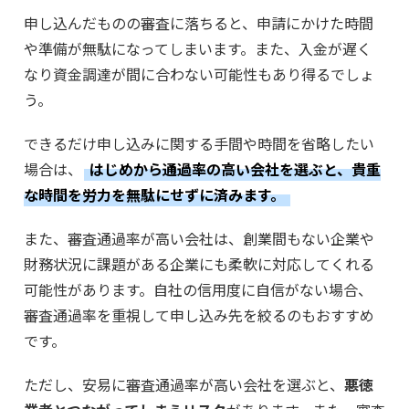
申し込んだものの審査に落ちると、申請にかけた時間
や準備が無駄になってしまいます。また、入金が遅く
なり資金調達が間に合わない可能性もあり得るでしょ
う。
できるだけ申し込みに関する手間や時間を省略したい
場合は、
はじめから通過率の高い会社を選ぶと、貴重
な時間を労力を無駄にせずに済みます。
また、審査通過率が高い会社は、創業間もない企業や
財務状況に課題がある企業にも柔軟に対応してくれる
可能性があります。自社の信用度に自信がない場合、
審査通過率を重視して申し込み先を絞るのもおすすめ
です。
ただし、安易に審査通過率が高い会社を選ぶと、
悪徳