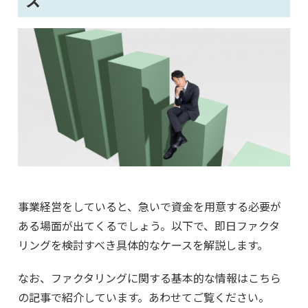
事業経営をしていると、急いで資金を用意する必要が
ある場面が出てくるでしょう。以下で、即日ファクタ
リングを検討すべき具体的なケースを解説します。
なお、ファクタリングに関する基本的な情報はこちら
の記事で紹介しています。あわせてご覧ください。