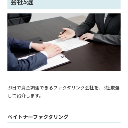
会社5選
即日で資金調達できるファクタリング会社を、5社厳選
して紹介します。
ペイトナーファクタリング