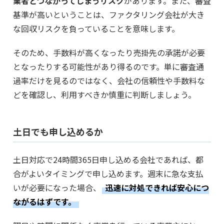
業者とつながってしまうリスク
があります。また、審査
基準が高いということは、ファクタリング会社が大き
な回収リスクを負っていることを意味します。
そのため、手数料が高くなったり売掛先の承諾が必要
となったりする可能性があり得るのです。単に審査通
過率だけを見るのではなく、会社の信頼性や手数料な
どを確認し、利用すべきか慎重に判断しましょう。
土日でも申し込めるか
土日対応で24時間365日申し込める会社であれば、都
合がよいタイミングで申し込めます。週末に急な支払
いが必要になった場合、
迅速に対処できれば安心につ
ながるはずです。