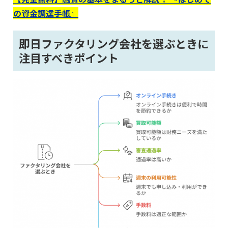
の資金調達手帳』
即日ファクタリング会社を選ぶときに
注目すべきポイント