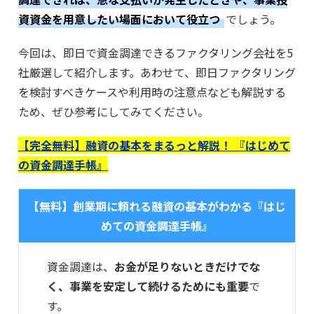
資資金を用意したい場面において役立つ
でしょう。
今回は、即日で資金調達できるファクタリング会社を5
社厳選して紹介します。あわせて、即日ファクタリング
を検討すべきケースや利用時の注意点なども解説する
ため、ぜひ参考にしてみてください。
【完全無料】融資の基本をまるっと解説！ 『はじめて
の資金調達手帳』
【無料】創業期に頼れる融資の基本がわかる『はじ
めての資金調達手帳』
資金調達は、
お金が足りないときだけでな
く、事業を安定して続けるためにも重要
で
す。