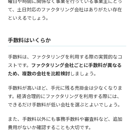
曜日や時間に関係なく事業を行っている事業主にとっ
て、土日対応のファクタリング会社はありがたい存在
といえるでしょう。
手数料はいくらか
手数料は、ファクタリングを利用する際の実質的なコ
ストです。
ファクタリング会社ごとに手数料が異なる
ため、複数の会社を比較検討
しましょう。
手数料が高いほど、手元に残る売掛金は少なくなりま
す。経済合理的にファクタリングを利用する際には、
できるだけ手数料が低い会社を選ぶとよいでしょう。
また、手数料以外にも事務手数料や審査料など、追加
費用がないか確認することも大切です。