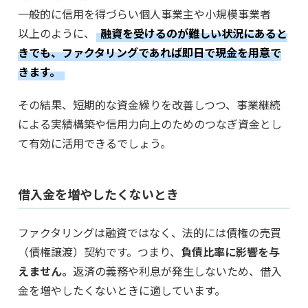
一般的に信用を得づらい個人事業主や小規模事業者
以上のように、
融資を受けるのが難しい状況にあると
きでも、ファクタリングであれば即日で現金を用意で
きます。
その結果、短期的な資金繰りを改善しつつ、事業継続
による実績構築や信用力向上のためのつなぎ資金とし
て有効に活用できるでしょう。
借入金を増やしたくないとき
ファクタリングは融資ではなく、法的には債権の売買
（債権譲渡）契約です。つまり、
負債比率に影響を与
えません。
返済の義務や利息が発生しないため、借入
金を増やしたくないときに適しています。