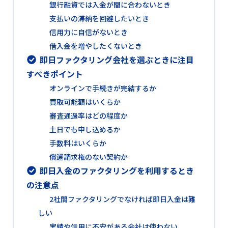
銀行融資では入金が間に合わないとき
支払いの滞納を回避したいとき
信用力に自信がないとき
借入金を増やしたくないとき
即日ファクタリング会社を選ぶときに注目
すべきポイント
オンラインで手続きが完結するか
買取可能額はいくらか
審査通過率はどの程度か
土日でも申し込めるか
手数料はいくらか
償還請求権のない契約か
即日入金のファクタリングを利用するとき
の注意点
2社間ファクタリングでなければ即日入金は難
しい
実績や信用に不安がある会社は使わない