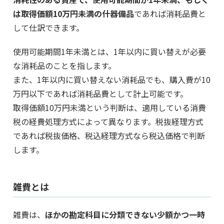
は取得価額10万円未満の什器備品
であれば消耗品費と
して仕訳できます。
使用可能期間1年未満とは、1年以内に買い替えが必要
な消耗品のことを指します。
また、1年以内に買い替えない消耗品でも、購入費が10
万円以下であれば消耗品費として計上可能です。
取得価額10万円未満という判断は、適用している消費
税の経費処理方式によって異なります。税抜経理方式
であれば税抜価格、税込経理方式なら税込価格で判断
します。
雑費とは
雑費は、
ほかの勘定科目に分類できない少額かつ一時