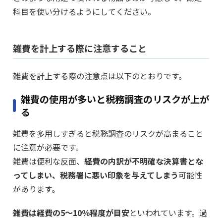
科目を使い分けるようにしてください。
雑費を計上する際に注意すること
雑費を計上する際の注意点は以下のとおりです。
雑費の使用が多いと税務調査のリスクが上が
る
雑費を多用しすぎると税務調査のリスクが高まること
に注意が必要です。
雑費は便利な反面、
経費の内訳が不明確な決算書とな
ってしまい、税務署に悪い印象を与えてしまう
可能性
があります。
雑費は経費の5～10％程度が目安
といわれています。過