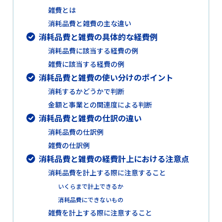
雑費とは
消耗品費と雑費の主な違い
消耗品費と雑費の具体的な経費例
消耗品費に該当する経費の例
雑費に該当する経費の例
消耗品費と雑費の使い分けのポイント
消耗するかどうかで判断
金額と事業との関連度による判断
消耗品費と雑費の仕訳の違い
消耗品費の仕訳例
雑費の仕訳例
消耗品費と雑費の経費計上における注意点
消耗品費を計上する際に注意すること
いくらまで計上できるか
消耗品費にできないもの
雑費を計上する際に注意すること