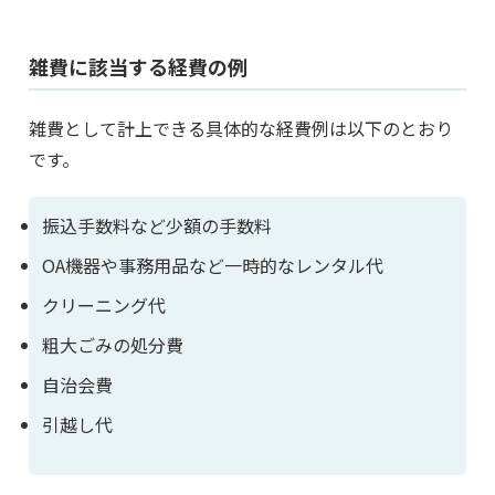
雑費に該当する経費の例
雑費として計上できる具体的な経費例は以下のとおり
です。
振込手数料など少額の手数料
OA機器や事務用品など一時的なレンタル代
クリーニング代
粗大ごみの処分費
自治会費
引越し代