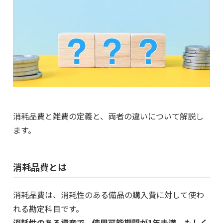
消耗品費と雑費の定義と、両者の違いについて解説し
ます。
消耗品費とは
消耗品費は、消耗性のある備品の購入費に対して使わ
れる勘定科目です。
消耗性のある資産で、使用可能期間が1年未満、もしく