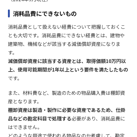
消耗品費にできないもの
消耗品費として扱えない経費について把握しておくこ
とも大切です。消耗品費にできない経費とは、建物や
建築物、機械などが該当する減価償却資産になりま
す。
減価償却資産に該当する資産とは、取得価額10万円以
上、使用可能期間が1年以上という要件を満たしたもの
です。
また、材料費など、製造のための物品購入費は棚卸資
産となります。
棚卸資産は製造・製作に必要な資産であるため、仕掛
品などの勘定科目で処理する
必要があり、消耗品費に
はできません。
どのような用途で使われる物品なのか考慮して、勘定