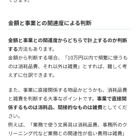
金額と事業との関連度による判断
金額と事業との関連度からどちらで計上するのか判断
する
方法もあります。
金額から判断する場合、「10万円以内で頻繁に使うも
のは消耗品費、それ以外は雑費」とすれば、難しく考
えずに仕訳できます。
また、事業に直接関係する物品かどうかも、消耗品費
と雑費を判断する大事なポイントです。
事業で直接関
係するものは消耗品、間接的なものは雑費
としてくだ
さい。
例えば、「業務で使う文房具は消耗品費、事務所のク
リーニング代など業務との関連性が低い費用は雑費」