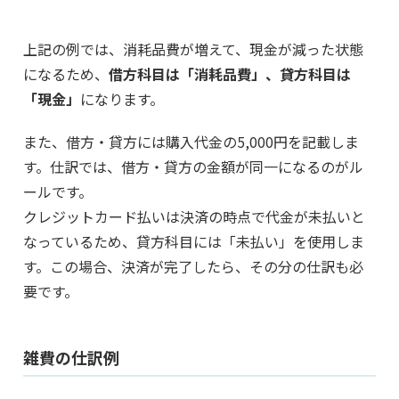
上記の例では、消耗品費が増えて、現金が減った状態
になるため、
借方科目は「消耗品費」、貸方科目は
「現金」
になります。
また、借方・貸方には購入代金の5,000円を記載しま
す。仕訳では、借方・貸方の金額が同一になるのがル
ールです。
クレジットカード払いは決済の時点で代金が未払いと
なっているため、貸方科目には「未払い」を使用しま
す。この場合、決済が完了したら、その分の仕訳も必
要です。
雑費の仕訳例