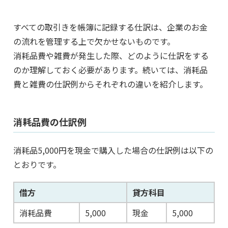
すべての取引きを帳簿に記録する仕訳は、企業のお金
の流れを管理する上で欠かせないものです。
消耗品費や雑費が発生した際、どのように仕訳をする
のか理解しておく必要があります。続いては、消耗品
費と雑費の仕訳例からそれぞれの違いを紹介します。
消耗品費の仕訳例
消耗品5,000円を現金で購入した場合の仕訳例は以下の
とおりです。
借方
貸方科目
消耗品費
5,000
現金
5,000