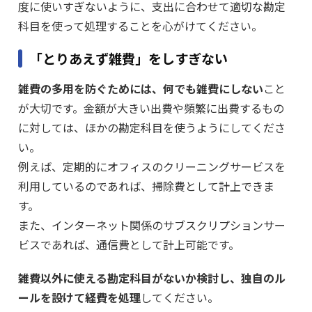
度に使いすぎないように、支出に合わせて適切な勘定
科目を使って処理することを心がけてください。
「とりあえず雑費」をしすぎない
雑費の多用を防ぐためには、何でも雑費にしない
こと
が大切です。金額が大きい出費や頻繁に出費するもの
に対しては、ほかの勘定科目を使うようにしてくださ
い。
例えば、定期的にオフィスのクリーニングサービスを
利用しているのであれば、掃除費として計上できま
す。
また、インターネット関係のサブスクリプションサー
ビスであれば、通信費として計上可能です。
雑費以外に使える勘定科目がないか検討し、独自のル
ールを設けて経費を処理
してください。