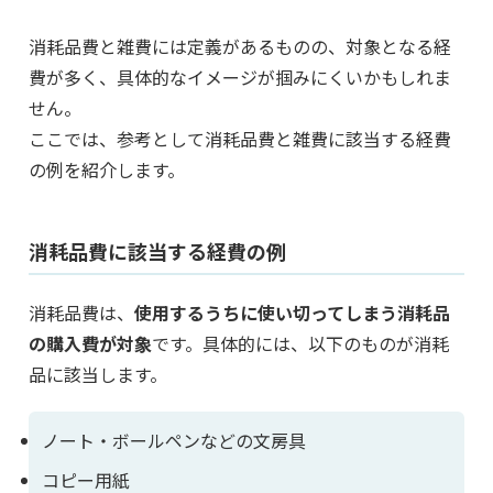
消耗品費と雑費には定義があるものの、対象となる経
費が多く、具体的なイメージが掴みにくいかもしれま
せん。
ここでは、参考として消耗品費と雑費に該当する経費
の例を紹介します。
消耗品費に該当する経費の例
消耗品費は、
使用するうちに使い切ってしまう消耗品
の購入費が対象
です。具体的には、以下のものが消耗
品に該当します。
ノート・ボールペンなどの文房具
コピー用紙