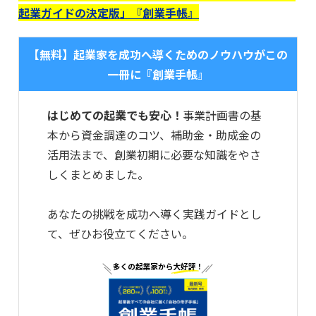
起業ガイドの決定版」『創業手帳』
【無料】起業家を成功へ導くためのノウハウがこの
一冊に『創業手帳』
はじめての起業でも安心！
事業計画書の基
本から資金調達のコツ、補助金・助成金の
活用法まで、創業初期に必要な知識をやさ
しくまとめました。
あなたの挑戦を成功へ導く実践ガイドとし
て、ぜひお役立てください。