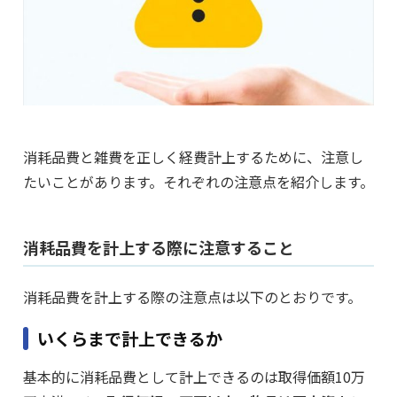
消耗品費と雑費を正しく経費計上するために、注意し
たいことがあります。それぞれの注意点を紹介します。
消耗品費を計上する際に注意すること
消耗品費を計上する際の注意点は以下のとおりです。
いくらまで計上できるか
基本的に消耗品費として計上できるのは取得価額10万