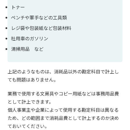
トナー
ペンチや軍手などの工具類
レジ袋や包装紙など包装材料
社用車のガソリン
清掃用品 など
上記のようなものは、消耗品以外の勘定科目で計上し
ても問題はありません。
業務で使用する文房具やコピー用紙などは事務用品費
として計上できます。
個人事業主や企業によって使用する勘定科目は異なる
ため、どの範囲まで消耗品費として計上するのか決め
ておいてください。