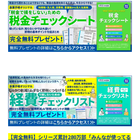
【完全無料】シリーズ累計280万部「みんなが使ってる