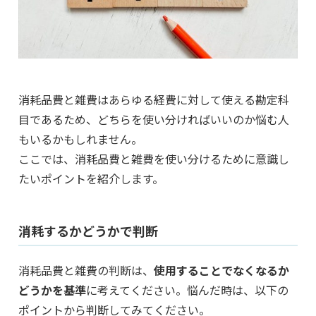
消耗品費と雑費はあらゆる経費に対して使える勘定科
目であるため、どちらを使い分ければいいのか悩む人
もいるかもしれません。
ここでは、消耗品費と雑費を使い分けるために意識し
たいポイントを紹介します。
消耗するかどうかで判断
消耗品費と雑費の判断は、
使用することでなくなるか
どうかを基準
に考えてください。悩んだ時は、以下の
ポイントから判断してみてください。