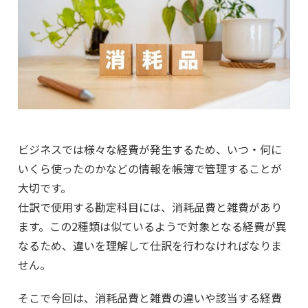
ビジネスでは様々な経費が発生するため、いつ・何に
いくら使ったのかなどの情報を帳簿で管理することが
大切です。
仕訳で使用する勘定科目には、消耗品費と雑費があり
ます。この2種類は似ているようで対象となる経費が異
なるため、違いを理解して仕訳を行わなければなりま
せん。
そこで今回は、消耗品費と雑費の違いや該当する経費