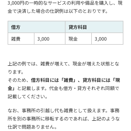
3,000円の一時的なサービスの利用や備品を購入し、現
金で決済した場合の仕訳例は以下のとおりです。
借方
貸方科目
雑費
3,000
現金
3,000
上記の例では、雑費が増えて、現金が増えた状態とな
ります。
そのため、
借方科目には「雑費」、貸方科目には「現
金」
と記載します。代金も借方・貸方それぞれ同額で
記載してください。
なお、事務所の引越し代も雑費として扱えます。事務
所を別の事務所に移転するのであれば、上記のような
仕訳で問題ありません。