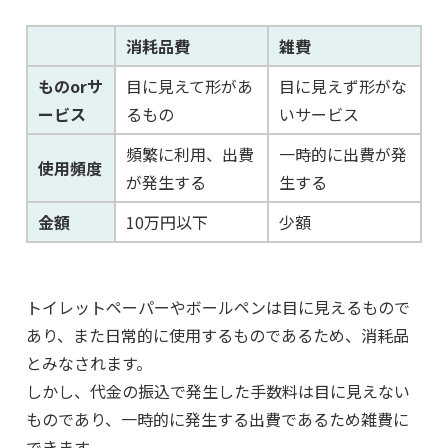
消耗品費
雑費
ものorサ
目に見えて形があ
目に見えず形がな
ービス
るもの
いサービス
頻繁に利用、出費
一時的に出費が発
使用頻度
が発生する
生する
金額
10万円以下
少額
トイレットペーパーやボールペンは目に見えるもので
あり、また日常的に使用するものであるため、消耗品
とみなされます。
しかし、代金の振込で発生した手数料は目に見えない
ものであり、一時的に発生する出費であるため雑費に
できます。