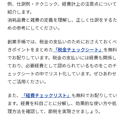
例、仕訳例・テクニック、経費計上の注意点について
紹介します。
消耗品費と雑費の定義を理解し、正しく仕訳をするた
めの参考にしてください。
創業手帳では、税金の支払いのためにおさえておくべ
きポイントをまとめた
「税金チェックシート」
を無料
でお配りしています。税金の支払いには経費も関係し
ており、必要経費として認められているものをこのチ
ェックシートの中でリスト化しています。ぜひあわせ
てご活用ください。
また、
「経費チェックリスト」
も無料でお配りしてい
ます。経費を科目ごとに分解し、効果的な使い方や処
理方法を確認して、節税を実現させましょう。