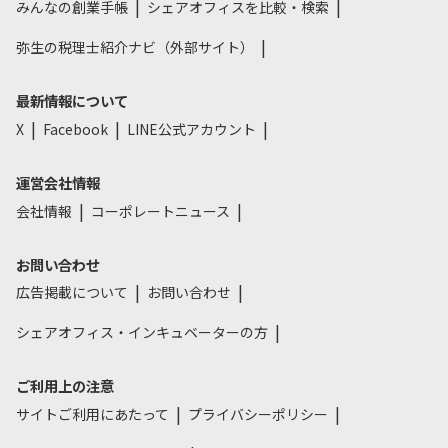
みんなの創業手帳
シェアオフィスを比較・検索
弥生の税理士紹介ナビ（外部サイト）
最新情報について
X
Facebook
LINE公式アカウント
運営会社情報
会社情報
コーポレートニュース
お問い合わせ
広告掲載について
お問い合わせ
シェアオフィス・インキュベーターの方
ご利用上の注意
サイトご利用にあたって
プライバシーポリシー