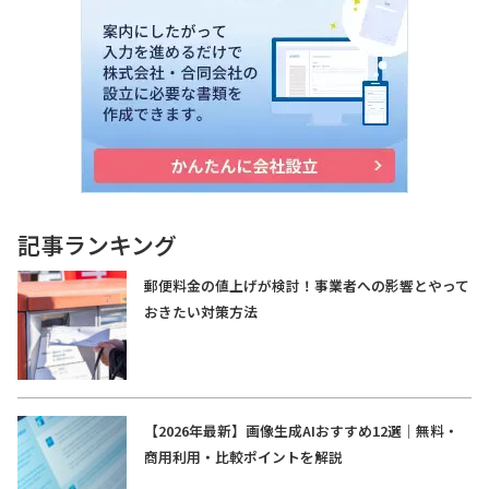
記事ランキング
郵便料金の値上げが検討！事業者への影響とやって
おきたい対策方法
【2026年最新】画像生成AIおすすめ12選｜無料・
商用利用・比較ポイントを解説