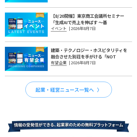
【8/20開催】東京商工会議所セミナー
「生成AIで売上を伸ばす 〜基
イベント
|
2026年8月7日
建築・テクノロジー・ホスピタリティを
融合させた別荘を手がける「NOT
有望企業
|
2026年8月7日
起業・経営ニュース一覧へ