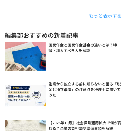
もっと表示する
編集部おすすめの新着記事
国民年金と国民年金基金の違いとは？特
徴・加入すべき人を解説
副業から独立する前に知らないと困る「税
金と独立準備」の注意点を税理士に聞いて
みた
【2026年10月】社会保険適用拡大で何が変
わる？企業の負担額や準備事項を解説