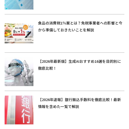
食品の消費税1％案とは？免税事業者への影響と今
から準備しておきたいことを解説
【2026年最新版】生成AIおすすめ16選を目的別に
徹底比較！
【2026年速報】銀行振込手数料を徹底比較！最新
情報を含めた一覧で解説