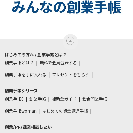
はじめての方へ / 創業手帳とは？
創業手帳とは？
無料で会員登録する
創業手帳を手に入れる
プレゼントをもらう
創業手帳シリーズ
創業手帳0
創業手帳
補助金ガイド
飲食開業手帳
創業手帳woman
はじめての資金調達手帳
創業/PR/経営相談したい