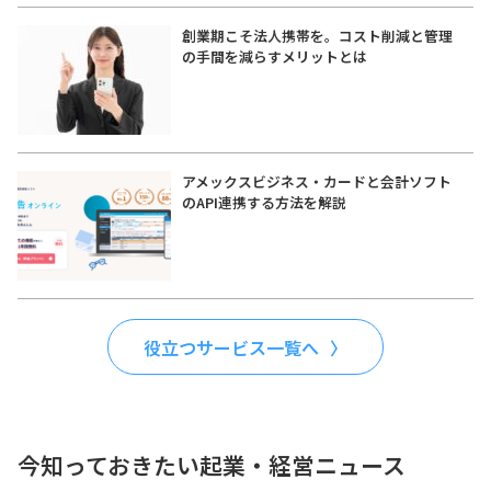
創業期こそ法人携帯を。コスト削減と管理
の手間を減らすメリットとは
アメックスビジネス・カードと会計ソフト
のAPI連携する方法を解説
役立つサービス一覧へ
今知っておきたい起業・経営ニュース