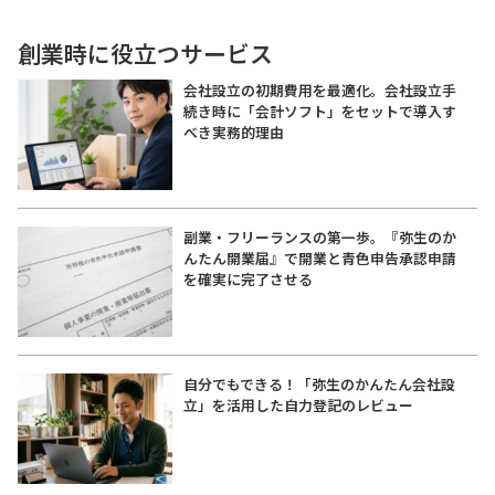
創業時に役立つサービス
会社設立の初期費用を最適化。会社設立手
続き時に「会計ソフト」をセットで導入す
べき実務的理由
副業・フリーランスの第一歩。『弥生のか
んたん開業届』で開業と青色申告承認申請
を確実に完了させる
自分でもできる！「弥生のかんたん会社設
立」を活用した自力登記のレビュー