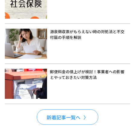
源泉徴収票がもらえない時の対処法と不交
付届の手順を解説
郵便料金の値上げが検討！事業者への影響
とやっておきたい対策方法
新着記事一覧へ