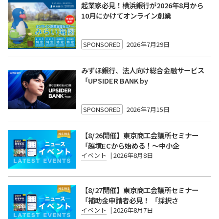
起業家必見！横浜銀行が2026年8月から
10月にかけてオンライン創業
SPONSORED
2026年7月29日
みずほ銀行、法人向け総合金融サービス
「UPSIDER BANK by
SPONSORED
2026年7月15日
【8/26開催】東京商工会議所セミナー
「越境ECから始める！〜中小企
イベント
|
2026年8月8日
【8/27開催】東京商工会議所セミナー
「補助金申請者必見！ 「採択さ
イベント
|
2026年8月7日