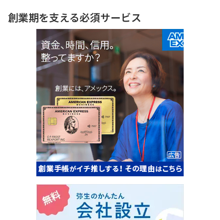
創業期を支える必須サービス