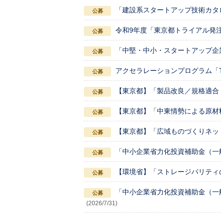
「建設系スタートアップ技術カタ
令和9年度「東京都トライアル発
「中堅・中小・スタートアップ企
アクセラレーションプログラム「TOKY
【東京都】「製品改良／規格適合
【東京都】「中東情勢による原材
【東京都】「広域ものづくりネッ
「中小企業省力化投資補助金（一
【環境省】「ストレージパリティ
「中小企業省力化投資補助金（一
(2026/7/31)