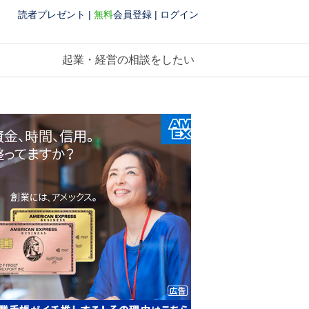
読者プレゼント
|
無料
会員登録
|
ログイン
起業・経営の相談をしたい