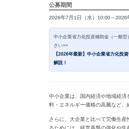
公募期間
2026年7月1日（水）10:00～2026
中小企業省力化投資補助金（一般型
さい>>
【2026年最新】中小企業省力化投
解説！
中小企業は、国内経済や地域経済
料・エネルギー価格の高騰など、
さらに、大企業と比べて労働生産
るためには、経営基盤の強化や生