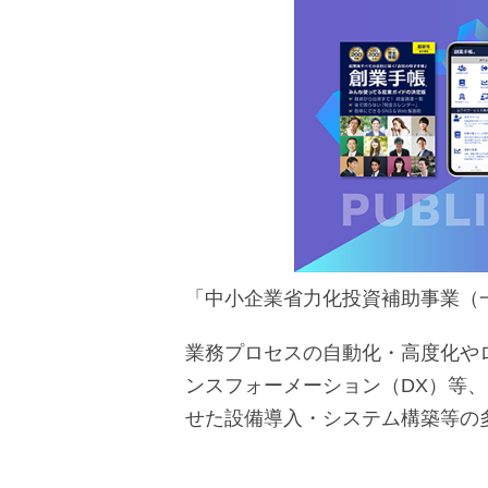
「中小企業省力化投資補助事業（
業務プロセスの自動化・高度化や
ンスフォーメーション（DX）等
せた設備導入・システム構築等の