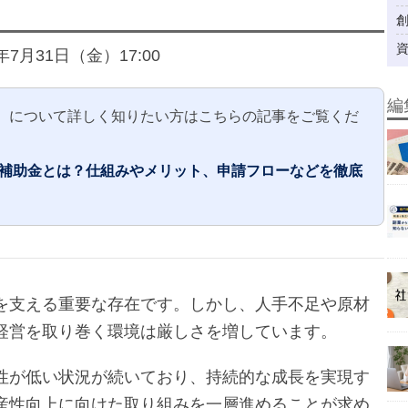
年7月31日（金）17:00
編
）について詳しく知りたい方はこちらの記事をご覧くだ
資補助金とは？仕組みやメリット、申請フローなどを徹底
を支える重要な存在です。しかし、人手不足や原材
経営を取り巻く環境は厳しさを増しています。
性が低い状況が続いており、持続的な成長を実現す
産性向上に向けた取り組みを一層進めることが求め