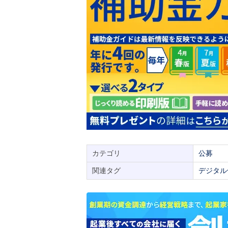
カテゴリ
公募
関連タグ
デジタル