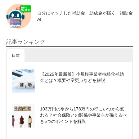
自分にマッチした補助金・助成金が届く「補助金
AI」
記事ランキング
日次
【2025年最新版】小規模事業者持続化補助
金とは？概要や変更点などを解説
103万円の壁から178万円の壁にいつから変
わる？社会保険との関係や事業主が備えるべ
き5つのポイントを解説