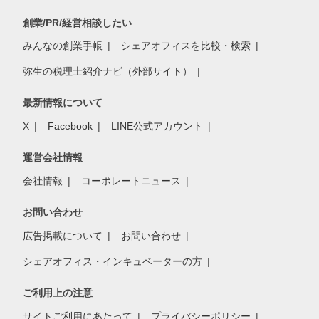
創業/PR/経営相談したい
みんなの創業手帳
シェアオフィスを比較・検索
弥生の税理士紹介ナビ（外部サイト）
最新情報について
X
Facebook
LINE公式アカウント
運営会社情報
会社情報
コーポレートニュース
お問い合わせ
広告掲載について
お問い合わせ
シェアオフィス・インキュベーターの方
ご利用上の注意
サイトご利用にあたって
プライバシーポリシー