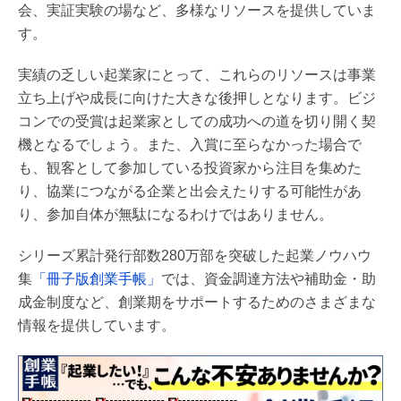
会、実証実験の場など、多様なリソースを提供していま
す。
実績の乏しい起業家にとって、これらのリソースは事業
立ち上げや成長に向けた大きな後押しとなります。ビジ
コンでの受賞は起業家としての成功への道を切り開く契
機となるでしょう。また、入賞に至らなかった場合で
も、観客として参加している投資家から注目を集めた
り、協業につながる企業と出会えたりする可能性があ
り、参加自体が無駄になるわけではありません。
シリーズ累計発行部数280万部を突破した起業ノウハウ
集
「冊子版創業手帳」
では、資金調達方法や補助金・助
成金制度など、創業期をサポートするためのさまざまな
情報を提供しています。