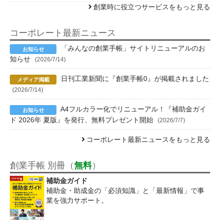
創業時に役立つサービスをもっと見る
コーポレート最新ニュース
「みんなの創業手帳」サイトリニューアルのお
知らせ
(2026/7/14)
日刊工業新聞に『創業手帳0』が掲載されました
(2026/7/14)
A4フルカラー化でリニューアル！『補助金ガイ
ド 2026年 夏版』を発行、無料プレゼント開始
(2026/7/7)
コーポレート最新ニュースをもっと見る
創業手帳 別冊（
無料
）
補助金ガイド
補助金・助成金の「必須知識」と「最新情報」で事
業を強力サポート。