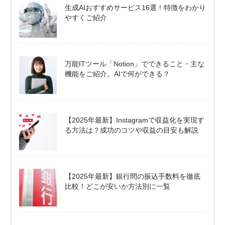
生成AIおすすめサービス16選！特徴をわかり
やすくご紹介
万能ITツール「Notion」でできること・主な
機能をご紹介。AIで何ができる？
【2025年最新】Instagramで収益化を実現す
る方法は？成功のコツや収益の目安も解説
【2025年最新】銀行間の振込手数料を徹底
比較！どこが安いか方法別に一覧