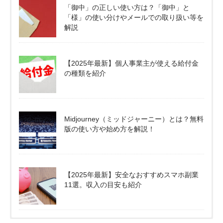
「御中」の正しい使い方は？「御中」と
「様」の使い分けやメールでの取り扱い等を
解説
【2025年最新】個人事業主が使える給付金
の種類を紹介
Midjourney（ミッドジャーニー）とは？無料
版の使い方や始め方を解説！
【2025年最新】安全なおすすめスマホ副業
11選。収入の目安も紹介