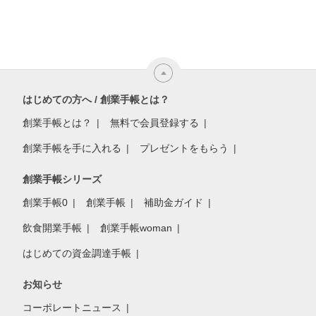
はじめての方へ / 創業手帳とは？
創業手帳とは？
無料で会員登録する
創業手帳を手に入れる
プレゼントをもらう
創業手帳シリーズ
創業手帳0
創業手帳
補助金ガイド
飲食開業手帳
創業手帳woman
はじめての資金調達手帳
お知らせ
コーポレートニュース