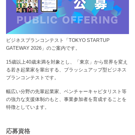
ビジネスプランコンテスト「TOKYO STARTUP
GATEWAY 2026」のご案内です。
15歳以上40歳未満を対象とし、「東京」から世界を変え
る若き起業家を輩出する、ブラッシュアップ型ビジネス
プランコンテストです。
幅広い分野の先輩起業家、ベンチャーキャピタリスト等
の強力な支援体制のもと、事業参加者を育成することを
特徴としています。
応募資格