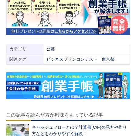
カテゴリ
公募
関連タグ
ビジネスプランコンテスト
東京都
この記事を読んだ方が興味をもっている記事
キャッシュフローとは？計算書(C/F)の見方や作り
方などをわかりやすく解説！