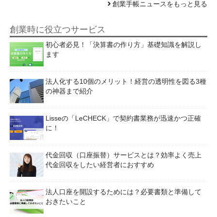
創業手帳ニュースをもっと見る
創業時に役立つサービス
初心者必見！「決算書の作り方」基礎知識を解説し
ます
法人化する10個のメリット！経営の透明性を図る3種
の神器まで紹介
Lisseの「LeCHECK」で契約書業務が迅速かつ正確
に！
代金回収（口座振替）サービスとは？効率よく売上
代金回収をしたい経営者におすすめ
法人口座を開設するためには？必要書類と準備して
おきたいこと