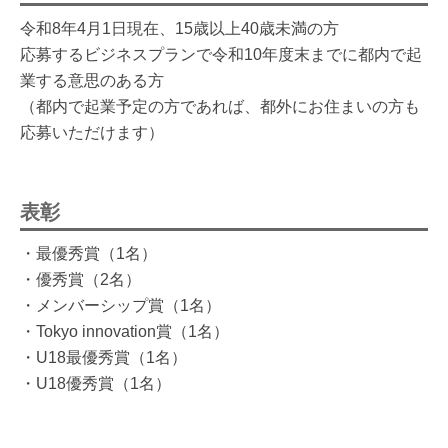
令和8年4月1日現在、15歳以上40歳未満の方
応募するビジネスプランで令和10年度末までに都内で起
業する意思のある方
（都内で起業予定の方であれば、都外にお住まいの方も
応募いただけます）
表彰
・最優秀賞（1名）
・優秀賞（2名）
・メンバーシップ賞（1名）
・Tokyo innovation賞（1名）
・U18最優秀賞（1名）
・U18優秀賞（1名）