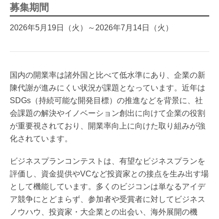
募集期間
2026年5月19日（火）～2026年7月14日（火）
国内の開業率は諸外国と比べて低水準にあり、企業の新
陳代謝が進みにくい状況が課題となっています。近年は
SDGs（持続可能な開発目標）の推進などを背景に、社
会課題の解決やイノベーション創出に向けて企業の役割
が重要視されており、開業率向上に向けた取り組みが強
化されています。
ビジネスプランコンテストは、有望なビジネスプランを
評価し、資金提供やVCなど投資家との接点を生み出す場
として機能しています。多くのビジコンは単なるアイデ
ア競争にとどまらず、参加者や受賞者に対してビジネス
ノウハウ、投資家・大企業との出会い、海外展開の機