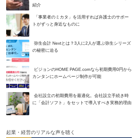
紹介
「事業者のミカタ」を活用すれば弁護士のサポー
トがずっと身近なものに
弥生会計 Nextとは？3人に2人が選ぶ弥生シリーズ
の秘密に迫る
ビジョンのHOME PAGE.comなら初期費用0円から
カンタンにホームページ制作が可能
会社設立の初期費用を最適化。会社設立手続き時
に「会計ソフト」をセットで導入すべき実務的理由
起業・経営のリアルな声を聴く