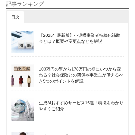
記事ランキング
日次
【2025年最新版】小規模事業者持続化補助
金とは？概要や変更点などを解説
103万円の壁から178万円の壁にいつから変
わる？社会保険との関係や事業主が備えるべ
き5つのポイントを解説
生成AIおすすめサービス16選！特徴をわかり
やすくご紹介