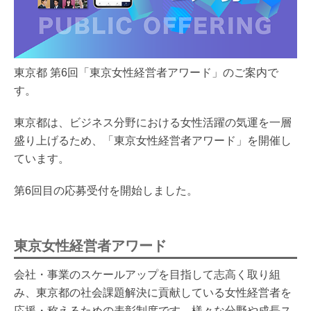
東京都 第6回「東京女性経営者アワード」のご案内で
す。
東京都は、ビジネス分野における女性活躍の気運を一層
盛り上げるため、「東京女性経営者アワード」を開催し
ています。
第6回目の応募受付を開始しました。
東京女性経営者アワード
会社・事業のスケールアップを目指して志高く取り組
み、東京都の社会課題解決に貢献している女性経営者を
応援・称えるための表彰制度です。様々な分野や成長ス