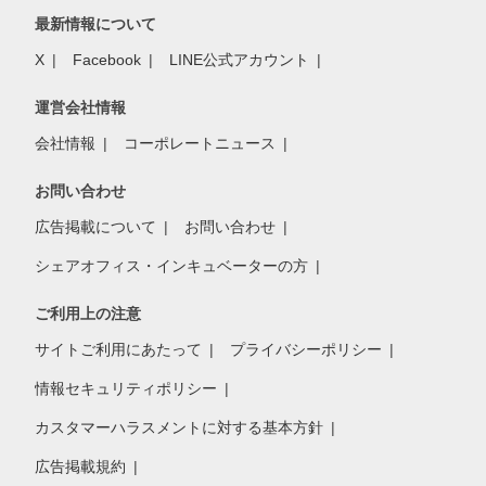
最新情報について
X
Facebook
LINE公式アカウント
運営会社情報
会社情報
コーポレートニュース
お問い合わせ
広告掲載について
お問い合わせ
シェアオフィス・インキュベーターの方
ご利用上の注意
サイトご利用にあたって
プライバシーポリシー
情報セキュリティポリシー
カスタマーハラスメントに対する基本方針
広告掲載規約