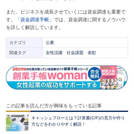
また、ビジネスを成長させていくには資金調達も重要で
す。
「資金調達手帳」
では、資金調達に関するノウハウ
を詳しく解説しています。
カテゴリ
公募
関連タグ
女性活躍
社会課題
表彰
この記事を読んだ方が興味をもっている記事
キャッシュフローとは？計算書(C/F)の見方や作り
方などをわかりやすく解説！