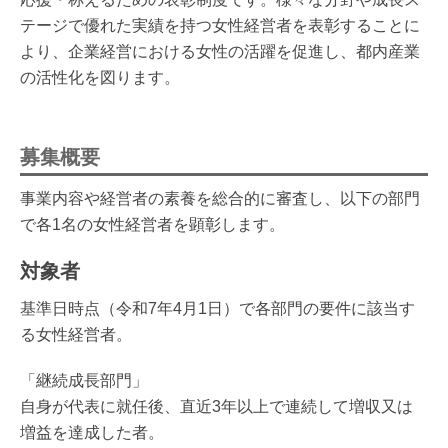
テージで優れた実績を持つ女性経営者を表彰することに
より、企業経営における女性の活躍を促進し、都内産業
の活性化を図ります。
募集概要
事業内容や経営者の素養を総合的に審査し、以下の部門
で各1名の女性経営者を顕彰します。
対象者
基準日時点（令和7年4月1日）で各部門の要件に該当す
る女性経営者。
「継続成長部門」
自身が代表に就任後、直近3年以上で連続して増収又は
増益を達成した者。