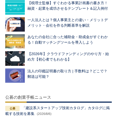
【税理士監修】すぐわかる事業計画書の書き方！
融資・起業を成功させるテンプレート＆記入例付
一人法人とは？個人事業主との違い・メリットデ
メリット・会社を作る判断基準を解説
あなたの会社に合った補助金・助成金がすぐわか
る！自動マッチングツールを導入しよう
【2026年】クラウドファンディングのやり方・始
め方【初心者でもわかる】
法人の印鑑証明書の取り方 | 手数料は？どこで？
郵送は可能？
公募の創業手帳ニュース
「建設系スタートアップ技術カタログ」カタログに掲
載する技術を募集
(2026/8/6)