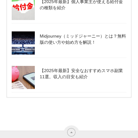
【2025年最新】個人事業主が使える給付金
の種類を紹介
Midjourney（ミッドジャーニー）とは？無料
版の使い方や始め方を解説！
【2025年最新】安全なおすすめスマホ副業
11選。収入の目安も紹介