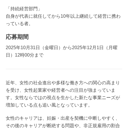
「持続経営部門」
自身が代表に就任してから10年以上継続して経営に携わ
っている者。
応募期間
2025年10月31日（金曜日）から2025年12月1日（月曜
日）12時00分まで
近年、女性の社会進出や多様な働き方への関心の高まり
を受け、女性起業家や経営者への注目が強まっていま
す。女性ならではの視点を生かした新たな事業ニーズが
増加している点も追い風となっています。
女性のキャリアは、妊娠・出産を契機に中断しやすく、
その後のキャリアが断絶する問題や、非正規雇用の割合