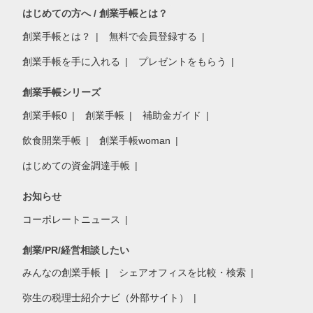
はじめての方へ / 創業手帳とは？
創業手帳とは？
無料で会員登録する
創業手帳を手に入れる
プレゼントをもらう
創業手帳シリーズ
創業手帳0
創業手帳
補助金ガイド
飲食開業手帳
創業手帳woman
はじめての資金調達手帳
お知らせ
コーポレートニュース
創業/PR/経営相談したい
みんなの創業手帳
シェアオフィスを比較・検索
弥生の税理士紹介ナビ（外部サイト）