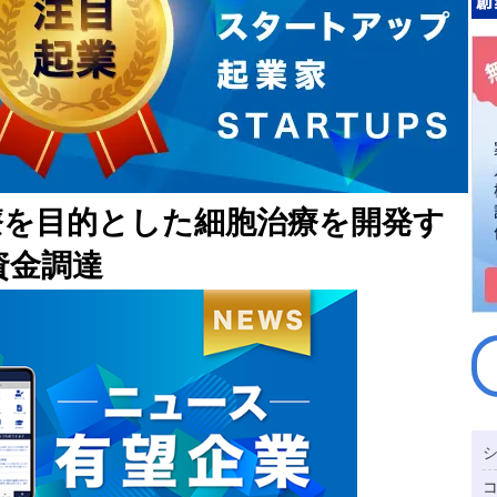
療を目的とした細胞治療を開発す
資金調達