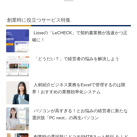
創業時に役立つサービス特集
Lisseの「LeCHECK」で契約書業務が迅速かつ正
確に！
「どうだい？」で経営者の悩みを解決しよう
人材紹介ビジネス業務をExcelで管理するのは限
界！おすすめの業務効率化システム
パソコンが高すぎる！とお悩みの経営者に新たな
選択肢「PC next」の再生パソコン
創業時の選択肢にドコモSMTBネット銀行 を！ど