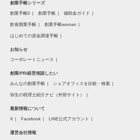
創業手帳シリーズ
創業手帳0
創業手帳
補助金ガイド
飲食開業手帳
創業手帳woman
はじめての資金調達手帳
お知らせ
コーポレートニュース
創業/PR/経営相談したい
みんなの創業手帳
シェアオフィスを比較・検索
弥生の税理士紹介ナビ（外部サイト）
最新情報について
X
Facebook
LINE公式アカウント
運営会社情報