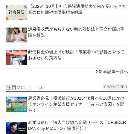
【2026年10月】社会保険適用拡大で何が変わる？企
業の負担額や準備事項を解説
源泉徴収票がもらえない時の対処法と不交付届の手
順を解説
郵便料金の値上げが検討！事業者への影響とやって
おきたい対策方法
新着記事一覧へ
注目のニュース
SPONSORED
起業家必見！横浜銀行が2026年8月から10月にかけ
てオンライン創業支援セミナー「みらい海図」を開
催！
みずほ銀行、法人向け総合金融サービス「UPSIDER
BANK by MIZUHO」提供開始！