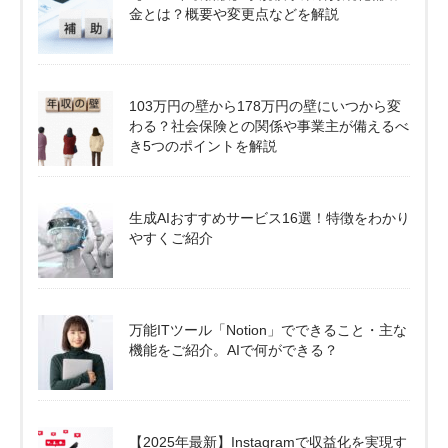
金とは？概要や変更点などを解説
103万円の壁から178万円の壁にいつから変
わる？社会保険との関係や事業主が備えるべ
き5つのポイントを解説
生成AIおすすめサービス16選！特徴をわかり
やすくご紹介
万能ITツール「Notion」でできること・主な
機能をご紹介。AIで何ができる？
【2025年最新】Instagramで収益化を実現す