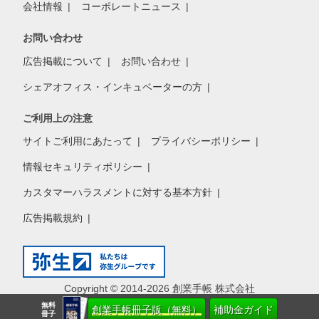
会社情報
コーポレートニュース
お問い合わせ
広告掲載について
お問い合わせ
シェアオフィス・インキュベーターの方
ご利用上の注意
サイトご利用にあたって
プライバシーポリシー
情報セキュリティポリシー
カスタマーハラスメントに対する基本方針
広告掲載規約
Copyright © 2014-2026 創業手帳 株式会社
無料
創業手帳冊子版（無料）
補助金ガイド
冊子