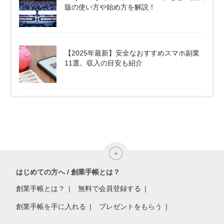
版の使い方や始め方を解説！
【2025年最新】安全なおすすめスマホ副業
11選。収入の目安も紹介
はじめての方へ / 創業手帳とは？
創業手帳とは？
無料で会員登録する
創業手帳を手に入れる
プレゼントをもらう