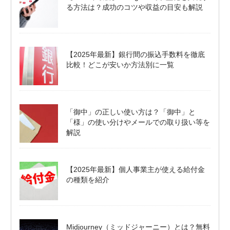
る方法は？成功のコツや収益の目安も解説
【2025年最新】銀行間の振込手数料を徹底
比較！どこが安いか方法別に一覧
「御中」の正しい使い方は？「御中」と
「様」の使い分けやメールでの取り扱い等を
解説
【2025年最新】個人事業主が使える給付金
の種類を紹介
Midjourney（ミッドジャーニー）とは？無料