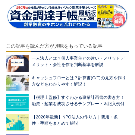
この記事を読んだ方が興味をもっている記事
一人法人とは？個人事業主との違い・メリットデ
メリット・会社を作る判断基準を解説
キャッシュフローとは？計算書(C/F)の見方や作り
方などをわかりやすく解説！
【税理士監修】すぐわかる事業計画書の書き方！
融資・起業を成功させるテンプレート＆記入例付
【2026年最新】NPO法人の作り方｜費用・条
件・手順をまとめて解説