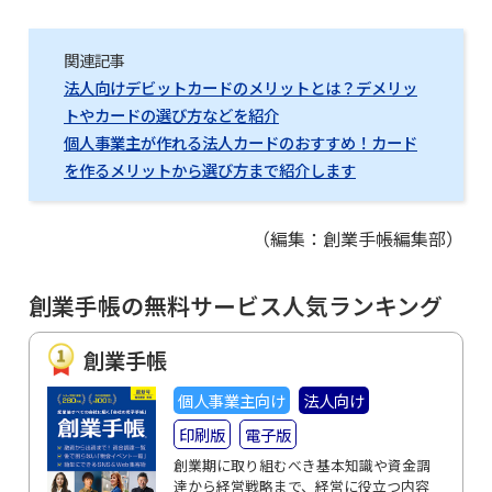
関連記事
法人向けデビットカードのメリットとは？デメリッ
トやカードの選び方などを紹介
個人事業主が作れる法人カードのおすすめ！カード
を作るメリットから選び方まで紹介します
（編集：創業手帳編集部）
創業手帳の無料サービス人気ランキング
創業手帳
個人事業主向け
法人向け
印刷版
電子版
創業期に取り組むべき基本知識や資金調
達から経営戦略まで、経営に役立つ内容