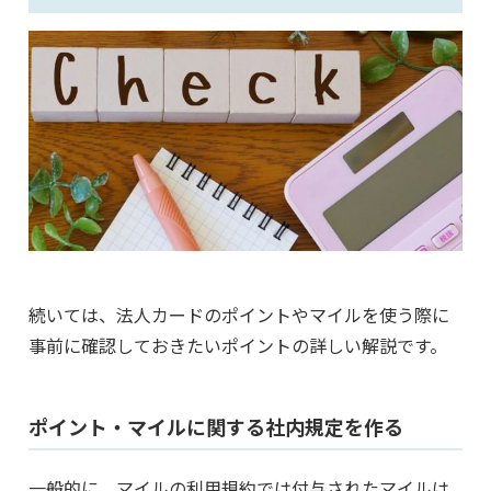
続いては、法人カードのポイントやマイルを使う際に
事前に確認しておきたいポイントの詳しい解説です。
ポイント・マイルに関する社内規定を作る
一般的に、マイルの利用規約では付与されたマイルは