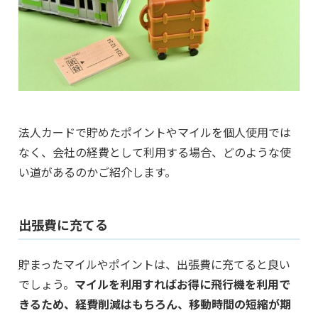
法人カードで貯めたポイントやマイルを個人使用では
なく、会社の経費として利用する場合、どのような使
い道があるのかご紹介します。
出張費に充てる
貯まったマイルやポイントは、出張費に充てると良い
でしょう。
マイルを利用すればお得に飛行機を利用で
きるため、経費削減はもちろん、移動時間の短縮が期