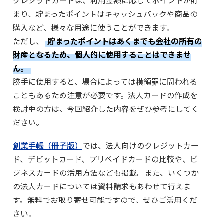
クレジットカードは、利用金額に応じてポイントが貯
まり、貯まったポイントはキャッシュバックや商品の
購入など、様々な用途に使うことができます。
ただし、
貯まったポイントはあくまでも会社の所有の
財産となるため、個人的に使用することはできませ
ん。
勝手に使用すると、場合によっては横領罪に問われる
こともあるため注意が必要です。法人カードの作成を
検討中の方は、今回紹介した内容をぜひ参考にしてく
ださい。
創業手帳（冊子版）
では、法人向けのクレジットカー
ド、デビットカード、プリペイドカードの比較や、ビ
ジネスカードの活用方法なども掲載。また、いくつか
の法人カードについては資料請求もあわせて行えま
す。無料でお取り寄せ可能ですので、ぜひご活用くだ
さい。