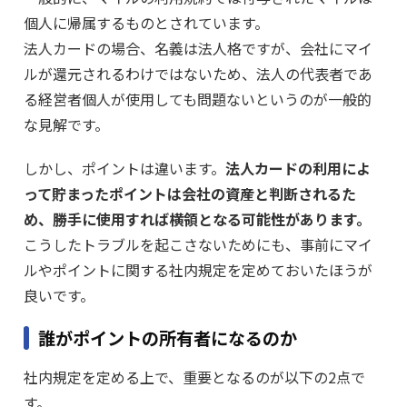
個人に帰属するものとされています。
法人カードの場合、名義は法人格ですが、会社にマイ
ルが還元されるわけではないため、法人の代表者であ
る経営者個人が使用しても問題ないというのが一般的
な見解です。
しかし、ポイントは違います。
法人カードの利用によ
って貯まったポイントは会社の資産と判断されるた
め、勝手に使用すれば横領となる可能性があります。
こうしたトラブルを起こさないためにも、事前にマイ
ルやポイントに関する社内規定を定めておいたほうが
良いです。
誰がポイントの所有者になるのか
社内規定を定める上で、重要となるのが以下の2点で
す。