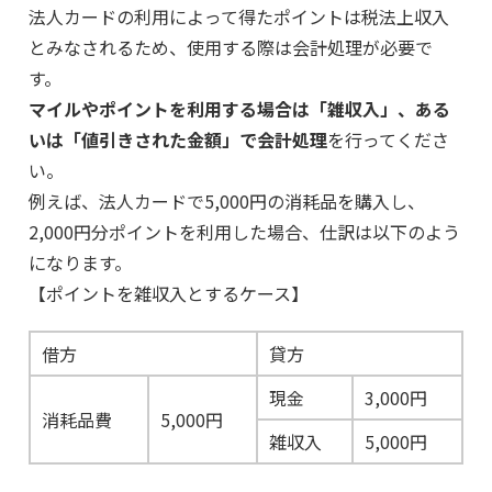
法人カードの利用によって得たポイントは税法上収入
とみなされるため、使用する際は会計処理が必要で
す。
マイルやポイントを利用する場合は「雑収入」、ある
いは「値引きされた金額」で会計処理
を行ってくださ
い。
例えば、法人カードで5,000円の消耗品を購入し、
2,000円分ポイントを利用した場合、仕訳は以下のよう
になります。
【ポイントを雑収入とするケース】
借方
貸方
現金
3,000円
消耗品費
5,000円
雑収入
5,000円