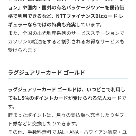
ョン」や国内・国外の有名パッケージツアーを優待価
格で利用できるなど、NTTファイナンスBizカード レ
ギュラーならではの特典も充実
しています。
また、全国の出光興産系列のサービスステーションで
ガソリンの給油をすると割引されるお得なサービスも
受けられます。
ラグジュアリーカード ゴールド
ラグジュアリーカード ゴールドは、いつどこで利用し
ても1.5％のポイントカードが受けられる法人カード
で
す。
貯まったポイントは、月々の支払額へ充当したりギフ
ト券などに交換したりできます。
その他、手数料無料でJAL・ANA・ハワイアン航空・ユ