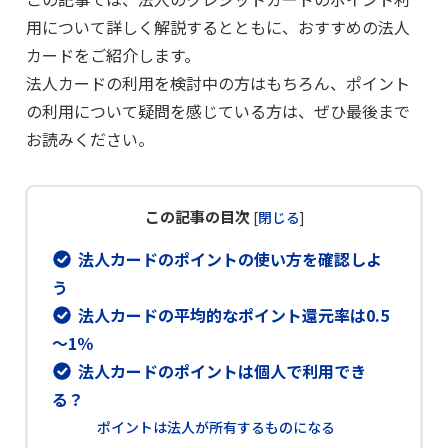
用について詳しく解説するとともに、おすすめの法人
カードをご紹介します。
法人カードの利用を検討中の方はもちろん、ポイント
の利用について疑問を感じている方は、ぜひ最後まで
お読みください。
この記事の目次
[
閉じる
]
法人カードのポイントの使い方を確認しよ
う
法人カードの平均的なポイント還元率は0.5
～1％
法人カードのポイントは個人で利用でき
る？
ポイントは法人が所有するものになる