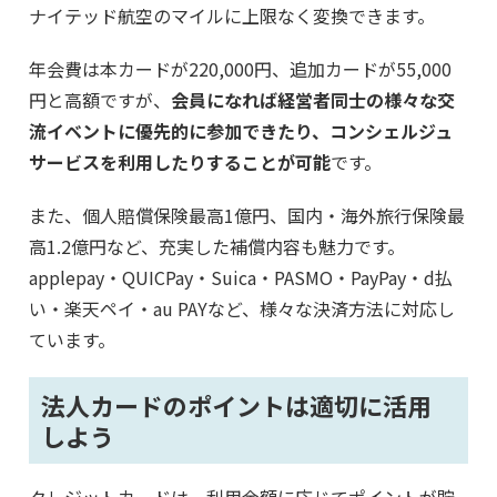
ナイテッド航空のマイルに上限なく変換できます。
年会費は本カードが220,000円、追加カードが55,000
円と高額ですが、
会員になれば経営者同士の様々な交
流イベントに優先的に参加できたり、コンシェルジュ
サービスを利用したりすることが可能
です。
また、個人賠償保険最高1億円、国内・海外旅行保険最
高1.2億円など、充実した補償内容も魅力です。
applepay・QUICPay・Suica・PASMO・PayPay・d払
い・楽天ペイ・au PAYなど、様々な決済方法に対応し
ています。
法人カードのポイントは適切に活用
しよう