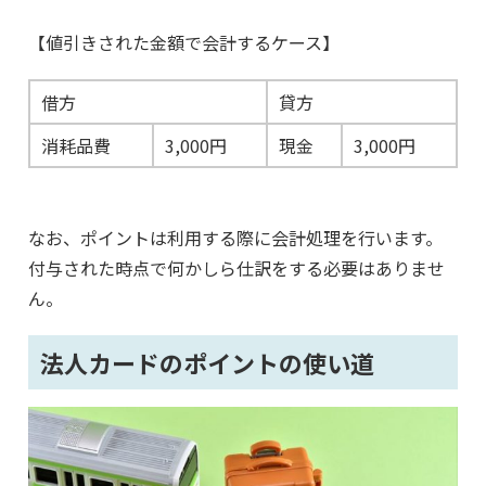
【値引きされた金額で会計するケース】
借方
貸方
消耗品費
3,000円
現金
3,000円
なお、ポイントは利用する際に会計処理を行います。
付与された時点で何かしら仕訳をする必要はありませ
ん。
法人カードのポイントの使い道