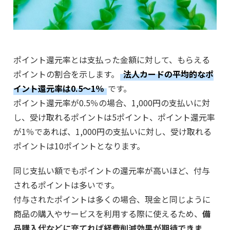
ポイント還元率とは支払った金額に対して、もらえる
ポイントの割合を示します。
法人カードの平均的なポ
イント還元率は0.5～1％
です。
ポイント還元率が0.5％の場合、1,000円の支払いに対
し、受け取れるポイントは5ポイント、ポイント還元率
が1％であれば、1,000円の支払いに対し、受け取れる
ポイントは10ポイントとなります。
同じ支払い額でもポイントの還元率が高いほど、付与
されるポイントは多いです。
付与されたポイントは多くの場合、現金と同じように
商品の購入やサービスを利用する際に使えるため、
備
品購入代などに充てれば経費削減効果が期待できま