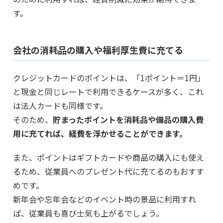
す。
会社の消耗品の購入や福利厚生費に充てる
クレジットカードのポイントは、「1ポイント＝1円」
と現金と同じレートで利用できるケースが多く、これ
は法人カードも同様です。
そのため、
貯まったポイントを消耗品や備品の購入費
用に充てれば、経費を浮かせることができます。
また、ポイントはギフトカードや商品の購入にも使え
るため、従業員へのプレゼント代に充てるのもおすす
めです。
新年会や忘年会などのイベント時の景品に利用すれ
ば、従業員も喜び士気も上がるでしょう。