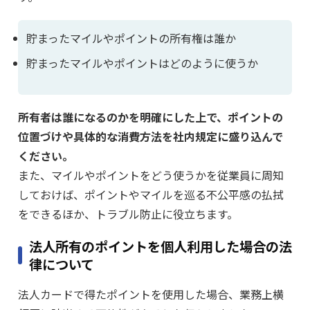
貯まったマイルやポイントの所有権は誰か
貯まったマイルやポイントはどのように使うか
所有者は誰になるのかを明確にした上で、ポイントの
位置づけや具体的な消費方法を社内規定に盛り込んで
ください。
また、マイルやポイントをどう使うかを従業員に周知
しておけば、ポイントやマイルを巡る不公平感の払拭
をできるほか、トラブル防止に役立ちます。
法人所有のポイントを個人利用した場合の法
律について
法人カードで得たポイントを使用した場合、業務上横