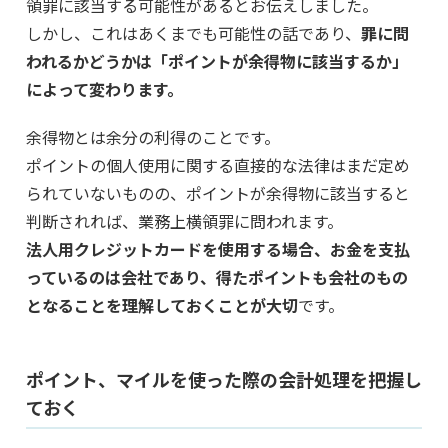
領罪に該当する可能性があるとお伝えしました。
しかし、これはあくまでも可能性の話であり、
罪に問
われるかどうかは「ポイントが余得物に該当するか」
によって変わります。
余得物とは余分の利得のことです。
ポイントの個人使用に関する直接的な法律はまだ定め
られていないものの、ポイントが余得物に該当すると
判断されれば、業務上横領罪に問われます。
法人用クレジットカードを使用する場合、お金を支払
っているのは会社であり、得たポイントも会社のもの
となることを理解しておくことが大切
です。
ポイント、マイルを使った際の会計処理を把握し
ておく