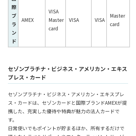
際
VISA
ブ
Master
AMEX
Master
VISA
VISA
ラ
card
card
ン
ド
セゾンプラチナ・ビジネス・アメリカン・エキス
プレス・カード
セゾンプラチナ・ビジネス・アメリカン・エキスプレ
ス・カードは、セゾンカードと国際ブランドAMEXが提
携した、充実した優待や特典が魅力の法人カードで
す。
日常使いでもポイントが貯まるほか、所有するだけで