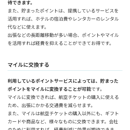
待できます。
また、貯まったポイントは、提携しているサービスを
活用すれば、ホテルの宿泊費やレンタカーのレンタル
代などに使えます。
出張などの長距離移動が多い場合、ポイントやマイル
を活用すれば経費を抑えることができてお得です。
マイルに交換する
利用しているポイントサービスによっては、貯まった
ポイントをマイルに変換することが可能
です。
マイルに変換できれば、航空チケットの購入に使える
ため、出張にかかる交通費を減らせます。
また、マイルは航空チケットの購入以外にも、ギフト
カードや商品など、様々なものに交換できます。会社
のために利用すれば、経費削減に効果が期待できま