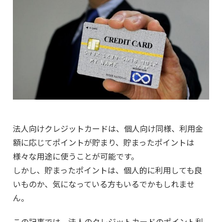
法人向けクレジットカードは、個人向け同様、利用金
額に応じてポイントが貯まり、貯まったポイントは
様々な用途に使うことが可能です。
しかし、貯まったポイントは、個人的に利用しても良
いものか、気になっている方もいるでかもしれませ
ん。
この記事では、法人のクレジットカードのポイント利