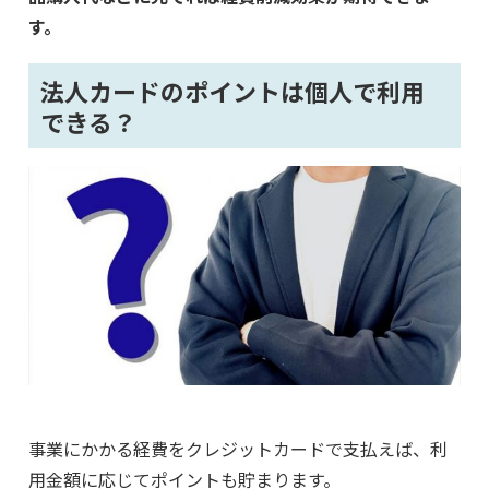
す。
法人カードのポイントは個人で利用
できる？
事業にかかる経費をクレジットカードで支払えば、利
用金額に応じてポイントも貯まります。