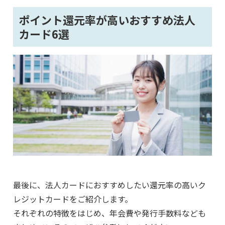
ポイント還元率が高いおすすめ法人
カード6選
最後に、法人カードにおすすめしたい還元率の高いク
レジットカードをご紹介します。
それぞれの特徴をはじめ、年会費や発行手数料なども