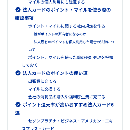
マイルの個人利用にも注意する
法人カードのポイント・マイルを使う際の
確認事項
ポイント・マイルに関する社内規定を作る
誰がポイントの所有者になるのか
法人所有のポイントを個人利用した場合の法律につ
いて
ポイント、マイルを使った際の会計処理を把握
しておく
法人カードのポイントの使い道
出張費に充てる
マイルに交換する
会社の消耗品の購入や福利厚生費に充てる
ポイント還元率が高いおすすめ法人カード6
選
セゾンプラチナ・ビジネス・アメリカン・エキ
スプレス・カード