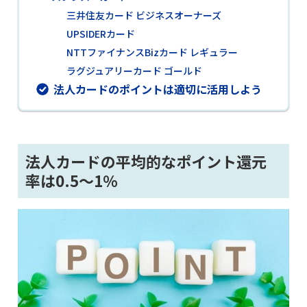
三井住友カード ビジネスオーナーズ
UPSIDERカード
NTTファイナンスBizカード レギュラー
ラグジュアリーカード ゴールド
法人カードのポイントは適切に活用しよう
法人カードの平均的なポイント還元
率は0.5～1％