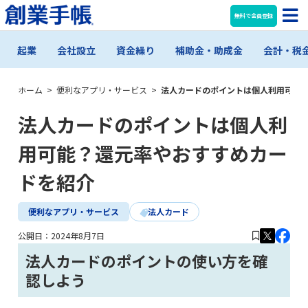
無料で会員登録
起業
会社設立
資金繰り
補助金・助成金
会計・税
ホーム
>
便利なアプリ・サービス
>
法人カードのポイントは個人利用可能
法人カードのポイントは個人利
用可能？還元率やおすすめカー
ドを紹介
便利なアプリ・サービス
法人カード
公開日：
2024年8月7日
法人カードのポイントの使い方を確
認しよう