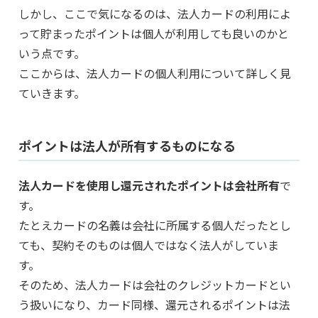
しかし、ここで気になるのは、法人カードの利用によ
って貯まったポイントは個人が利用しても良いのかと
いう点です。
ここからは、法人カードの個人利用について詳しく見
ていきます。
ポイントは法人が所有するものになる
法人カードを使用し還元されたポイントは会社所有
で
す。
たとえカードの名義は会社に所属する個人だったとし
ても、契約そのものは個人ではなく法人がしていま
す。
そのため、法人カードは会社のクレジットカードとい
う扱いになり、カード同様、還元されるポイントは法