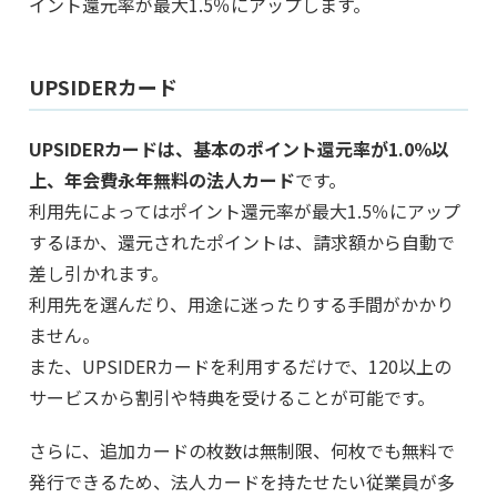
イント還元率が最大1.5％にアップします。
UPSIDERカード
UPSIDERカードは、基本のポイント還元率が1.0％以
上、年会費永年無料の法人カード
です。
利用先によってはポイント還元率が最大1.5％にアップ
するほか、還元されたポイントは、請求額から自動で
差し引かれます。
利用先を選んだり、用途に迷ったりする手間がかかり
ません。
また、UPSIDERカードを利用するだけで、120以上の
サービスから割引や特典を受けることが可能です。
さらに、追加カードの枚数は無制限、何枚でも無料で
発行できるため、法人カードを持たせたい従業員が多