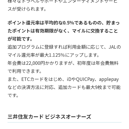
様々なトラベルサポートやエンターティメントサービ
スが受けられます。
ポイント還元率は平均的な0.5％であるものの、貯まっ
たポイントは有効期限がなく、マイルに交換すること
が可能です。
追加プログラムに登録すれば利用金額に応じて、JALの
マイル還元率が最大1.125％にアップします。
年会費は22,000円かかりますが、初年度は年会費無料
で利用できます。
また、ETCカードをはじめ、iDやQUICPay、applepay
などの決済方法に対応、追加カードも最大9枚まで可能
です。
三井住友カード ビジネスオーナーズ