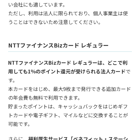
い会社にも適しています。
ただし、利用は法人に限られており、個人事業主は使
うことはできないため注意してください。
NTTファイナンスBizカード レギュラー
NTTファイナンスBizカード レギュラーは、どこで利
用しても1％のポイント還元が受けられる法人カード
で
す。
本カードをはじめ、最大9枚まで発行できる追加カード
の年会費も無料で利用できます。
貯まったポイントは、キャッシュバックをはじめギフ
トカードや電子ギフト、マイルなどに交換することが
可能です。
さらに、
福利厚生サービス「ベネフィット・ステーシ