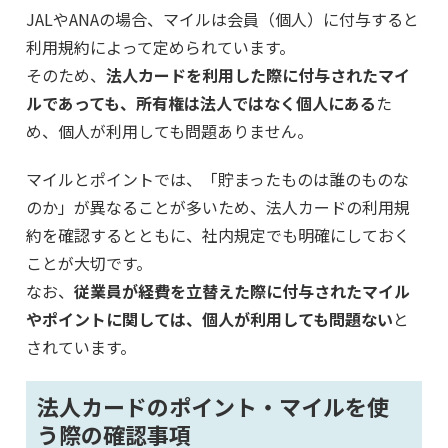
JALやANAの場合、マイルは会員（個人）に付与すると
利用規約によって定められています。
そのため、
法人カードを利用した際に付与されたマイ
ルであっても、所有権は法人ではなく個人にある
た
め、個人が利用しても問題ありません。
マイルとポイントでは、「貯まったものは誰のものな
のか」が異なることが多いため、法人カードの利用規
約を確認するとともに、社内規定でも明確にしておく
ことが大切です。
なお、
従業員が経費を立替えた際に付与されたマイル
やポイントに関しては、個人が利用しても問題ない
と
されています。
法人カードのポイント・マイルを使
う際の確認事項