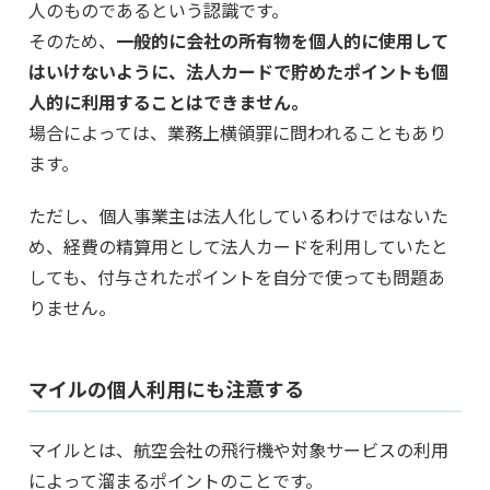
人のものであるという認識です。
そのため、
一般的に会社の所有物を個人的に使用して
はいけないように、法人カードで貯めたポイントも個
人的に利用することはできません。
場合によっては、業務上横領罪に問われることもあり
ます。
ただし、個人事業主は法人化しているわけではないた
め、経費の精算用として法人カードを利用していたと
しても、付与されたポイントを自分で使っても問題あ
りません。
マイルの個人利用にも注意する
マイルとは、航空会社の飛行機や対象サービスの利用
によって溜まるポイントのことです。